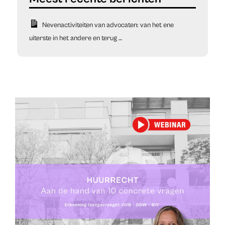
Nevenactiviteiten van advocaten: van het ene
uiterste in het andere en terug …