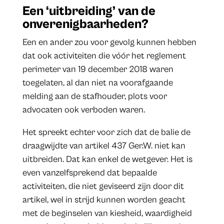
Een ‘uitbreiding’ van de
onverenigbaarheden?
Een en ander zou voor gevolg kunnen hebben
dat ook activiteiten die vóór het reglement
perimeter van 19 december 2018 waren
toegelaten, al dan niet na voorafgaande
melding aan de stafhouder, plots voor
advocaten ook verboden waren.
Het spreekt echter voor zich dat de balie de
draagwijdte van artikel 437 Ger.W. niet kan
uitbreiden. Dat kan enkel de wetgever. Het is
even vanzelfsprekend dat bepaalde
activiteiten, die niet geviseerd zijn door dit
artikel, wel in strijd kunnen worden geacht
met de beginselen van kiesheid, waardigheid