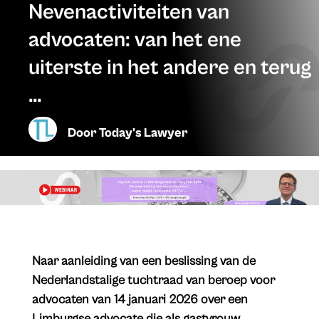
Nevenactiviteiten van
advocaten: van het ene
uiterste in het andere en terug
…
Door
Today's Lawyer
Naar aanleiding van een beslissing van de
Nederlandstalige tuchtraad van beroep voor
advocaten van 14 januari 2026 over een
Limburgse advocate die als gastvrouw