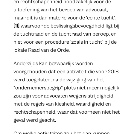
en rechtschapenheid noodzakelijk voor de
uitoefening van het beroep van advocaat,
maar dit is dan materie voor de ‘echte tucht’,
[11]
waarvoor de beslissingsbevoegdheid ligt bij
de tuchtraad en de tuchtraad van beroep, en
niet voor een procedure ‘zoals in tucht’ bij de
lokale Raad van de Orde.
Anderzijds kan bezwaarlijk worden
voorgehouden dat een activiteit die vóór 2018
werd toegelaten, na de wijziging van het
“ondernemersbegrip” plots niet meer mogelijk
zou zijn voor advocaten wegens strijdigheid
met de regels van kiesheid, waardigheid en
rechtschapenheid, waar dat voorheen niet het
geval werd geacht.
Om welke activiteiten zou het dan kunnen