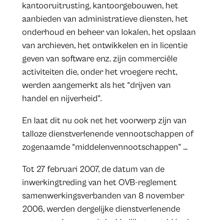
kantooruitrusting, kantoorgebouwen, het
aanbieden van administratieve diensten, het
onderhoud en beheer van lokalen, het opslaan
van archieven, het ontwikkelen en in licentie
geven van software enz. zijn commerciële
activiteiten die, onder het vroegere recht,
werden aangemerkt als het “drijven van
handel en nijverheid”.
En laat dit nu ook net het voorwerp zijn van
talloze dienstverlenende vennootschappen of
zogenaamde “middelenvennootschappen” …
Tot 27 februari 2007, de datum van de
inwerkingtreding van het OVB-reglement
samenwerkingsverbanden van 8 november
2006, werden dergelijke dienstverlenende