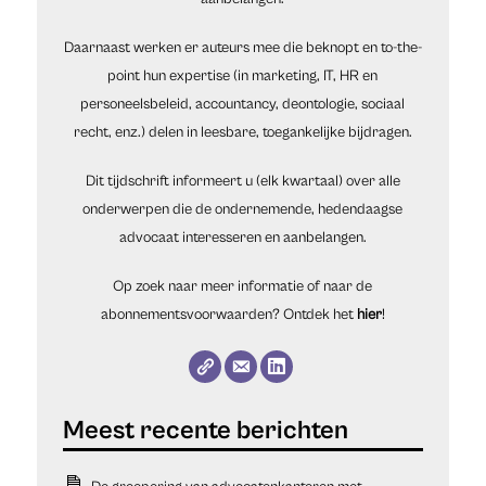
Daarnaast werken er auteurs mee die beknopt en to-the-
point hun expertise (in marketing, IT, HR en
personeelsbeleid, accountancy, deontologie, sociaal
recht, enz.) delen in leesbare, toegankelijke bijdragen.
Dit tijdschrift informeert u (elk kwartaal) over alle
onderwerpen die de ondernemende, hedendaagse
advocaat interesseren en aanbelangen.
Op zoek naar meer informatie of naar de
abonnementsvoorwaarden? Ontdek het
hier
!