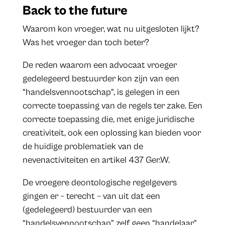
Back to the future
Waarom kon vroeger, wat nu uitgesloten lijkt?
Was het vroeger dan toch beter?
De reden waarom een advocaat vroeger
gedelegeerd bestuurder kon zijn van een
“handelsvennootschap”, is gelegen in een
correcte toepassing van de regels ter zake. Een
correcte toepassing die, met enige juridische
creativiteit, ook een oplossing kan bieden voor
de huidige problematiek van de
nevenactiviteiten en artikel 437 Ger.W.
De vroegere deontologische regelgevers
gingen er – terecht – van uit dat een
(gedelegeerd) bestuurder van een
“handelsvennootschap” zelf geen “handelaar”