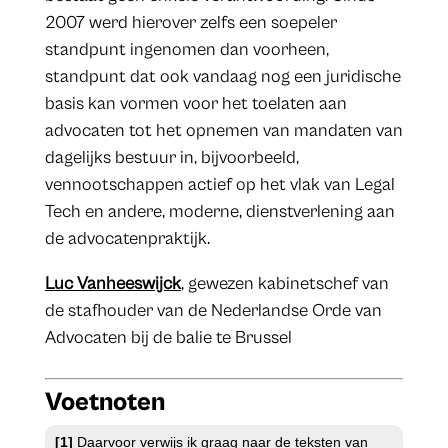
2007 werd hierover zelfs een soepeler
standpunt ingenomen dan voorheen,
standpunt dat ook vandaag nog een juridische
basis kan vormen voor het toelaten aan
advocaten tot het opnemen van mandaten van
dagelijks bestuur in, bijvoorbeeld,
vennootschappen actief op het vlak van Legal
Tech en andere, moderne, dienstverlening aan
de advocatenpraktijk.
Luc Vanheeswijck
, gewezen kabinetschef van
de stafhouder van de Nederlandse Orde van
Advocaten bij de balie te Brussel
Voetnoten
[1]
Daarvoor verwijs ik graag naar de teksten van