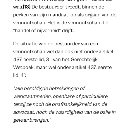
was.
[13]
De bestuurder treedt, binnen de
perken van zijn mandaat, op als orgaan van de
vennootschap. Het is de vennootschap die
“handel of nijverheid” drijft.
De situatie van de bestuurder van een
vennootschap viel dan ook niet onder artikel
437, eerste lid, 3 ° van het Gerechtelijk
Wetboek, maar wel onder artikel 437, eerste
lid, 4°:
“alle bezoldigde betrekkingen of
werkzaamheden, openbare of particuliere,
tenzij ze noch de onafhankelijkheid van de
advocaat, noch de waardigheid van de balie in
gevaar brengen.”