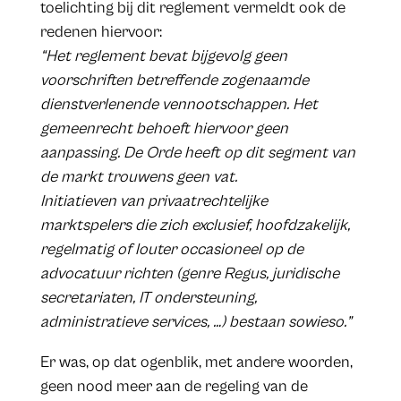
toelichting bij dit reglement vermeldt ook de
redenen hiervoor:
“Het reglement bevat bijgevolg geen
voorschriften betreffende zogenaamde
dienstverlenende vennootschappen. Het
gemeenrecht behoeft hiervoor geen
aanpassing. De Orde heeft op dit segment van
de markt trouwens geen vat.
Initiatieven van privaatrechtelijke
marktspelers die zich exclusief, hoofdzakelijk,
regelmatig of louter occasioneel op de
advocatuur richten (genre Regus, juridische
secretariaten, IT ondersteuning,
administratieve services, …) bestaan sowieso.”
Er was, op dat ogenblik, met andere woorden,
geen nood meer aan de regeling van de