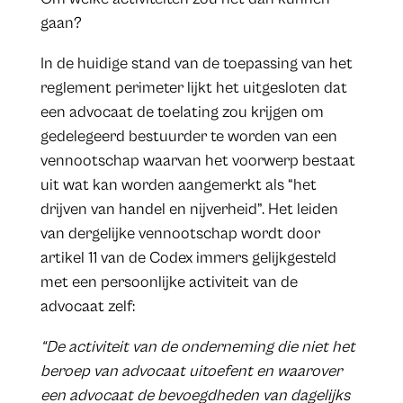
gaan?
In de huidige stand van de toepassing van het
reglement perimeter lijkt het uitgesloten dat
een advocaat de toelating zou krijgen om
gedelegeerd bestuurder te worden van een
vennootschap waarvan het voorwerp bestaat
uit wat kan worden aangemerkt als “het
drijven van handel en nijverheid”. Het leiden
van dergelijke vennootschap wordt door
artikel 11 van de Codex immers gelijkgesteld
met een persoonlijke activiteit van de
advocaat zelf:
“De activiteit van de onderneming die niet het
beroep van advocaat uitoefent en waarover
een advocaat de bevoegdheden van dagelijks