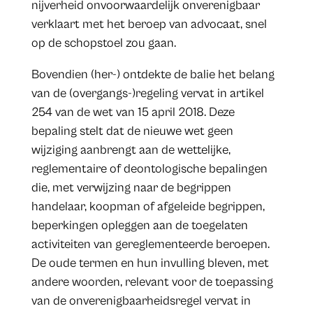
nijverheid onvoorwaardelijk onverenigbaar
verklaart met het beroep van advocaat, snel
op de schopstoel zou gaan.
Bovendien (her-) ontdekte de balie het belang
van de (overgangs-)regeling vervat in artikel
254 van de wet van 15 april 2018. Deze
bepaling stelt dat de nieuwe wet geen
wijziging aanbrengt aan de wettelijke,
reglementaire of deontologische bepalingen
die, met verwijzing naar de begrippen
handelaar, koopman of afgeleide begrippen,
beperkingen opleggen aan de toegelaten
activiteiten van gereglementeerde beroepen.
De oude termen en hun invulling bleven, met
andere woorden, relevant voor de toepassing
van de onverenigbaarheidsregel vervat in