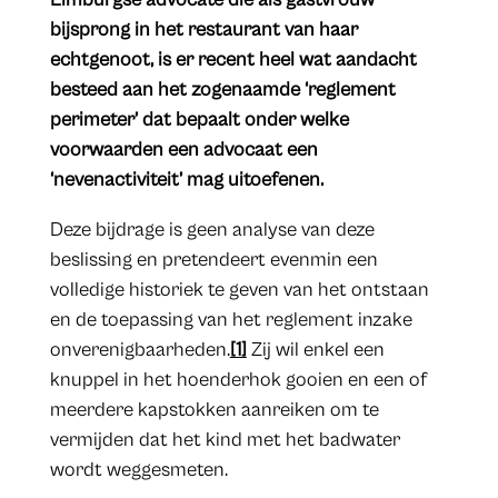
bijsprong in het restaurant van haar
echtgenoot, is er recent heel wat aandacht
besteed aan het zogenaamde ‘reglement
perimeter’ dat bepaalt onder welke
voorwaarden een advocaat een
‘nevenactiviteit’ mag uitoefenen.
Deze bijdrage is geen analyse van deze
beslissing en pretendeert evenmin een
volledige historiek te geven van het ontstaan
en de toepassing van het reglement inzake
onverenigbaarheden.
[1]
Zij wil enkel een
knuppel in het hoenderhok gooien en een of
meerdere kapstokken aanreiken om te
vermijden dat het kind met het badwater
wordt weggesmeten.