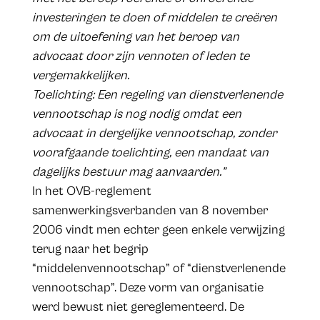
investeringen te doen of middelen te creëren
om de uitoefening van het beroep van
advocaat door zijn vennoten of leden te
vergemakkelijken.
Toelichting: Een regeling van dienstverlenende
vennootschap is nog nodig omdat een
advocaat in dergelijke vennootschap, zonder
voorafgaande toelichting, een mandaat van
dagelijks bestuur mag aanvaarden.”
In het OVB-reglement
samenwerkingsverbanden van 8 november
2006 vindt men echter geen enkele verwijzing
terug naar het begrip
“middelenvennootschap” of “dienstverlenende
vennootschap”. Deze vorm van organisatie
werd bewust niet gereglementeerd. De