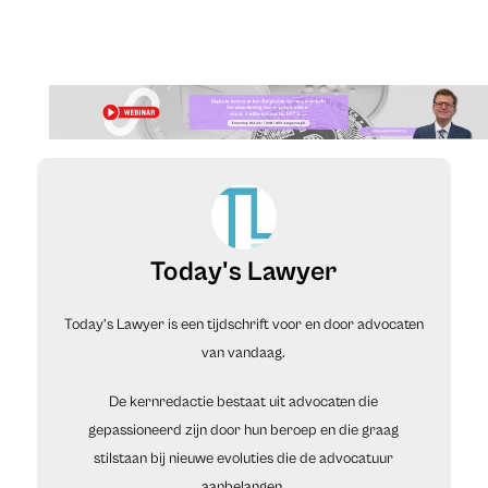
Today's Lawyer
Today’s Lawyer is een tijdschrift voor en door advocaten
van vandaag.
De kernredactie bestaat uit advocaten die
gepassioneerd zijn door hun beroep en die graag
stilstaan bij nieuwe evoluties die de advocatuur
aanbelangen.