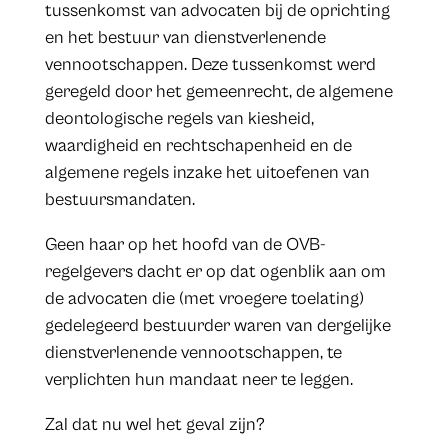
tussenkomst van advocaten bij de oprichting
en het bestuur van dienstverlenende
vennootschappen. Deze tussenkomst werd
geregeld door het gemeenrecht, de algemene
deontologische regels van kiesheid,
waardigheid en rechtschapenheid en de
algemene regels inzake het uitoefenen van
bestuursmandaten.
Geen haar op het hoofd van de OVB-
regelgevers dacht er op dat ogenblik aan om
de advocaten die (met vroegere toelating)
gedelegeerd bestuurder waren van dergelijke
dienstverlenende vennootschappen, te
verplichten hun mandaat neer te leggen.
Zal dat nu wel het geval zijn?