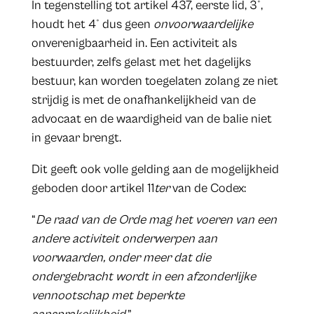
In tegenstelling tot artikel 437, eerste lid, 3°,
houdt het 4° dus geen
onvoorwaardelijke
onverenigbaarheid in. Een activiteit als
bestuurder, zelfs gelast met het dagelijks
bestuur, kan worden toegelaten zolang ze niet
strijdig is met de onafhankelijkheid van de
advocaat en de waardigheid van de balie niet
in gevaar brengt.
Dit geeft ook volle gelding aan de mogelijkheid
geboden door artikel 11
ter
van de Codex:
“
De raad van de Orde mag het voeren van een
andere activiteit onderwerpen aan
voorwaarden, onder meer dat die
ondergebracht wordt in een afzonderlijke
vennootschap met beperkte