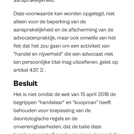
aansprakelijkheid
.”
Deze voorwaarde kan worden opgelegd, niet
alleen voor de beperking van de
aansprakelijkheid en de afscherming van de
advocatenpraktijk, maar ook omwille van het
feit dat het zou gaan om een activiteit van
“handel en nijverheid” die een advocaat niet
ten persoonlijke titel mag uitoefenen, gelet op
artikel 437, 3°.
Besluit
Het is niet omdat de wet van 15 april 2018 de
begrippen “handelaar” en “koopman” heeft
behouden voor toepassing van de
deontologische regels en de
onverenigbaarheden, dat de balie deze