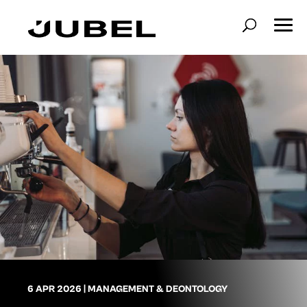
6 APR 2026
|
MANAGEMENT & DEONTOLOGY