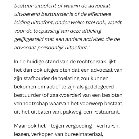
bestuur uitoefent of waarin de advocaat
uitvoerend bestuurder is of de effectieve
leiding uitoefent, onder welke titel ook, wordt
voor de toepassing van deze afdeling
gelijkgesteld met een andere activiteit die de
advocaat persoonlijk uitoefent.”
In de huidige stand van de rechtspraak lijkt
het dan ook uitgesloten dat een advocaat van
zijn stafhouder de toelating zou kunnen
bekomen om actief te zijn als gedelegeerd
bestuurder (of zaakvoerder) van een besloten
vennootschap waarvan het voorwerp bestaat
uit het uitbaten van, pakweg, een restaurant.
Maar ook het – tegen vergoeding – verhuren,
leasen, verkopen van bureelmateriaal,