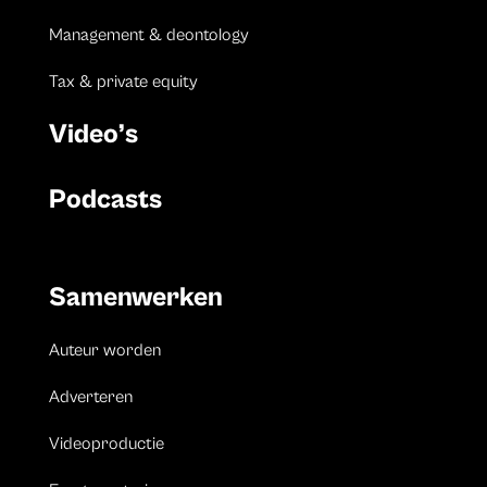
Management & deontology
Tax & private equity
Video’s
Podcasts
Samenwerken
Auteur worden
Adverteren
Videoproductie