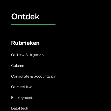
Ontdek
Rubrieken
Civil law & litigation
Column
Corporate & accountancy
Criminal law
Employment
Legal tech