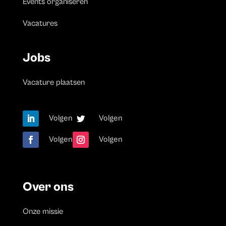
Events organiseren
Vacatures
Jobs
Vacature plaatsen
Volgen
Volgen
Volgen
Volgen
Over ons
Onze missie