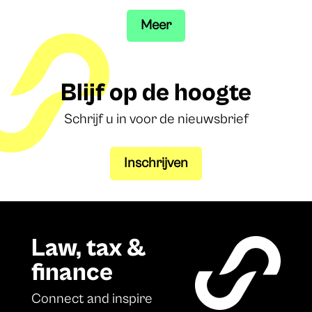
Meer
Blijf op de hoogte
Schrijf u in voor de nieuwsbrief
Inschrijven
Law, tax &
finance
Connect and inspire