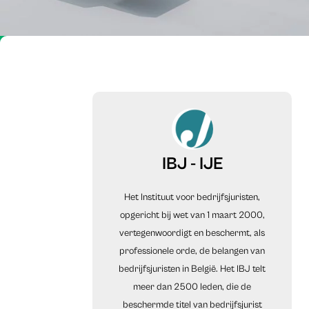
IBJ - IJE
Het Instituut voor bedrijfsjuristen,
opgericht bij wet van 1 maart 2000,
vertegenwoordigt en beschermt, als
professionele orde, de belangen van
bedrijfsjuristen in België. Het IBJ telt
meer dan 2500 leden, die de
beschermde titel van bedrijfsjurist