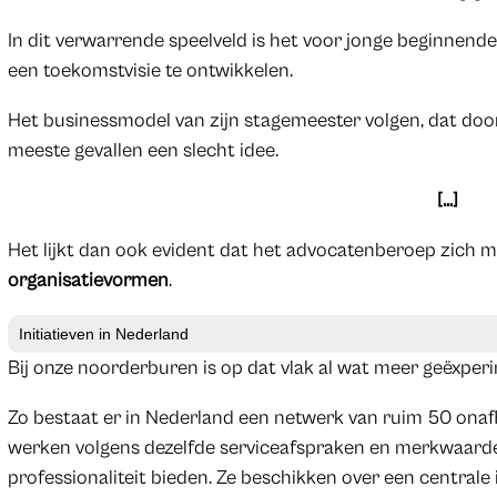
In dit verwarrende speelveld is het voor jonge beginnende
een toekomstvisie te ontwikkelen.
Het businessmodel van zijn stagemeester volgen, dat doorg
meeste gevallen een slecht idee.
[…]
Het lijkt dan ook evident dat het advocatenberoep zich 
organisatievormen
.
Initiatieven in Nederland
Bij onze noorderburen is op dat vlak al wat meer geëxperi
Zo bestaat er in Nederland een netwerk van ruim 50 onaf
werken volgens dezelfde serviceafspraken en merkwaarden
professionaliteit bieden. Ze beschikken over een centrale 