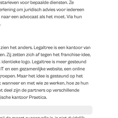
estarieven voor bepaalde diensten. Ze
erlening om juridisch advies voor iedereen
 naar een advocaat als het moet. Via hun
.
zien het anders. Legaltree is een kantoor van
. Zij zetten zich af tegen het franchise-idee,
 identieke logo. Legaltree is meer gesteund
 IT en een gezamenlijke website, een online
roepen. Maar het idee is gesteund op het
r, wanneer en met wie ze werken, hoe ze hun
 deel zijn de partners op verschillende
ische kantoor Praetica.