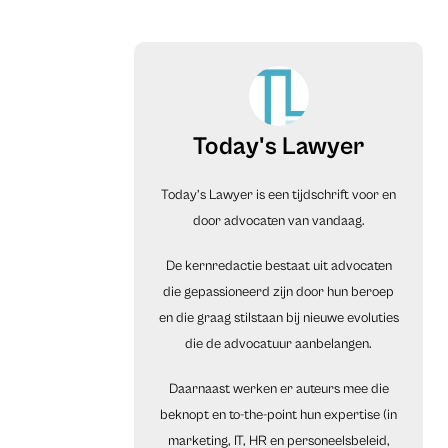
Today's Lawyer
Today’s Lawyer is een tijdschrift voor en
door advocaten van vandaag.
De kernredactie bestaat uit advocaten
die gepassioneerd zijn door hun beroep
en die graag stilstaan bij nieuwe evoluties
die de advocatuur aanbelangen.
Daarnaast werken er auteurs mee die
beknopt en to-the-point hun expertise (in
marketing, IT, HR en personeelsbeleid,