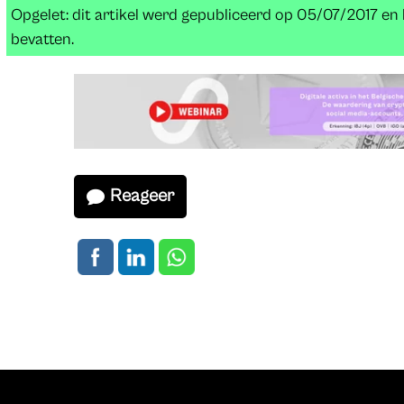
Opgelet: dit artikel werd gepubliceerd op 05/07/2017 e
bevatten.
Reageer