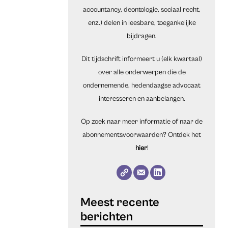
accountancy, deontologie, sociaal recht,
enz.) delen in leesbare, toegankelijke
bijdragen.
Dit tijdschrift informeert u (elk kwartaal)
over alle onderwerpen die de
ondernemende, hedendaagse advocaat
interesseren en aanbelangen.
Op zoek naar meer informatie of naar de
abonnementsvoorwaarden? Ontdek het
hier
!