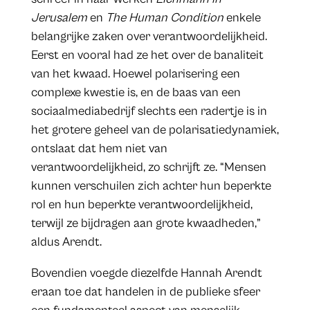
Jerusalem
en
The Human Condition
enkele
belangrijke zaken over verantwoordelijkheid.
Eerst en vooral had ze het over de banaliteit
van het kwaad. Hoewel polarisering een
complexe kwestie is, en de baas van een
sociaalmediabedrijf slechts een radertje is in
het grotere geheel van de polarisatiedynamiek,
ontslaat dat hem niet van
verantwoordelijkheid, zo schrijft ze. “Mensen
kunnen verschuilen zich achter hun beperkte
rol en hun beperkte verantwoordelijkheid,
terwijl ze bijdragen aan grote kwaadheden,”
aldus Arendt.
Bovendien voegde diezelfde Hannah Arendt
eraan toe dat handelen in de publieke sfeer