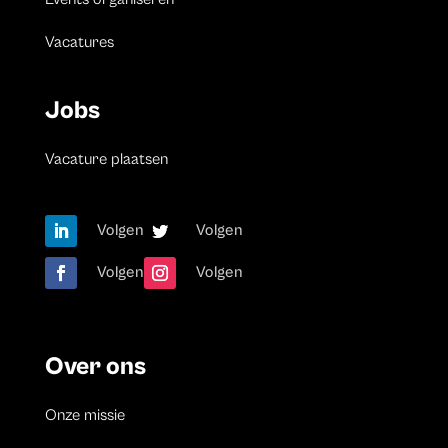
Vacatures
Jobs
Vacature plaatsen
Volgen
Volgen
Volgen
Volgen
Over ons
Onze missie