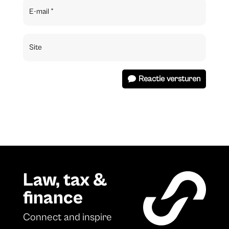
Reactie versturen
Law, tax &
finance
Connect and inspire