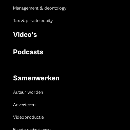
Management & deontology
Tax & private equity
Video’s
Podcasts
Samenwerken
Auteur worden
Adverteren
Videoproductie
Events organiseren