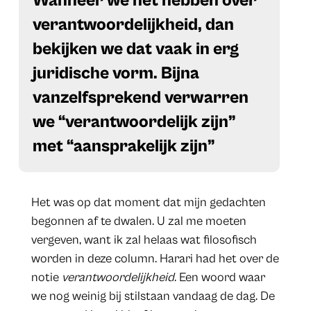
Wanneer we het hebben over
verantwoordelijkheid, dan
bekijken we dat vaak in erg
juridische vorm. Bijna
vanzelfsprekend verwarren
we “verantwoordelijk zijn”
met “aansprakelijk zijn”
Het was op dat moment dat mijn gedachten
begonnen af te dwalen. U zal me moeten
vergeven, want ik zal helaas wat filosofisch
worden in deze column. Harari had het over de
notie
verantwoordelijkheid
. Een woord waar
we nog weinig bij stilstaan vandaag de dag. De