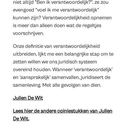
niet altijd “Ben ik verantwoordelijk?”, ze zou
evengoed “voel ik me verantwoordelijk”
kunnen zijn? Verantwoordelijkheid opnemen
is meer dan alleen doen wat de regeltjes
voorschrijven.
Onze definitie van verantwoordelijkheid
uitbreiden, lijkt me een belangrijke stap om te
zetten willen we ons juridisch systeem
overeind houden. Wanneer ‘verantwoordelijk’
en ‘aansprakelijk’ samenvallen, juridiseert de
samenleving. Met alle gevolgen van dien.
Julien De Wit
Lees hier de andere opiniestukken van Julien
De Wit.