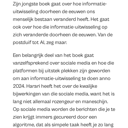
Zijn jongste boek gaat over hoe informatie-
uitwisseling doorheen de eeuwen ons
menselijk bestaan veranderd heeft. Het gaat
ook over hoe die informatie-uitwisseling op
zich veranderde doorheen de eeuwen. Van de
postduif tot AI, zeg maar.
Een belangrijk deel van het boek gaat
vanzelfsprekend over sociale media en hoe die
platformen bij uitstek plekken zijn geworden
om aan informatie-uitwisseling te doen anno
2024. Harari heeft het over de kwalijke
bijwerkingen van die sociale media, want het is
lang niet allemaal rozengeur en maneschijn.
Op sociale media worden de berichten die je te
zien krijgt immers gecureerd door een
algoritme, dat als simpele taak heeft je zo lang