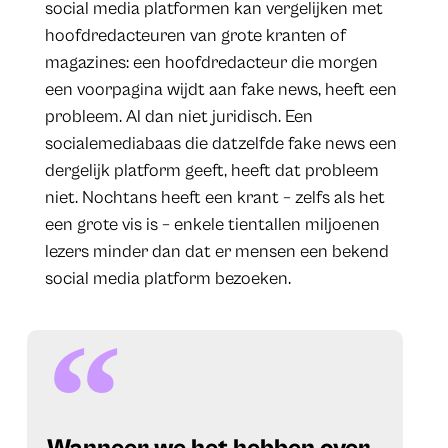
social media platformen kan vergelijken met
hoofdredacteuren van grote kranten of
magazines: een hoofdredacteur die morgen
een voorpagina wijdt aan fake news, heeft een
probleem. Al dan niet juridisch. Een
socialemediabaas die datzelfde fake news een
dergelijk platform geeft, heeft dat probleem
niet. Nochtans heeft een krant – zelfs als het
een grote vis is – enkele tientallen miljoenen
lezers minder dan dat er mensen een bekend
social media platform bezoeken.