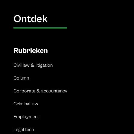
Ontdek
Rubrieken
Civil law & litigation
Column
Corporate & accountancy
Criminal law
Employment
Legal tech