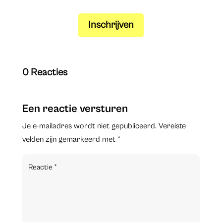
Inschrijven
0 Reacties
Een reactie versturen
Je e-mailadres wordt niet gepubliceerd.
Vereiste
velden zijn gemarkeerd met
*