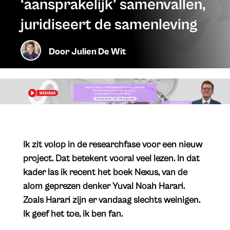
‘aansprakelijk’ samenvallen,
juridiseert de samenleving
Door
Julien De Wit
Ik zit volop in de researchfase voor een nieuw
project. Dat betekent vooral veel lezen. In dat
kader las ik recent het boek Nexus, van de
alom geprezen denker Yuval Noah Harari.
Zoals Harari zijn er vandaag slechts weinigen.
Ik geef het toe, ik ben fan.