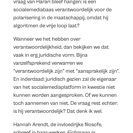
vraag van Harari bleef hangen: is een
socialemediabaas verantwoordelijk voor de
polarisering in de maatschappij, omdat hij
algoritmen de vrije loop laat?
Wanneer we het hebben over
verantwoordelijkheid, dan bekijken we dat
vaak in erg juridische vorm. Bijna
vanzelfsprekend verwarren we
“verantwoordelijk zijn” met “aansprakelijk zijn”.
En inderdaad: juridisch gezien zal de eigenaar
van het socialemediaplatform in kwestie niet
kunnen worden aangesproken. Of we kunnen
toch aannemen van niet. De vraag rest echter:
is hij verantwoordelijk? Dat denk ik wel.
Hannah Arendt, de invloedrijke filosofe,
schreef in haar werken
Eichmann in