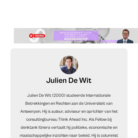
Julien De Wit
Julien De Wit (2000) studeerde Internationale
Betrekkingen en Rechten aan de Universiteit van
Antwerpen. Hij is auteur, adviseur en oprichter van het
consultingbureau Think Ahead Inc. Als Fellow bij
denktank Itinera vertaalt hij politieke, economische en
maatschappelijke inzichten naar beleid. Hij is columnist