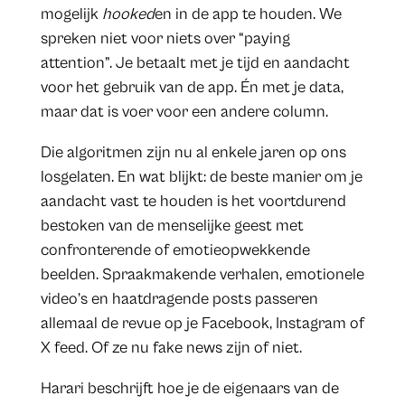
mogelijk
hooked
en in de app te houden. We
spreken niet voor niets over “paying
attention”. Je betaalt met je tijd en aandacht
voor het gebruik van de app. Én met je data,
maar dat is voer voor een andere column.
Die algoritmen zijn nu al enkele jaren op ons
losgelaten. En wat blijkt: de beste manier om je
aandacht vast te houden is het voortdurend
bestoken van de menselijke geest met
confronterende of emotieopwekkende
beelden. Spraakmakende verhalen, emotionele
video’s en haatdragende posts passeren
allemaal de revue op je Facebook, Instagram of
X feed. Of ze nu fake news zijn of niet.
Harari beschrijft hoe je de eigenaars van de