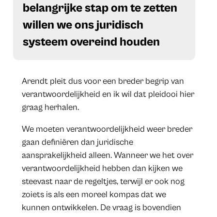
belangrijke stap om te zetten
willen we ons juridisch
systeem overeind houden
Arendt pleit dus voor een breder begrip van
verantwoordelijkheid en ik wil dat pleidooi hier
graag herhalen.
We moeten verantwoordelijkheid weer breder
gaan definiëren dan juridische
aansprakelijkheid alleen. Wanneer we het over
verantwoordelijkheid hebben dan kijken we
steevast naar de regeltjes, terwijl er ook nog
zoiets is als een moreel kompas dat we
kunnen ontwikkelen. De vraag is bovendien