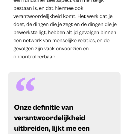
een fundamenteel aspect van menselijk
bestaan is, en dat hiermee ook
verantwoordelijkheid komt. Het werk dat je
doet, de dingen die je zegt en de dingen die je
bewerkstelligt, hebben altijd gevolgen binnen
een netwerk van menselijke relaties, en de
gevolgen zijn vaak onvoorzien en
oncontroleerbaar.
Onze definitie van
verantwoordelijkheid
uitbreiden, lijkt me een