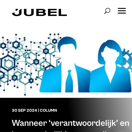
30 SEP 2024
|
COLUMN
Wanneer ‘verantwoordelijk’ en