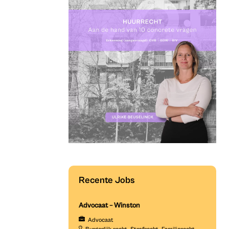
Recente Jobs
Advocaat – Winston
Advocaat