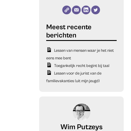
Lessen van mensen waar je het niet
eens mee bent
Toegankelijk recht begint bij taal
Lessen voor de jurist van de
familievakanties (uit mijn jeugd)
Wim Putzeys