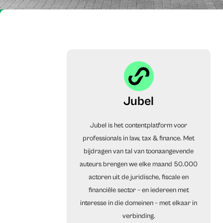
Jubel
Jubel is het contentplatform voor
professionals in law, tax & finance. Met
bijdragen van tal van toonaangevende
auteurs brengen we elke maand 50.000
actoren uit de juridische, fiscale en
financiële sector – en iedereen met
interesse in die domeinen – met elkaar in
verbinding.