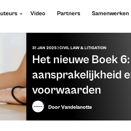
uteurs
Video
Partners
Samenwerken
31 JAN 2025
|
CIVIL LAW & LITIGATION
Het nieuwe Boek 6:
aansprakelijkheid 
voorwaarden
Door
Vandelanotte