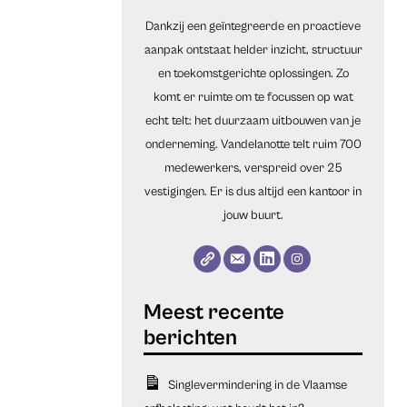
Dankzij een geïntegreerde en proactieve
aanpak ontstaat helder inzicht, structuur
en toekomstgerichte oplossingen. Zo
komt er ruimte om te focussen op wat
echt telt: het duurzaam uitbouwen van je
onderneming. Vandelanotte telt ruim 700
medewerkers, verspreid over 25
vestigingen. Er is dus altijd een kantoor in
jouw buurt.
Singlevermindering in de Vlaamse