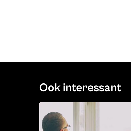
Ook interessant