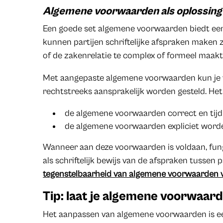
Algemene voorwaarden als oplossing
Een goede set algemene voorwaarden biedt een
kunnen partijen schriftelijke afspraken maken
of de zakenrelatie te complex of formeel maakt
Met aangepaste algemene voorwaarden kun je
rechtstreeks aansprakelijk worden gesteld. Het i
de algemene voorwaarden correct en tijd
de algemene voorwaarden expliciet word
Wanneer aan deze voorwaarden is voldaan, fu
als schriftelijk bewijs van de afspraken tussen p
tegenstelbaarheid van algemene voorwaarden 
Tip: laat je algemene voorwaar
Het aanpassen van algemene voorwaarden is een