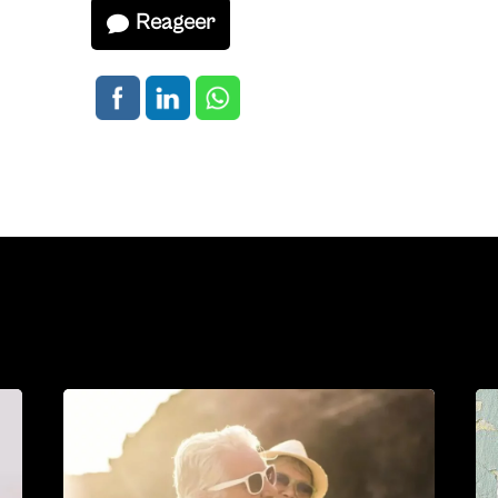
Reageer