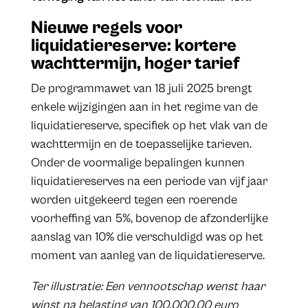
Nieuwe regels voor
liquidatiereserve: kortere
wachttermijn, hoger tarief
De programmawet van 18 juli 2025 brengt
enkele wijzigingen aan in het regime van de
liquidatiereserve, specifiek op het vlak van de
wachttermijn en de toepasselijke tarieven.
Onder de voormalige bepalingen kunnen
liquidatiereserves na een periode van vijf jaar
worden uitgekeerd tegen een roerende
voorheffing van 5%, bovenop de afzonderlijke
aanslag van 10% die verschuldigd was op het
moment van aanleg van de liquidatiereserve.
Ter illustratie: Een vennootschap wenst haar
winst na belasting van 100.000,00 euro