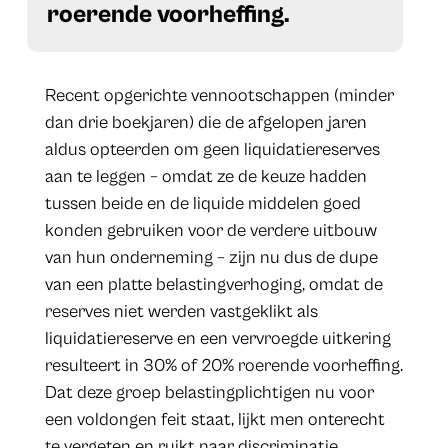
roerende voorheffing.
Recent opgerichte vennootschappen (minder
dan drie boekjaren) die de afgelopen jaren
aldus opteerden om geen liquidatiereserves
aan te leggen – omdat ze de keuze hadden
tussen beide en de liquide middelen goed
konden gebruiken voor de verdere uitbouw
van hun onderneming – zijn nu dus de dupe
van een platte belastingverhoging, omdat de
reserves niet werden vastgeklikt als
liquidatiereserve en een vervroegde uitkering
resulteert in 30% of 20% roerende voorheffing.
Dat deze groep belastingplichtigen nu voor
een voldongen feit staat, lijkt men onterecht
te vergeten en ruikt naar discriminatie.