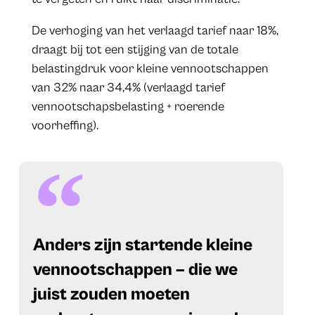
De verhoging van het verlaagd tarief naar 18%,
draagt bij tot een stijging van de totale
belastingdruk voor kleine vennootschappen
van 32% naar 34,4% (verlaagd tarief
vennootschapsbelasting + roerende
voorheffing).
​Anders zijn startende kleine
vennootschappen – die we
juist zouden moeten