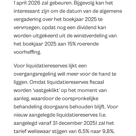
1 april 2026 zal gebeuren. Bijgevolg kan het
interessant zijn om de datum van de algemene
vergadering over het boekjaar 2025 te
vervroegen, opdat nog een dividend kan
worden uitgekeerd uit de winstverdeling van
het boekjaar 2025 aan 15% roerende
voorheffing.
Voor liquidatiereserves lijkt een
overgangsregeling wél meer voor de hand te
liggen. Omdat liquidatiereserves fiscaal
worden ‘vastgeklikt’ op het moment van
aanleg, waardoor de oorspronkelijke
behandeling doorgaans behouden blijft. Voor
nieuw aangelegde liquidatiereserves (i.e.
aangelegd vanaf 31 december 2025) zal het
tarief weliswaar stijgen van 6,5% naar 9,8%,