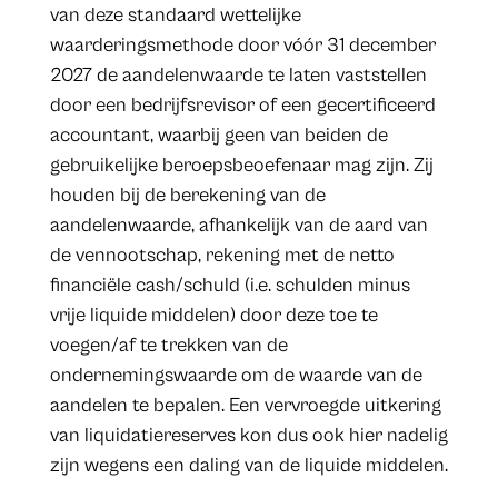
van deze standaard wettelijke
waarderingsmethode door vóór 31 december
2027 de aandelenwaarde te laten vaststellen
door een bedrijfsrevisor of een gecertificeerd
accountant, waarbij geen van beiden de
gebruikelijke beroepsbeoefenaar mag zijn. Zij
houden bij de berekening van de
aandelenwaarde, afhankelijk van de aard van
de vennootschap, rekening met de netto
financiële cash/schuld (i.e. schulden minus
vrije liquide middelen) door deze toe te
voegen/af te trekken van de
ondernemingswaarde om de waarde van de
aandelen te bepalen. Een vervroegde uitkering
van liquidatiereserves kon dus ook hier nadelig
zijn wegens een daling van de liquide middelen.