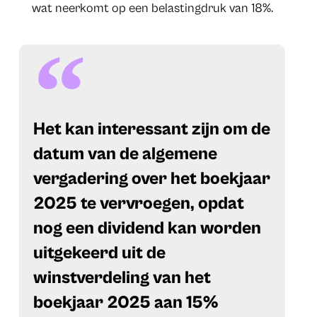
wat neerkomt op een belastingdruk van 18%.
​Het kan interessant zijn om de
datum van de algemene
vergadering over het boekjaar
2025 te vervroegen, opdat
nog een dividend kan worden
uitgekeerd uit de
winstverdeling van het
boekjaar 2025 aan 15%