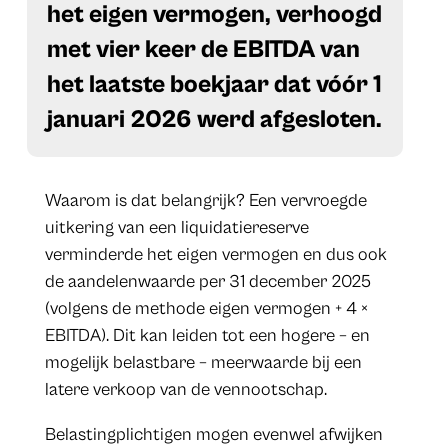
het eigen vermogen, verhoogd
met vier keer de EBITDA van
het laatste boekjaar dat vóór 1
januari 2026 werd afgesloten.
Waarom is dat belangrijk? Een vervroegde
uitkering van een liquidatiereserve
verminderde het eigen vermogen en dus ook
de aandelenwaarde per 31 december 2025
(volgens de methode eigen vermogen + 4 ×
EBITDA). Dit kan leiden tot een hogere – en
mogelijk belastbare – meerwaarde bij een
latere verkoop van de vennootschap.
Belastingplichtigen mogen evenwel afwijken