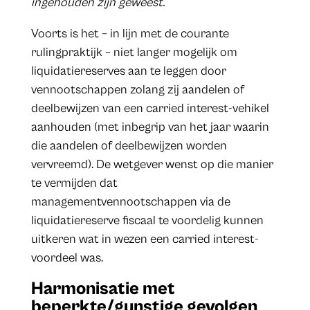
ingehouden zijn geweest.
Voorts is het – in lijn met de courante
rulingpraktijk – niet langer mogelijk om
liquidatiereserves aan te leggen door
vennootschappen zolang zij aandelen of
deelbewijzen van een carried interest-vehikel
aanhouden (met inbegrip van het jaar waarin
die aandelen of deelbewijzen worden
vervreemd). De wetgever wenst op die manier
te vermijden dat
managementvennootschappen via de
liquidatiereserve fiscaal te voordelig kunnen
uitkeren wat in wezen een carried interest-
voordeel was.
Harmonisatie met
beperkte/gunstige gevolgen