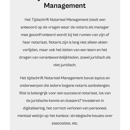
Management
Het Tijdschrift Notarieel Management biedt een
antwoord op de vragen waar de notaris als manager
mee geconfronteerd wordt bij het runnen van zijn of
haar notariaat. Notaris zijn is lang niet alleen akten
verlijden, maar ook het leiden van een team en het
dragen van verantwoordelijkheden, zowel juridisch als
niet-juridisch.
Het tijdschrift Notarieel Management bevat topics en
onderwerpen die iedere begane notaris aanbelangen.
Wat is belangrijk voor een succesvol notariaat, los van
de juridische kennis en dossiers? Investeren in
digitalisering, het correct verlonen van personeel,
mentaal welzijn op het kantoor, strategische keuzes over
associaties, etc.