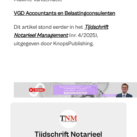
​VGD Accountants en Belastingconsulenten
​​​Dit artikel stond eerder in het
Tijdschrift
Notarieel Management
(nr. 4/2025),
uitgegeven door KnopsPublishing.
Tijdschrift Notarieel