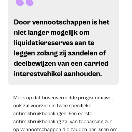
​Door vennootschappen is het
niet langer mogelijk om
liquidatiereserves aan te
leggen zolang zij aandelen of
deelbewijzen van een carried
interestvehikel aanhouden.
Merk op dat bovenvermelde programmawet
ook zal voorzien in twee specifieke
antimisbruikbepalingen. Een eerste
antimisbruikbepaling zal van toepassing zijn
op vennootschappen die zouden beslissen om