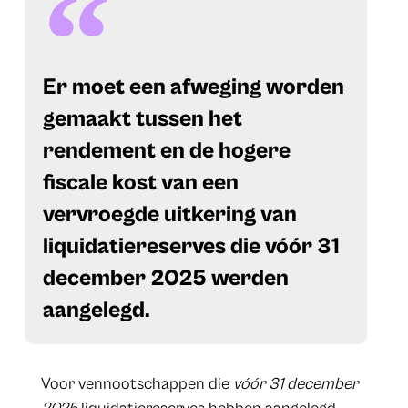
​Er moet een afweging worden
gemaakt tussen het
rendement en de hogere
fiscale kost van een
vervroegde uitkering van
liquidatiereserves die vóór 31
december 2025 werden
aangelegd.
​Voor vennootschappen die
vóór 31 december