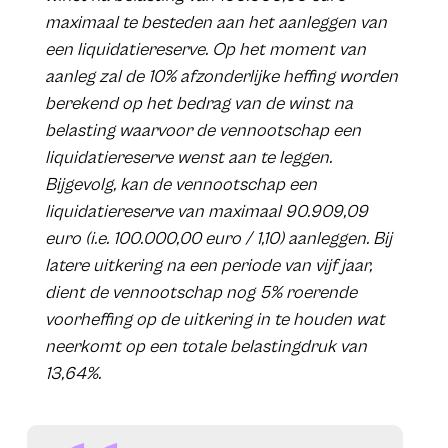
maximaal te besteden aan het aanleggen van
een liquidatiereserve. Op het moment van
aanleg zal de 10% afzonderlijke heffing worden
berekend op het bedrag van de winst na
belasting waarvoor de vennootschap een
liquidatiereserve wenst aan te leggen.
Bijgevolg, kan de vennootschap een
liquidatiereserve van maximaal 90.909,09
euro (i.e. 100.000,00 euro / 1,10) aanleggen. Bij
latere uitkering na een periode van vijf jaar,
dient de vennootschap nog 5% roerende
voorheffing op de uitkering in te houden wat
neerkomt op een totale belastingdruk van
13,64%.