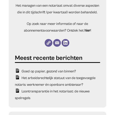
Het managen van een notariaat omvat diverse aspecten
die in dit tijdschrift (per kwartaal) worden behandeld.
Op zoek naar meer informatie of naar de
abonnementsvoorwaarden? Ontdek het
hier
!
Goed op papier, gezond van binnen?
Het arbeidsrechtelijk statuut van de toegevoegde
notaris: werknemer én openbare ambtenaar?
Loontransparantie in het notariaat: de nieuwe
spelregels