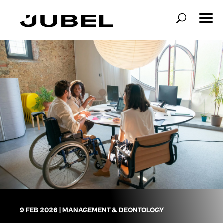
9 FEB 2026
|
MANAGEMENT & DEONTOLOGY