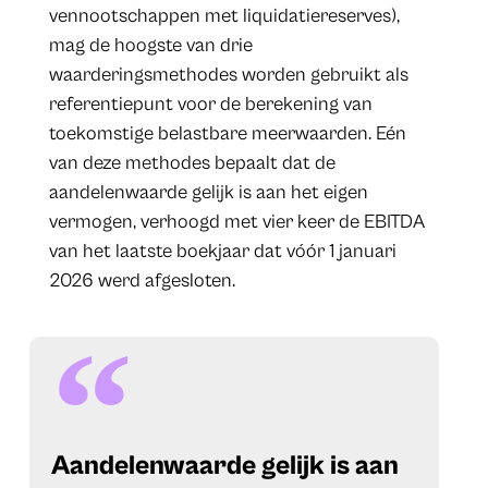
vennootschappen met liquidatiereserves),
mag de hoogste van drie
waarderingsmethodes worden gebruikt als
referentiepunt voor de berekening van
toekomstige belastbare meerwaarden. Eén
van deze methodes bepaalt dat de
aandelenwaarde gelijk is aan het eigen
vermogen, verhoogd met vier keer de EBITDA
van het laatste boekjaar dat vóór 1 januari
2026 werd afgesloten.
​Aandelenwaarde gelijk is aan