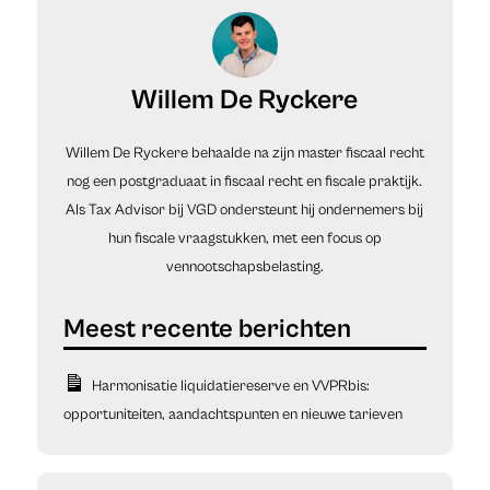
Willem De Ryckere
Willem De Ryckere behaalde na zijn master fiscaal recht
nog een postgraduaat in fiscaal recht en fiscale praktijk.
Als Tax Advisor bij VGD ondersteunt hij ondernemers bij
hun fiscale vraagstukken, met een focus op
vennootschapsbelasting.
Harmonisatie liquidatiereserve en VVPRbis:
opportuniteiten, aandachtspunten en nieuwe tarieven