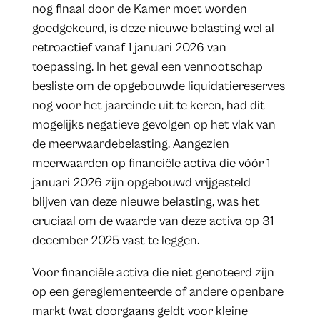
nog finaal door de Kamer moet worden
goedgekeurd, is deze nieuwe belasting wel al
retroactief vanaf 1 januari 2026 van
toepassing. In het geval een vennootschap
besliste om de opgebouwde liquidatiereserves
nog voor het jaareinde uit te keren, had dit
mogelijks negatieve gevolgen op het vlak van
de meerwaardebelasting. Aangezien
meerwaarden op financiële activa die vóór 1
januari 2026 zijn opgebouwd vrijgesteld
blijven van deze nieuwe belasting, was het
cruciaal om de waarde van deze activa op 31
december 2025 vast te leggen.
Voor financiële activa die niet genoteerd zijn
op een gereglementeerde of andere openbare
markt (wat doorgaans geldt voor kleine