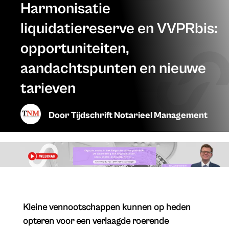
Harmonisatie
liquidatiereserve en VVPRbis:
opportuniteiten,
aandachtspunten en nieuwe
tarieven
Door
Tijdschrift Notarieel Management
​Kleine vennootschappen kunnen op heden
opteren voor een verlaagde roerende