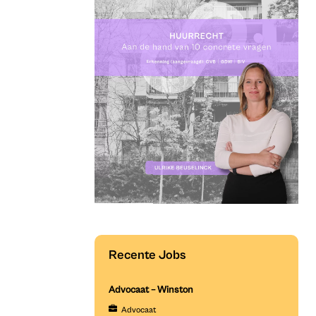
Recente Jobs
Advocaat – Winston
Advocaat