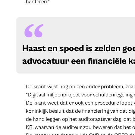
hanteren.”
​Haast en spoed is zelden go
advocatuur een financiële k
De krant wijst nog op een ander probleem, zoals 
“Digitaal miljoenproject voor schuldenregeling o
De krant weet dat er ook een procedure loopt 
koninklijk besluit dat de financiering van dat di
de hand leggen op het auditoraatsverslag, dat 
KB, waarvan de auditeur zou beweren dat het op