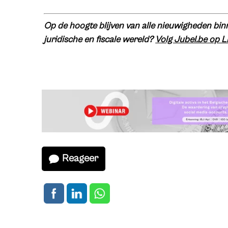
Op de hoogte blijven van alle nieuwigheden binn
juridische en fiscale wereld?
Volg Jubel.be op L
Reageer