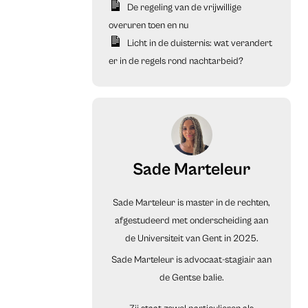
De regeling van de vrijwillige
overuren toen en nu
Licht in de duisternis: wat verandert
er in de regels rond nachtarbeid?
Sade Marteleur
Sade Marteleur is master in de rechten,
afgestudeerd met onderscheiding aan
de Universiteit van Gent in 2025.
Sade Marteleur is advocaat-stagiair aan
de Gentse balie.