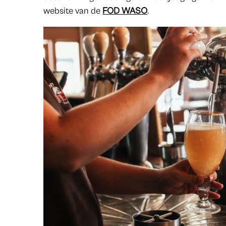
website van de
FOD WASO
.