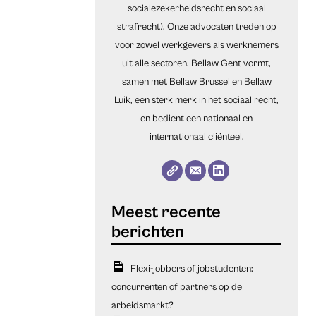
socialezekerheidsrecht en sociaal
strafrecht). Onze advocaten treden op
voor zowel werkgevers als werknemers
uit alle sectoren. Bellaw Gent vormt,
samen met Bellaw Brussel en Bellaw
Luik, een sterk merk in het sociaal recht,
en bedient een nationaal en
internationaal cliënteel.
Flexi-jobbers of jobstudenten:
concurrenten of partners op de
arbeidsmarkt?