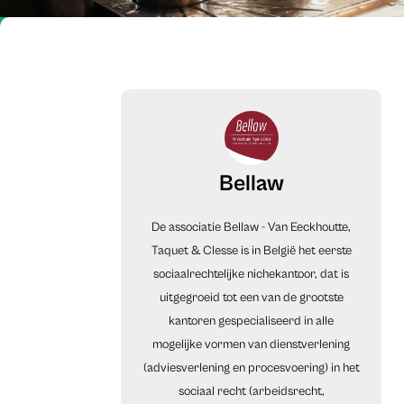
Bellaw
De associatie Bellaw - Van Eeckhoutte,
Taquet & Clesse is in België het eerste
sociaalrechtelijke nichekantoor, dat is
uitgegroeid tot een van de grootste
kantoren gespecialiseerd in alle
mogelijke vormen van dienstverlening
(adviesverlening en procesvoering) in het
sociaal recht (arbeidsrecht,