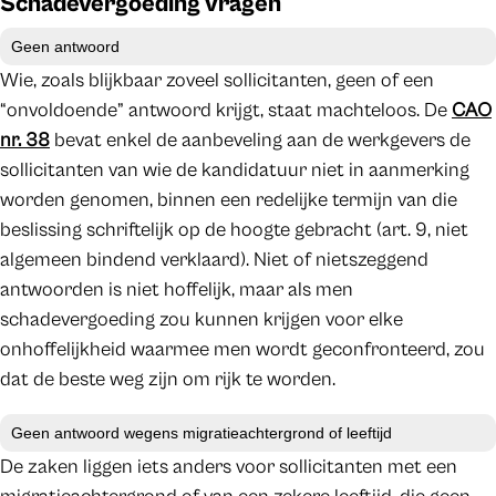
Schadevergoeding vragen
Geen antwoord
Wie, zoals blijkbaar zoveel sollicitanten, geen of een
“onvoldoende” antwoord krijgt, staat machteloos. De
CAO
nr. 38
bevat enkel de aanbeveling aan de werkgevers de
sollicitanten van wie de kandidatuur niet in aanmerking
worden genomen, binnen een redelijke termijn van die
beslissing schriftelijk op de hoogte gebracht (art. 9, niet
algemeen bindend verklaard). Niet of nietszeggend
antwoorden is niet hoffelijk, maar als men
schadevergoeding zou kunnen krijgen voor elke
onhoffelijkheid waarmee men wordt geconfronteerd, zou
dat de beste weg zijn om rijk te worden.
Geen antwoord wegens migratieachtergrond of leeftijd
De zaken liggen iets anders voor sollicitanten met een