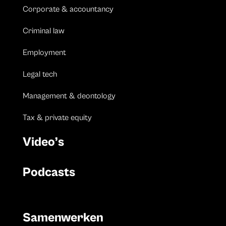
Corporate & accountancy
Criminal law
Employment
Legal tech
Management & deontology
Tax & private equity
Video’s
Podcasts
Samenwerken