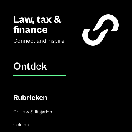
Law, tax &
finance
Connect and inspire
Ontdek
Rubrieken
Civil law & litigation
Column