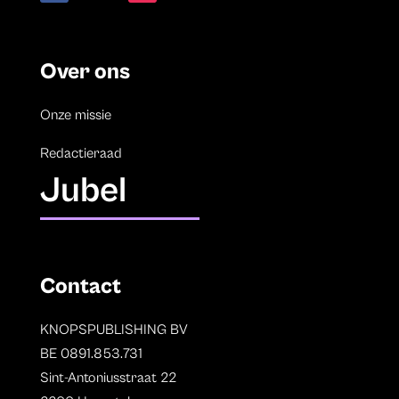
Over ons
Onze missie
Redactieraad
Jubel
Contact
KNOPSPUBLISHING BV
BE 0891.853.731
Sint-Antoniusstraat 22