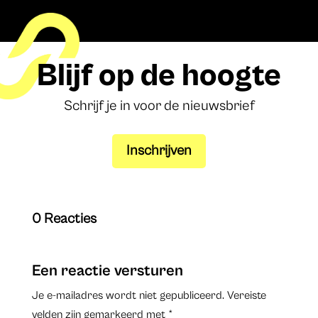
Blijf op de hoogte
Schrijf je in voor de nieuwsbrief
Inschrijven
0 Reacties
Een reactie versturen
Je e-mailadres wordt niet gepubliceerd.
Vereiste
velden zijn gemarkeerd met
*