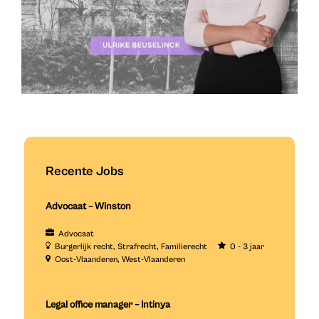
Recente Jobs
Advocaat – Winston
Advocaat
Burgerlijk recht
Strafrecht
Familierecht
0 - 3 jaar
Oost-Vlaanderen
West-Vlaanderen
Legal office manager – Intinya