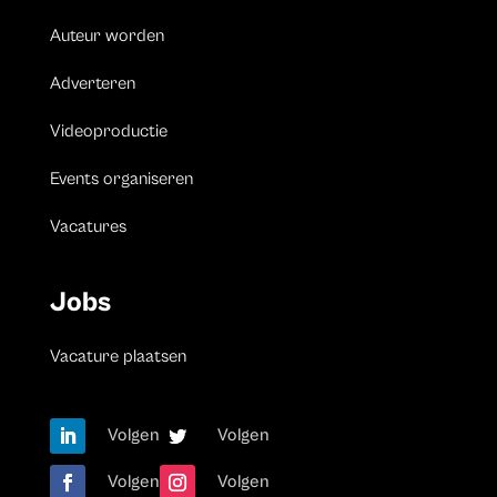
Auteur worden
Adverteren
Videoproductie
Events organiseren
Vacatures
Jobs
Vacature plaatsen
Volgen
Volgen
Volgen
Volgen