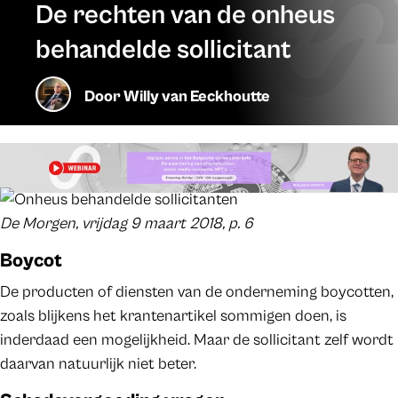
De rechten van de onheus
behandelde sollicitant
Door
Willy van Eeckhoutte
De Morgen, vrijdag 9 maart 2018, p. 6
Boycot
De producten of diensten van de onderneming boycotten,
zoals blijkens het krantenartikel sommigen doen, is
inderdaad een mogelijkheid. Maar de sollicitant zelf wordt
daarvan natuurlijk niet beter.