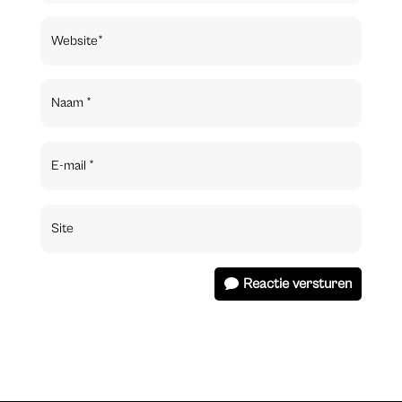
Reactie versturen