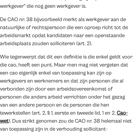
werkgever” die nog geen werkgever is.
De CAO nr. 38 bijvoorbeeld merkt als werkgever aan de
natuurlijke of rechtspersoon die een oproep richt tot de
arbeidsmarkt opdat kandidaten naar een openstaande
arbeidsplaats zouden solliciteren (art. 2).
Wie tegenwerpt dat dit een definitie is die enkel geldt voor
die cao, heeft een punt. Maar men mag niet vergeten dat
een cao eigenlijk enkel van toepassing kan zijn op
werkgevers en werknemers en dat zijn personen die al
verbonden zijn door een arbeidsovereenkomst of
personen die anders arbeid verrichten onder het gezag
van een andere persoon en de personen die hen
tewerkstellen (art. 2, § 1, eerste en tweede lid, 1 en 2,
Cao-
wet
). Dus strikt genomen zou de CAO nr. 38 helemaal niet
van toepassing zijn in de verhouding sollicitant-