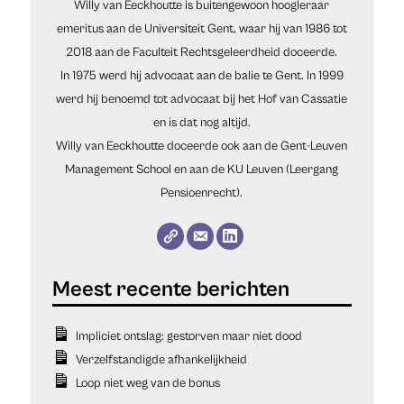
Willy van Eeckhoutte is buitengewoon hoogleraar
emeritus aan de Universiteit Gent, waar hij van 1986 tot
2018 aan de Faculteit Rechtsgeleerdheid doceerde.
In 1975 werd hij advocaat aan de balie te Gent. In 1999
werd hij benoemd tot advocaat bij het Hof van Cassatie
en is dat nog altijd.
Willy van Eeckhoutte doceerde ook aan de Gent-Leuven
Management School en aan de KU Leuven (Leergang
Pensioenrecht).
Impliciet ontslag: gestorven maar niet dood
Verzelfstandigde afhankelijkheid
Loop niet weg van de bonus