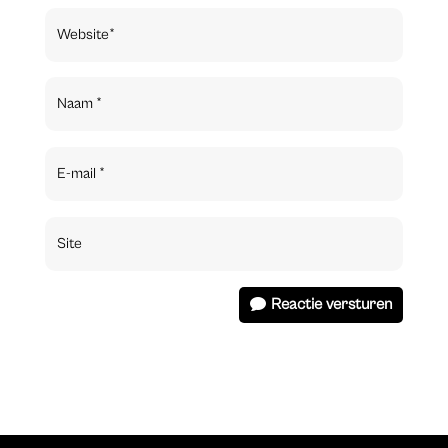
Reactie versturen