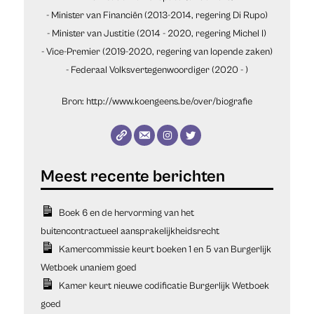
- Minister van Financiën (2013-2014, regering Di Rupo)
- Minister van Justitie (2014 - 2020, regering Michel I)
- Vice-Premier (2019-2020, regering van lopende zaken)
- Federaal Volksvertegenwoordiger (2020 - )
Bron: http://www.koengeens.be/over/biografie
Boek 6 en de hervorming van het
buitencontractueel aansprakelijkheidsrecht
Kamercommissie keurt boeken 1 en 5 van Burgerlijk
Wetboek unaniem goed
Kamer keurt nieuwe codificatie Burgerlijk Wetboek
goed