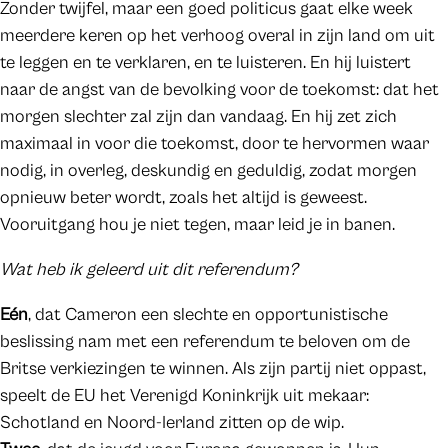
Zonder twijfel, maar een goed politicus gaat elke week
meerdere keren op het verhoog overal in zijn land om uit
te leggen en te verklaren, en te luisteren. En hij luistert
naar de angst van de bevolking voor de toekomst: dat het
morgen slechter zal zijn dan vandaag. En hij zet zich
maximaal in voor die toekomst, door te hervormen waar
nodig, in overleg, deskundig en geduldig, zodat morgen
opnieuw beter wordt, zoals het altijd is geweest.
Vooruitgang hou je niet tegen, maar leid je in banen.
Wat heb ik geleerd uit dit referendum?
Eén
, dat Cameron een slechte en opportunistische
beslissing nam met een referendum te beloven om de
Britse verkiezingen te winnen. Als zijn partij niet oppast,
speelt de EU het Verenigd Koninkrijk uit mekaar:
Schotland en Noord-Ierland zitten op de wip.