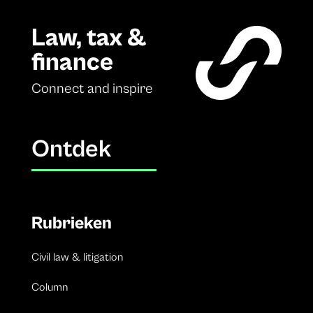
Law, tax &
finance
Connect and inspire
Ontdek
Rubrieken
Civil law & litigation
Column