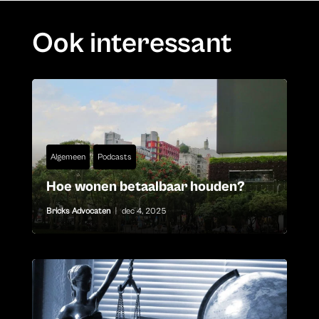
Ook interessant
Algemeen
Podcasts
Hoe wonen betaalbaar houden?
Bricks Advocaten
|
dec 4, 2025