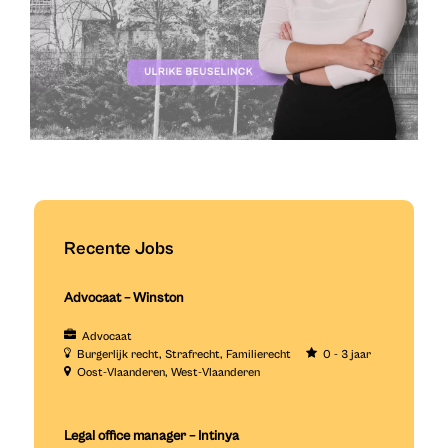
Recente Jobs
Advocaat – Winston
Advocaat
Burgerlijk recht
Strafrecht
Familierecht
0 - 3 jaar
Oost-Vlaanderen
West-Vlaanderen
Legal office manager – Intinya