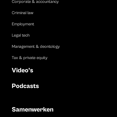
Corporate & accountancy
Criminal law
Employment
Legal tech
Management & deontology
Tax & private equity
Video’s
Podcasts
Samenwerken