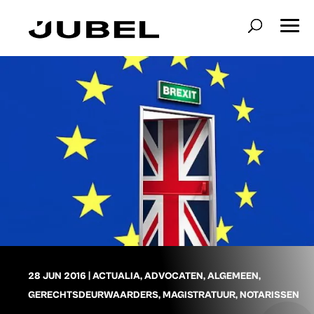
28 JUN 2016
|
ACTUALIA
,
ADVOCATEN
,
ALGEMEEN
,
GERECHTSDEURWAARDERS
,
MAGISTRATUUR
,
NOTARISSEN