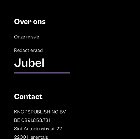
Over ons
Onze missie
Redactieraad
Jubel
Contact
KNOPSPUBLISHING BV
BE 0891.853.731
Sint-Antoniusstraat 22
2200 Herentals