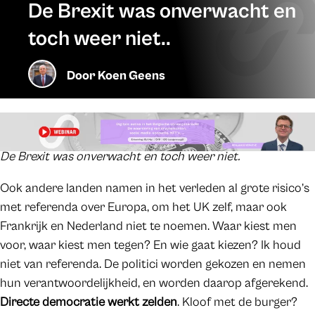
De Brexit was onverwacht en
toch weer niet..
Door
Koen Geens
De Brexit was onverwacht en toch weer niet.
Ook andere landen namen in het verleden al grote risico’s
met referenda over Europa, om het UK zelf, maar ook
Frankrijk en Nederland niet te noemen. Waar kiest men
voor, waar kiest men tegen? En wie gaat kiezen? Ik houd
niet van referenda. De politici worden gekozen en nemen
hun verantwoordelijkheid, en worden daarop afgerekend.
Directe democratie werkt zelden
. Kloof met de burger?