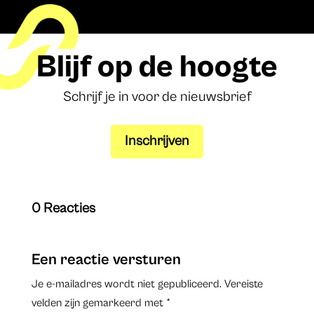
Blijf op de hoogte
Schrijf je in voor de nieuwsbrief
Inschrijven
0 Reacties
Een reactie versturen
Je e-mailadres wordt niet gepubliceerd.
Vereiste
velden zijn gemarkeerd met
*