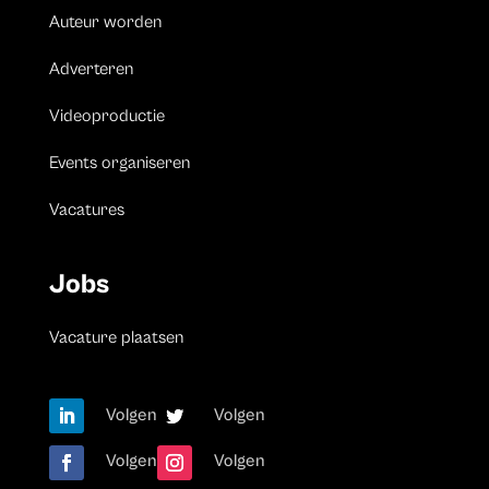
Auteur worden
Adverteren
Videoproductie
Events organiseren
Vacatures
Jobs
Vacature plaatsen
Volgen
Volgen
Volgen
Volgen