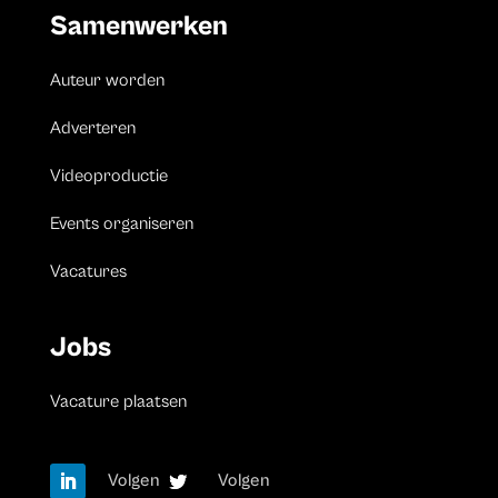
Samenwerken
Auteur worden
Adverteren
Videoproductie
Events organiseren
Vacatures
Jobs
Vacature plaatsen
Volgen
Volgen