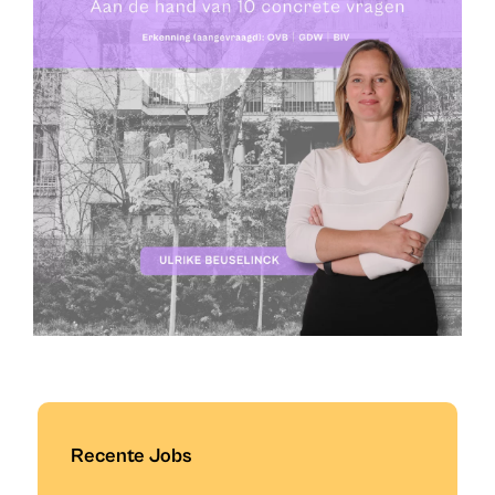
Recente Jobs