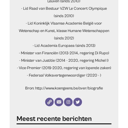
Leuven (sinds 2010)
- Lid Raad van Bestuur VZW Le Concert Olympique
(sinds 2010)
- Lid Koninklijk Vlaamse Academie België voor
Wetenschap en Kunst, klasse Humane Wetenschappen
(sinds 2012)
- Lid Academia Europaea (sinds 2013)
- Minister van Financiën (2013-2014, regering Di Rupo)
- Minister van Justitie (2014 - 2020, regering Michel I)
- Vice-Premier (2019-2020, regering van lopende zaken)
- Federaal Volksvertegenwoordiger (2020 - )
Bron: http://www.koengeens.be/over/biografie