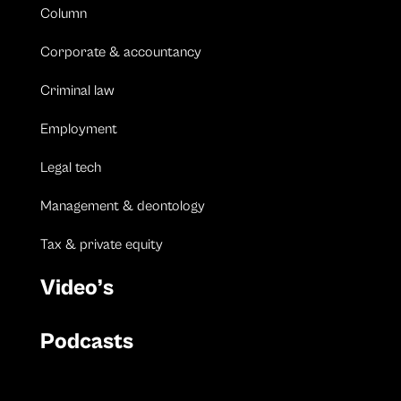
Column
Corporate & accountancy
Criminal law
Employment
Legal tech
Management & deontology
Tax & private equity
Video’s
Podcasts