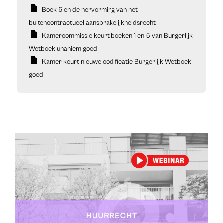
Boek 6 en de hervorming van het
buitencontractueel aansprakelijkheidsrecht
Kamercommissie keurt boeken 1 en 5 van Burgerlijk
Wetboek unaniem goed
Kamer keurt nieuwe codificatie Burgerlijk Wetboek
goed