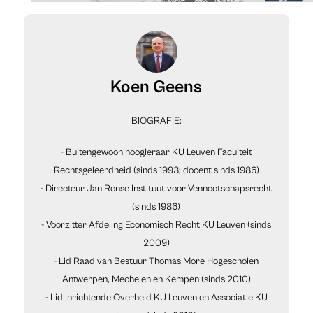
Koen Geens
BIOGRAFIE:
- Buitengewoon hoogleraar KU Leuven Faculteit
Rechtsgeleerdheid (sinds 1993; docent sinds 1986)
- Directeur Jan Ronse Instituut voor Vennootschapsrecht
(sinds 1986)
- Voorzitter Afdeling Economisch Recht KU Leuven (sinds
2009)
- Lid Raad van Bestuur Thomas More Hogescholen
Antwerpen, Mechelen en Kempen (sinds 2010)
- Lid Inrichtende Overheid KU Leuven en Associatie KU