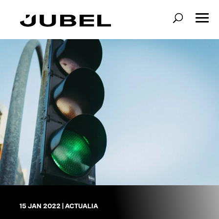
15 JAN 2022
|
ACTUALIA