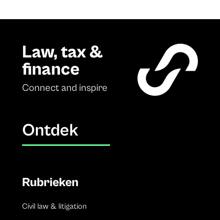
Law, tax &
finance
Connect and inspire
Ontdek
Rubrieken
Civil law & litigation