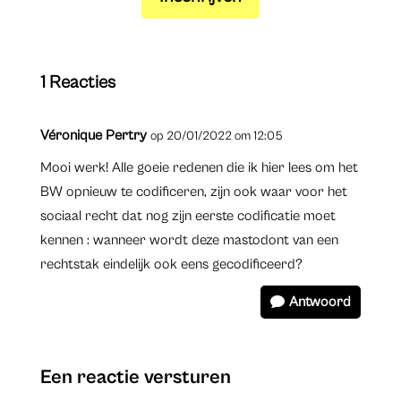
1 Reacties
Véronique Pertry
op 20/01/2022 om 12:05
Mooi werk! Alle goeie redenen die ik hier lees om het
BW opnieuw te codificeren, zijn ook waar voor het
sociaal recht dat nog zijn eerste codificatie moet
kennen : wanneer wordt deze mastodont van een
rechtstak eindelijk ook eens gecodificeerd?
Antwoord
Een reactie versturen