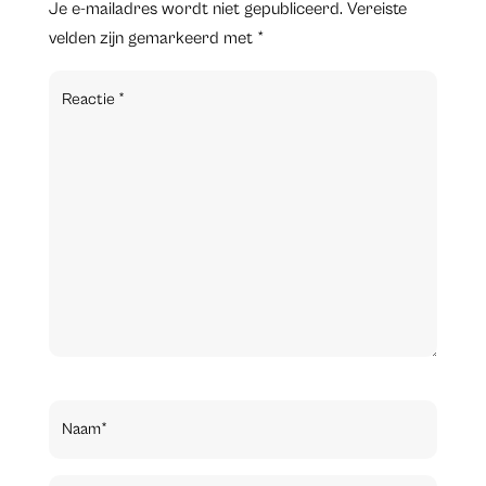
Je e-mailadres wordt niet gepubliceerd.
Vereiste
velden zijn gemarkeerd met
*