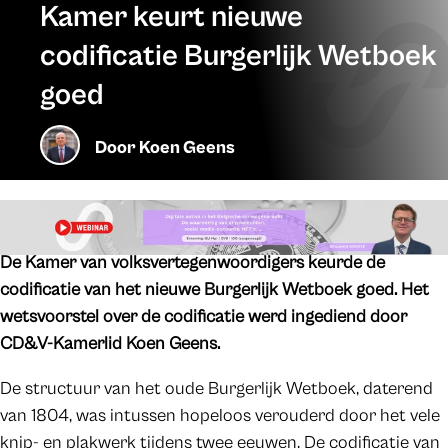
Kamer keurt nieuwe
codificatie Burgerlijk Wetboek
goed
Door
Koen Geens
De Kamer van volksvertegenwoordigers keurde de
codificatie van het nieuwe Burgerlijk Wetboek goed. Het
wetsvoorstel over de codificatie werd ingediend door
CD&V-Kamerlid Koen Geens.
De structuur van het oude Burgerlijk Wetboek, daterend
van 1804, was intussen hopeloos verouderd door het vele
knip- en plakwerk tijdens twee eeuwen. De codificatie van