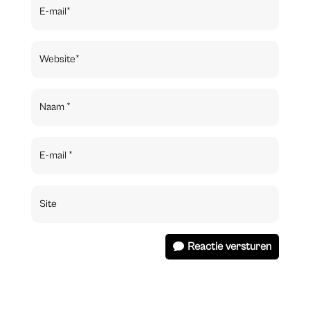
Reactie versturen