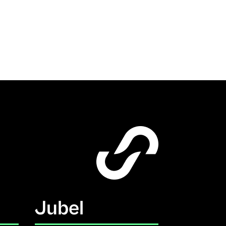
Jubel