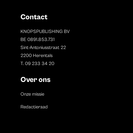
Contact
KNOPSPUBLISHING BV
BE 0891.853.731
Sint-Antoniusstraat 22
2200 Herentals
T. 09 233 34 20
Over ons
Onze missie
Redactieraad