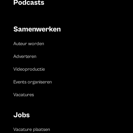
Podcasts
Samenwerken
Auteur worden
Adverteren
Videoproductie
Events organiseren
Vacatures
Jobs
Vacature plaatsen