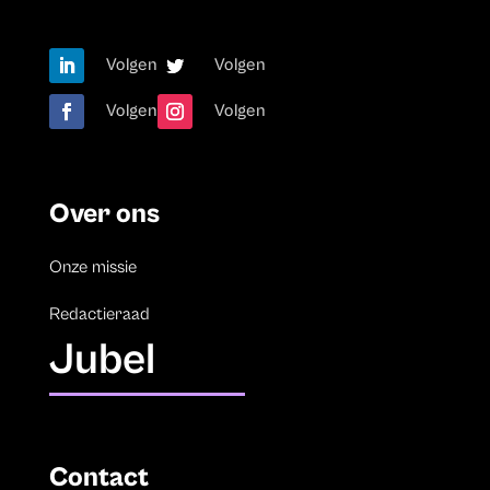
Volgen
Volgen
Volgen
Volgen
Over ons
Onze missie
Redactieraad
Jubel
Contact