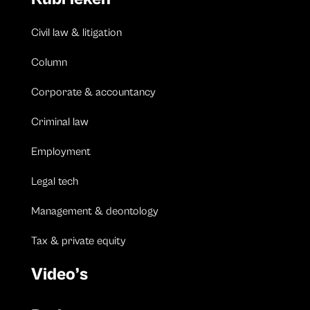
Civil law & litigation
Column
Corporate & accountancy
Criminal law
Employment
Legal tech
Management & deontology
Tax & private equity
Video’s