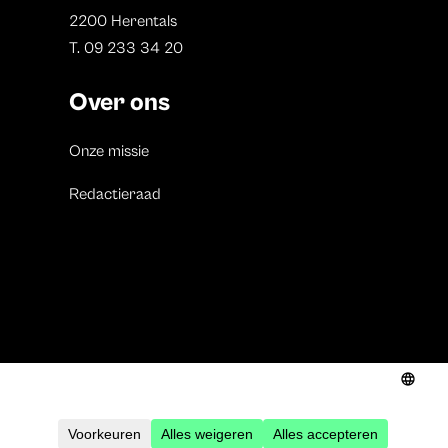
2200 Herentals
T. 09 233 34 20
Over ons
Onze missie
Redactieraad