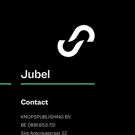
Jubel
Contact
KNOPSPUBLISHING BV
BE 0891.853.731
Sint-Antoniusstraat 22