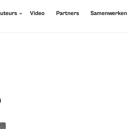
uteurs
Video
Partners
Samenwerken
D