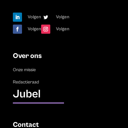
Volgen
Volgen
Volgen
Volgen
Over ons
Onze missie
Redactieraad
Jubel
Contact