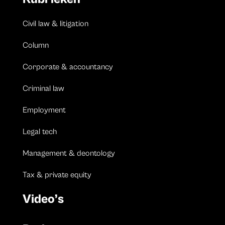
Civil law & litigation
Column
Corporate & accountancy
Criminal law
Employment
Legal tech
Management & deontology
Tax & private equity
Video’s