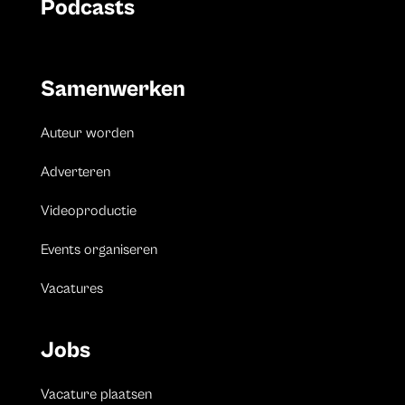
Podcasts
Samenwerken
Auteur worden
Adverteren
Videoproductie
Events organiseren
Vacatures
Jobs
Vacature plaatsen