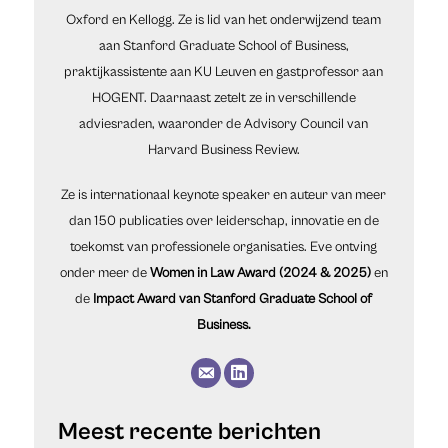
Oxford en Kellogg. Ze is lid van het onderwijzend team
aan Stanford Graduate School of Business,
praktijkassistente aan KU Leuven en gastprofessor aan
HOGENT. Daarnaast zetelt ze in verschillende
adviesraden, waaronder de Advisory Council van
Harvard Business Review.
Ze is internationaal keynote speaker en auteur van meer
dan 150 publicaties over leiderschap, innovatie en de
toekomst van professionele organisaties. Eve ontving
onder meer de
Women in Law Award (2024 & 2025)
en
de
Impact Award van Stanford Graduate School of
Business.