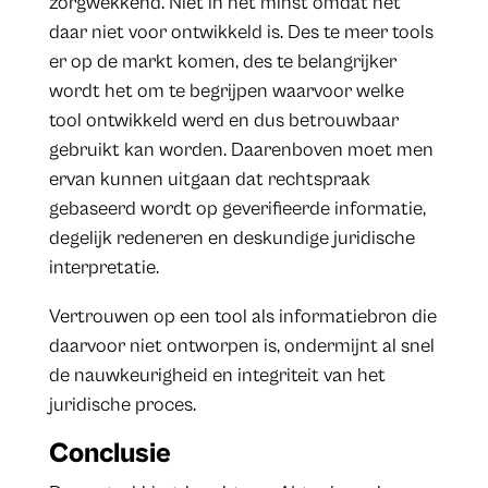
zorgwekkend. Niet in het minst omdat het
daar niet voor ontwikkeld is. Des te meer tools
er op de markt komen, des te belangrijker
wordt het om te begrijpen waarvoor welke
tool ontwikkeld werd en dus betrouwbaar
gebruikt kan worden. Daarenboven moet men
ervan kunnen uitgaan dat rechtspraak
gebaseerd wordt op geverifieerde informatie,
degelijk redeneren en deskundige juridische
interpretatie.
Vertrouwen op een tool als informatiebron die
daarvoor niet ontworpen is, ondermijnt al snel
de nauwkeurigheid en integriteit van het
juridische proces.
Conclusie