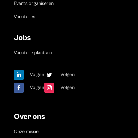
Events organiseren
Vacatures
Jobs
Vacature plaatsen
Volgen
Volgen
Volgen
Volgen
Over ons
Onze missie