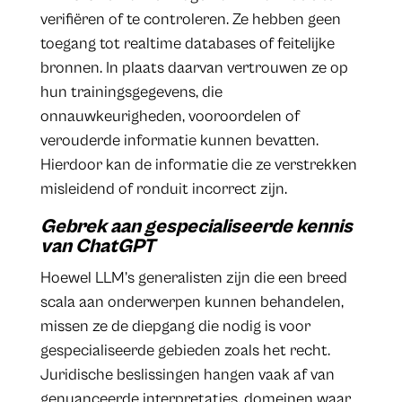
verifiëren of te controleren. Ze hebben geen
toegang tot realtime databases of feitelijke
bronnen. In plaats daarvan vertrouwen ze op
hun trainingsgegevens, die
onnauwkeurigheden, vooroordelen of
verouderde informatie kunnen bevatten.
Hierdoor kan de informatie die ze verstrekken
misleidend of ronduit incorrect zijn.
Gebrek aan gespecialiseerde kennis
van ChatGPT
Hoewel LLM’s generalisten zijn die een breed
scala aan onderwerpen kunnen behandelen,
missen ze de diepgang die nodig is voor
gespecialiseerde gebieden zoals het recht.
Juridische beslissingen hangen vaak af van
genuanceerde interpretaties, domeinen waar