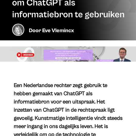
om ChatGPT als
informatiebron te gebruiken
Door
Eve Vlemincx
Een Nederlandse rechter zegt gebruik te
hebben gemaakt van ChatGPT als
informatiebron voor een uitspraak. Het
inzetten van ChatGPT in de rechtspraak ligt
gevoelig. Kunstmatige intelligentie vindt steeds
meer ingang in ons dagelijks leven. Het is
verleidelijk om op de technologie te