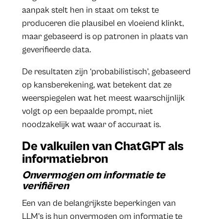
aanpak stelt hen in staat om tekst te
produceren die plausibel en vloeiend klinkt,
maar gebaseerd is op patronen in plaats van
geverifieerde data.
De resultaten zijn ‘probabilistisch’, gebaseerd
op kansberekening, wat betekent dat ze
weerspiegelen wat het meest waarschijnlijk
volgt op een bepaalde prompt, niet
noodzakelijk wat waar of accuraat is.
De valkuilen van ChatGPT als
informatiebron
Onvermogen om informatie te
verifiëren
Een van de belangrijkste beperkingen van
LLM’s is hun onvermogen om informatie te