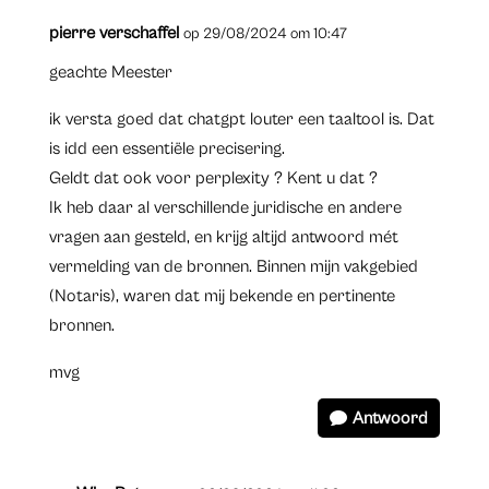
pierre verschaffel
op 29/08/2024 om 10:47
geachte Meester
ik versta goed dat chatgpt louter een taaltool is. Dat
is idd een essentiële precisering.
Geldt dat ook voor perplexity ? Kent u dat ?
Ik heb daar al verschillende juridische en andere
vragen aan gesteld, en krijg altijd antwoord mét
vermelding van de bronnen. Binnen mijn vakgebied
(Notaris), waren dat mij bekende en pertinente
bronnen.
mvg
Antwoord