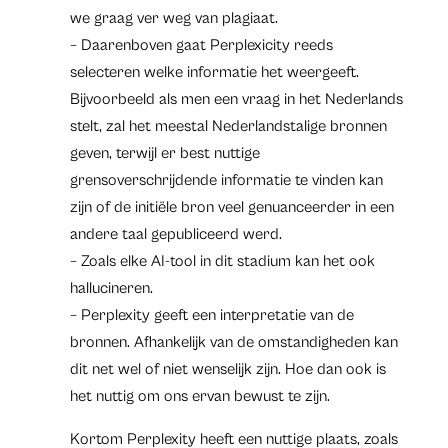
we graag ver weg van plagiaat.
– Daarenboven gaat Perplexicity reeds
selecteren welke informatie het weergeeft.
Bijvoorbeeld als men een vraag in het Nederlands
stelt, zal het meestal Nederlandstalige bronnen
geven, terwijl er best nuttige
grensoverschrijdende informatie te vinden kan
zijn of de initiële bron veel genuanceerder in een
andere taal gepubliceerd werd.
– Zoals elke AI-tool in dit stadium kan het ook
hallucineren.
– Perplexity geeft een interpretatie van de
bronnen. Afhankelijk van de omstandigheden kan
dit net wel of niet wenselijk zijn. Hoe dan ook is
het nuttig om ons ervan bewust te zijn.
Kortom Perplexity heeft een nuttige plaats, zoals