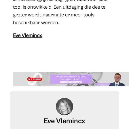
tool is ontwikkeld. Een uitdaging die des te
groter wordt naarmate er meer tools
beschikbaar worden.
Eve Vlemincx
Eve Vlemincx