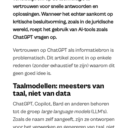
vertrouwen voor snelle antwoorden en
oplossingen. Wanneer het echter aankomt op
kritische besluitvorming, zoals in de juridische
wereld, roept het gebruik van AI-tools zoals
ChatGPT vragen op.
Vertrouwen op ChatGPT als informatiebron is
problematisch. Dit artikel zoomt in op enkele
redenen (zonder exhaustief te zijn) waarom dit
geen goed idee is.
Taalmodellen: meesters van
taal, niet van data
ChatGPT, Copilot, Bard en anderen behoren
tot de groep
large language models
(LLM’s).
Zoals de naam zelf aangeeft, zijn ze ontworpen
voor het verwerken en genereren van taal, niet