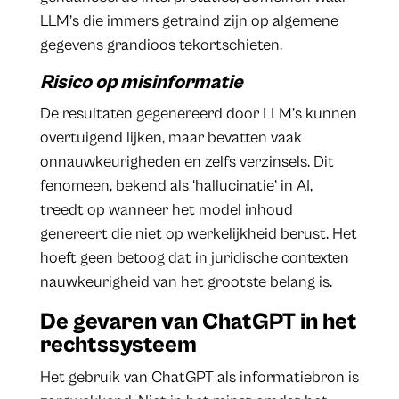
LLM’s die immers getraind zijn op algemene
gegevens grandioos tekortschieten.
Risico op misinformatie
De resultaten gegenereerd door LLM’s kunnen
overtuigend lijken, maar bevatten vaak
onnauwkeurigheden en zelfs verzinsels. Dit
fenomeen, bekend als ‘hallucinatie’ in AI,
treedt op wanneer het model inhoud
genereert die niet op werkelijkheid berust. Het
hoeft geen betoog dat in juridische contexten
nauwkeurigheid van het grootste belang is.
De gevaren van ChatGPT in het
rechtssysteem
Het gebruik van ChatGPT als informatiebron is