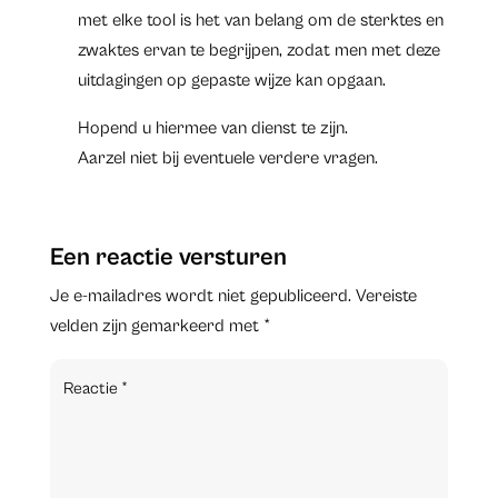
met elke tool is het van belang om de sterktes en
zwaktes ervan te begrijpen, zodat men met deze
uitdagingen op gepaste wijze kan opgaan.
Hopend u hiermee van dienst te zijn.
Aarzel niet bij eventuele verdere vragen.
Een reactie versturen
Je e-mailadres wordt niet gepubliceerd.
Vereiste
velden zijn gemarkeerd met
*