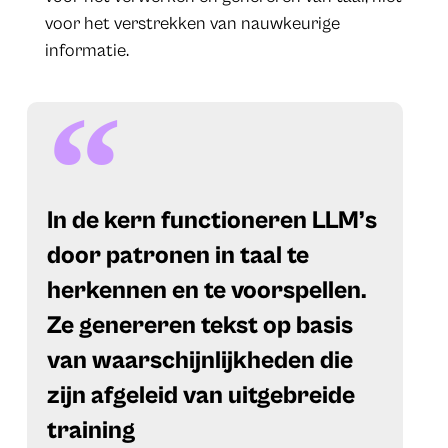
voor het verstrekken van nauwkeurige
informatie.
In de kern functioneren LLM’s
door patronen in taal te
herkennen en te voorspellen.
Ze genereren tekst op basis
van waarschijnlijkheden die
zijn afgeleid van uitgebreide
training