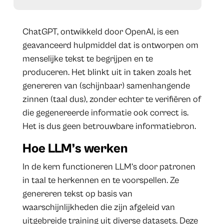
ChatGPT, ontwikkeld door OpenAI, is een
geavanceerd hulpmiddel dat is ontworpen om
menselijke tekst te begrijpen en te
produceren. Het blinkt uit in taken zoals het
genereren van (schijnbaar) samenhangende
zinnen (taal dus), zonder echter te verifiëren of
die gegenereerde informatie ook correct is.
Het is dus geen betrouwbare informatiebron.
Hoe LLM’s werken
In de kern functioneren LLM’s door patronen
in taal te herkennen en te voorspellen. Ze
genereren tekst op basis van
waarschijnlijkheden die zijn afgeleid van
uitgebreide training uit diverse datasets. Deze