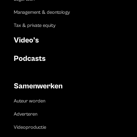
Management & deontology
Tax & private equity
Video’s
Podcasts
Samenwerken
Auteur worden
Adverteren
Videoproductie