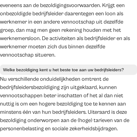
eveneens aan de bezoldigingsvoorwaarden. Krijgt een
onbezoldigde bedrijfsleider daarentegen een loon als
werknemer in een andere vennootschap uit dezelfde
groep, dan mag men geen rekening houden met het
werknemersloon. De activiteiten als bedrijfsleider en als
werknemer moeten zich dus binnen dezelfde
vennootschap situeren.
Welke bezoldiging kent u het beste toe aan uw bedrijfsleiders?
Nu verschillende onduidelijkheden omtrent de
bedrijfsleidersbezoldiging zijn uitgeklaard, kunnen
vennootschappen beter inschatten of het al dan niet
nuttig is om een hogere bezoldiging toe te kennen aan
minstens één van hun bedrijfsleiders. Uiteraard is deze
bezoldiging onderworpen aan de (hoge) tarieven van de
personenbelasting en sociale zekerheidsbijdragen.