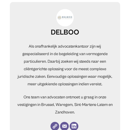
DELBOO
Als onafhankelijk advocatenkantoor zijn wij
gespecialiseerd in de begeleiding van vermogende
particulieren. Daarbij zoeken wij steeds naar een
cliëntgerichte oplossing voor de meest complexe
juridische zaken. Eenvoudige oplossingen waar mogelijk,
meer uitgekiende oplossingen indien vereist.
Ons team van advocaten ontmoet u graag in onze
vestigingen in Brussel, Waregem, Sint-Martens-Latem en
Zandhoven.