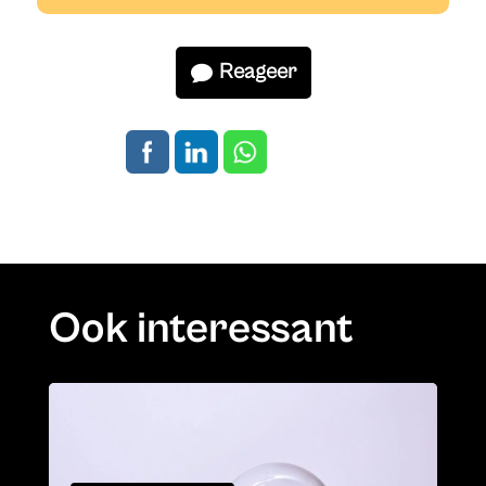
Reageer
Ook interessant