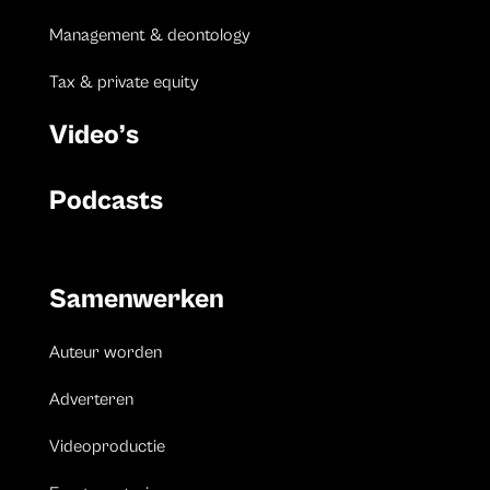
Management & deontology
Tax & private equity
Video’s
Podcasts
Samenwerken
Auteur worden
Adverteren
Videoproductie