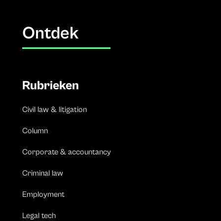
Ontdek
Rubrieken
Civil law & litigation
Column
Corporate & accountancy
Criminal law
Employment
Legal tech