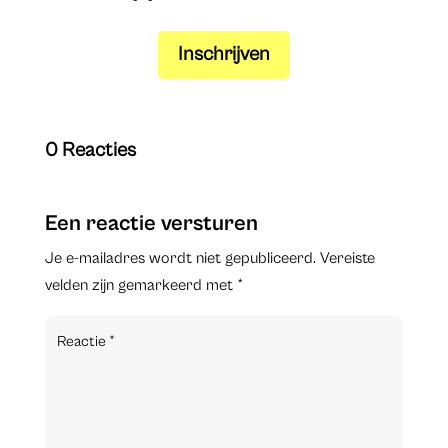
Inschrijven
0 Reacties
Een reactie versturen
Je e-mailadres wordt niet gepubliceerd.
Vereiste
velden zijn gemarkeerd met
*