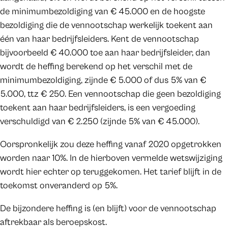
de minimumbezoldiging van € 45.000 en de hoogste
bezoldiging die de vennootschap werkelijk toekent aan
één van haar bedrijfsleiders. Kent de vennootschap
bijvoorbeeld € 40.000 toe aan haar bedrijfsleider, dan
wordt de heffing berekend op het verschil met de
minimumbezoldiging, zijnde € 5.000 of dus 5% van €
5.000, ttz € 250. Een vennootschap die geen bezoldiging
toekent aan haar bedrijfsleiders, is een vergoeding
verschuldigd van € 2.250 (zijnde 5% van € 45.000).
Oorspronkelijk zou deze heffing vanaf 2020 opgetrokken
worden naar 10%. In de hierboven vermelde wetswijziging
wordt hier echter op teruggekomen. Het tarief blijft in de
toekomst onveranderd op 5%.
De bijzondere heffing is (en blijft) voor de vennootschap
aftrekbaar als beroepskost.