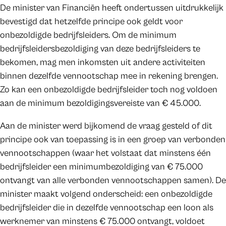
De minister van Financiën heeft ondertussen uitdrukkelijk
bevestigd dat hetzelfde principe ook geldt voor
onbezoldigde bedrijfsleiders. Om de minimum
bedrijfsleidersbezoldiging van deze bedrijfsleiders te
bekomen, mag men inkomsten uit andere activiteiten
binnen dezelfde vennootschap mee in rekening brengen.
Zo kan een onbezoldigde bedrijfsleider toch nog voldoen
aan de minimum bezoldigingsvereiste van € 45.000.
Aan de minister werd bijkomend de vraag gesteld of dit
principe ook van toepassing is in een groep van verbonden
vennootschappen (waar het volstaat dat minstens één
bedrijfsleider een minimumbezoldiging van € 75.000
ontvangt van alle verbonden vennootschappen samen). De
minister maakt volgend onderscheid: een onbezoldigde
bedrijfsleider die in dezelfde vennootschap een loon als
werknemer van minstens € 75.000 ontvangt, voldoet