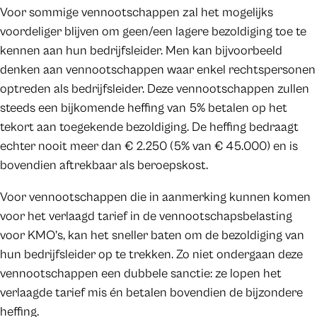
Voor sommige vennootschappen zal het mogelijks
voordeliger blijven om geen/een lagere bezoldiging toe te
kennen aan hun bedrijfsleider. Men kan bijvoorbeeld
denken aan vennootschappen waar enkel rechtspersonen
optreden als bedrijfsleider. Deze vennootschappen zullen
steeds een bijkomende heffing van 5% betalen op het
tekort aan toegekende bezoldiging. De heffing bedraagt
echter nooit meer dan € 2.250 (5% van € 45.000) en is
bovendien aftrekbaar als beroepskost.
Voor vennootschappen die in aanmerking kunnen komen
voor het verlaagd tarief in de vennootschapsbelasting
voor KMO’s, kan het sneller baten om de bezoldiging van
hun bedrijfsleider op te trekken. Zo niet ondergaan deze
vennootschappen een dubbele sanctie: ze lopen het
verlaagde tarief mis én betalen bovendien de bijzondere
heffing.