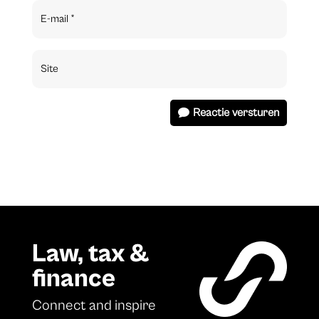
Reactie versturen
Law, tax &
finance
Connect and inspire