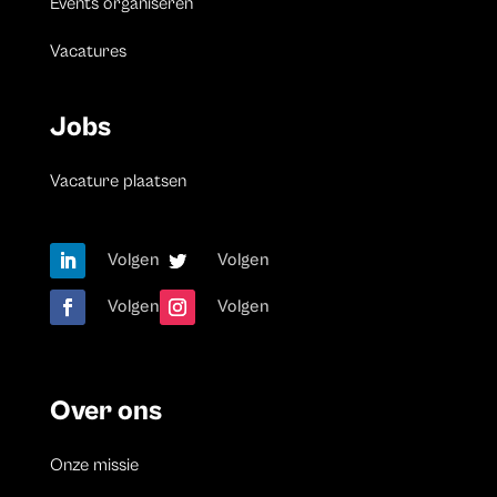
Events organiseren
Vacatures
Jobs
Vacature plaatsen
Volgen
Volgen
Volgen
Volgen
Over ons
Onze missie