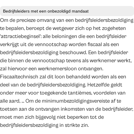
Bedrijfsleiders met een onbezoldigd mandaat
Om de precieze omvang van een bedrijfsleidersbezoldiging
te bepalen, beroept de wetgever zich op het zogeheten
‘attractiebeginsel’: alle beloningen die een bedrijfsleider
verkrijgt uit de vennootschap worden fiscaal als een
bedrijfsleidersbezoldiging beschouwd. Een bedrijfsleider
die binnen de vennootschap tevens als werknemer werkt,
zal hiervoor een werknemersloon ontvangen.
Fiscaaltechnisch zal dit loon behandeld worden als een
deel van de bedrijfsleidersbezoldiging. Hetzelfde geldt
onder meer voor toegekende tantièmes, voordelen van
alle aard, … Om de minimumbezoldigingsvereiste af te
toetsen aan de ontvangen inkomsten van de bedrijfsleider,
moet men zich bijgevolg niet beperken tot de
bedrijfsleidersbezoldiging in strikte zin.