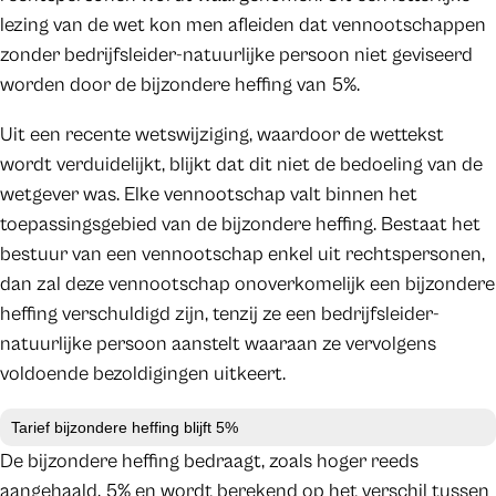
lezing van de wet kon men afleiden dat vennootschappen
zonder bedrijfsleider-natuurlijke persoon niet geviseerd
worden door de bijzondere heffing van 5%.
Uit een recente wetswijziging, waardoor de wettekst
wordt verduidelijkt, blijkt dat dit niet de bedoeling van de
wetgever was. Elke vennootschap valt binnen het
toepassingsgebied van de bijzondere heffing. Bestaat het
bestuur van een vennootschap enkel uit rechtspersonen,
dan zal deze vennootschap onoverkomelijk een bijzondere
heffing verschuldigd zijn, tenzij ze een bedrijfsleider-
natuurlijke persoon aanstelt waaraan ze vervolgens
voldoende bezoldigingen uitkeert.
Tarief bijzondere heffing blijft 5%
De bijzondere heffing bedraagt, zoals hoger reeds
aangehaald, 5% en wordt berekend op het verschil tussen