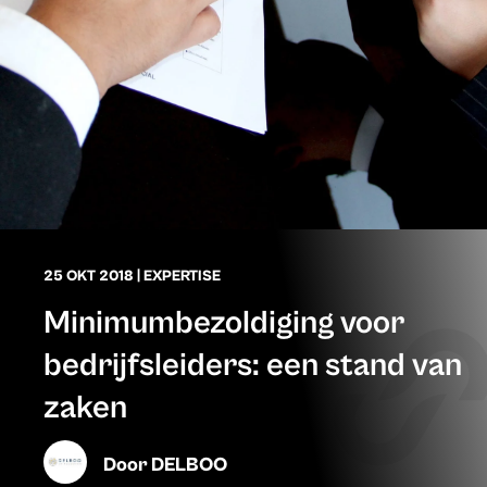
25 OKT 2018
|
EXPERTISE
Minimumbezoldiging voor
bedrijfsleiders: een stand van
zaken
Door
DELBOO