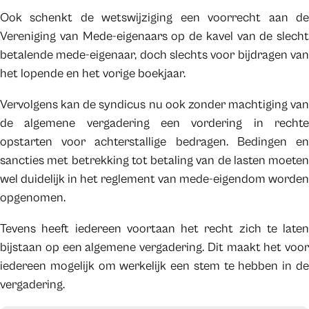
Ook schenkt de wetswijziging een voorrecht aan de
Vereniging van Mede-eigenaars op de kavel van de slecht
betalende mede-eigenaar, doch slechts voor bijdragen van
het lopende en het vorige boekjaar.
Vervolgens kan de syndicus nu ook zonder machtiging van
de algemene vergadering een vordering in rechte
opstarten voor achterstallige bedragen. Bedingen en
sancties met betrekking tot betaling van de lasten moeten
wel duidelijk in het reglement van mede-eigendom worden
opgenomen.
Tevens heeft iedereen voortaan het recht zich te laten
bijstaan op een algemene vergadering. Dit maakt het voor
iedereen mogelijk om werkelijk een stem te hebben in de
vergadering.