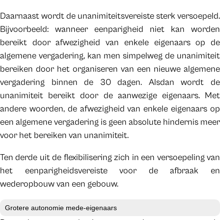
Daarnaast wordt de unanimiteitsvereiste sterk versoepeld.
Bijvoorbeeld: wanneer eenparigheid niet kan worden
bereikt door afwezigheid van enkele eigenaars op de
algemene vergadering, kan men simpelweg de unanimiteit
bereiken door het organiseren van een nieuwe algemene
vergadering binnen de 30 dagen. Alsdan wordt de
unanimiteit bereikt door de aanwezige eigenaars. Met
andere woorden, de afwezigheid van enkele eigenaars op
een algemene vergadering is geen absolute hindernis meer
voor het bereiken van unanimiteit.
Ten derde uit de flexibilisering zich in een versoepeling van
het eenparigheidsvereiste voor de afbraak en
wederopbouw van een gebouw.
Grotere autonomie mede-eigenaars