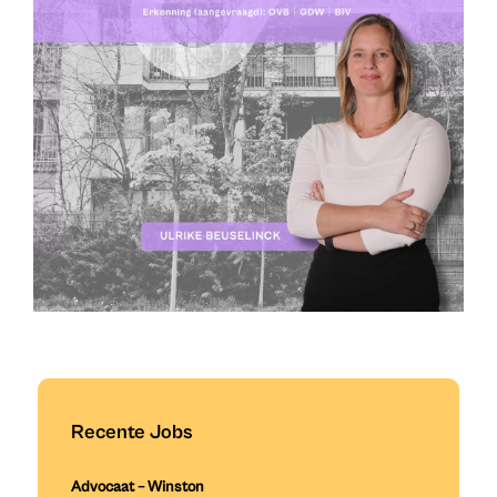
Recente Jobs
Advocaat – Winston