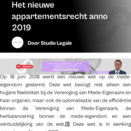
Het nieuwe
appartementsrecht anno
2019
Door
Studio Legale
Op 18 juni 2018 werd een nieuwe wet op de mede-
eigendom gestemd. Deze wet beoogt niet alleen een
hogere flexibiliteit bij de Vereniging van Mede-Eigenaars en
haar organen, maar ook de optimalisatie van de efficiëntie
binnen de Vereniging van Mede-Eigenaars, de
herbalancering binnen de mede-eigendom en een
verduidelijking van de wet.
[1]
Deze wet is in werking