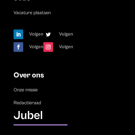
Vacature plaatsen
Volgen
Volgen
Volgen
Volgen
Over ons
Onze missie
Redactieraad
Jubel