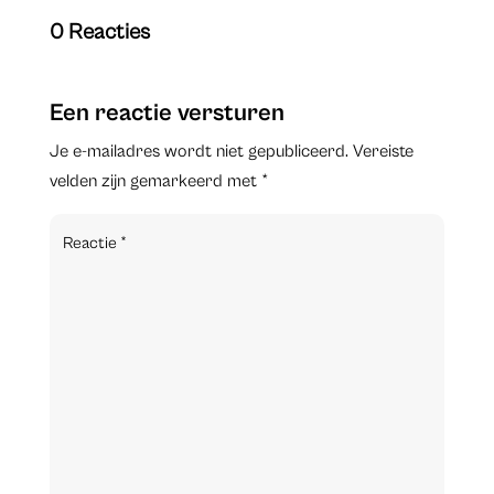
0 Reacties
Een reactie versturen
Je e-mailadres wordt niet gepubliceerd.
Vereiste
velden zijn gemarkeerd met
*