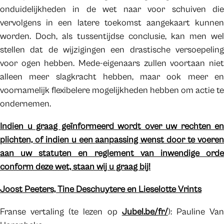
onduidelijkheden in de wet naar voor schuiven die
vervolgens in een latere toekomst aangekaart kunnen
worden. Doch, als tussentijdse conclusie, kan men wel
stellen dat de wijzigingen een drastische versoepeling
voor ogen hebben. Mede-eigenaars zullen voortaan niet
alleen meer slagkracht hebben, maar ook meer en
voornamelijk flexibelere mogelijkheden hebben om actie te
ondernemen.
Indien u graag geïnformeerd wordt over uw rechten en
plichten, of indien u een aanpassing wenst door te voeren
aan uw statuten en reglement van inwendige orde
conform deze wet, staan wij u graag bij!
Joost Peeters, Tine Deschuytere en Lieselotte Vrints
Franse vertaling (te lezen op
Jubel.be/fr/
): Pauline Va