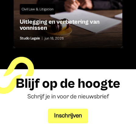
Civil Law & Litigation
Uitlegging en verbetering van
vonnissen
Studio Legale
|
jun 18, 2026
Blijf op de hoogte
Schrijf je in voor de nieuwsbrief
Inschrijven