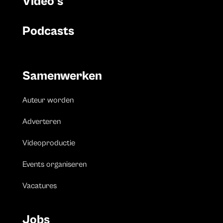
Video’s
Podcasts
Samenwerken
Auteur worden
Adverteren
Videoproductie
Events organiseren
Vacatures
Jobs