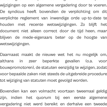
wijzigingen op een algemene vergadering door te voeren.
De syndicus heeft bovendien de verplichting om dit
verplichte reglement van inwendige orde up-to-date te
houden met recente wetswijzigingen. Zo blijft het
document niet alleen correct door de tijd heen, maar
blijven de mede-eigenaars beter op de hoogte van
wetswijzigingen.
Daarnaast maakt de nieuwe wet het nu mogelijk om,
althans in zeer beperkte gevallen (o.a. voor
bouwpromotoren), de statuten eenzijdig te wijzigen, zodat
voor bepaalde zaken niet steeds de uitgebreide procedure
tot wijziging van statuten moet gevolgd worden.
Bovendien kan een volmacht voortaan tweemaal geldig
zijn, indien het quorum bij een eerste algemene
vergadering niet werd bereikt en derhalve een tweede