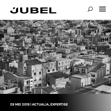
29 MEI 2019
|
ACTUALIA
,
EXPERTISE