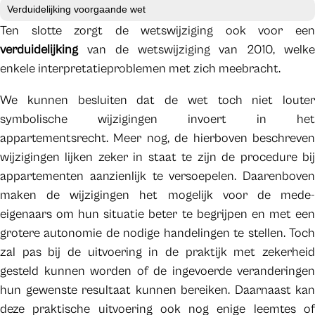
Verduidelijking voorgaande wet
Ten slotte zorgt de wetswijziging ook voor een
verduidelijking
van de wetswijziging van 2010, welke
enkele interpretatieproblemen met zich meebracht.
We kunnen besluiten dat de wet toch niet louter
symbolische wijzigingen invoert in het
appartementsrecht. Meer nog, de hierboven beschreven
wijzigingen lijken zeker in staat te zijn de procedure bij
appartementen aanzienlijk te versoepelen. Daarenboven
maken de wijzigingen het mogelijk voor de mede-
eigenaars om hun situatie beter te begrijpen en met een
grotere autonomie de nodige handelingen te stellen. Toch
zal pas bij de uitvoering in de praktijk met zekerheid
gesteld kunnen worden of de ingevoerde veranderingen
hun gewenste resultaat kunnen bereiken. Daarnaast kan
deze praktische uitvoering ook nog enige leemtes of