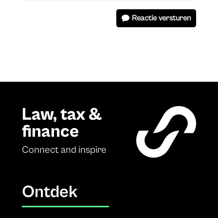
Reactie versturen
Law, tax &
finance
Connect and inspire
Ontdek