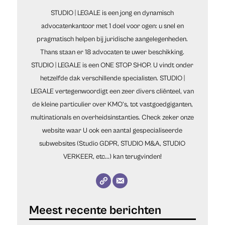
STUDIO | LEGALE is een jong en dynamisch
advocatenkantoor met 1 doel voor ogen: u snel en
pragmatisch helpen bij juridische aangelegenheden.
Thans staan er 18 advocaten te uwer beschikking.
STUDIO | LEGALE is een ONE STOP SHOP. U vindt onder
hetzelfde dak verschillende specialisten. STUDIO |
LEGALE vertegenwoordigt een zeer divers cliënteel, van
de kleine particulier over KMO’s, tot vastgoedgiganten,
multinationals en overheidsinstanties. Check zeker onze
website waar U ook een aantal gespecialiseerde
subwebsites (Studio GDPR, STUDIO M&A, STUDIO
VERKEER, etc...) kan terugvinden!