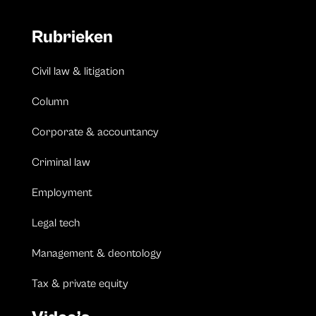
Rubrieken
Civil law & litigation
Column
Corporate & accountancy
Criminal law
Employment
Legal tech
Management & deontology
Tax & private equity