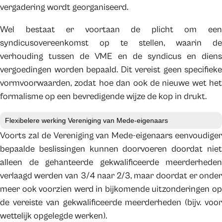
vergadering wordt georganiseerd.
Wel bestaat er voortaan de plicht om een
syndicusovereenkomst op te stellen, waarin de
verhouding tussen de VME en de syndicus en diens
vergoedingen worden bepaald. Dit vereist geen specifieke
vormvoorwaarden, zodat hoe dan ook de nieuwe wet het
formalisme op een bevredigende wijze de kop in drukt.
Flexibelere werking Vereniging van Mede-eigenaars
Voorts zal de Vereniging van Mede-eigenaars eenvoudiger
bepaalde beslissingen kunnen doorvoeren doordat niet
alleen de gehanteerde gekwalificeerde meerderheden
verlaagd werden van 3/4 naar 2/3, maar doordat er onder
meer ook voorzien werd in bijkomende uitzonderingen op
de vereiste van gekwalificeerde meerderheden (bijv. voor
wettelijk opgelegde werken).