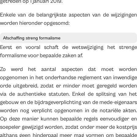
getreden op 1 januari 2019.
Enkele van de belangrijkste aspecten van de wijzigingen
worden hieronder opgesomd:
Afschaffing streng formalisme
Eerst en vooral schaft de wetswijziging het strenge
formalisme voor bepaalde zaken af.
Zo werd het aantal aspecten dat moet worden
opgenomen in het onderhandse reglement van inwendige
orde uitgebreid, zodat er minder moet geregeld worden
via de authentieke statuten. Enkel de splitsing van het
gebouw en de bijdrageverplichting van de mede-eigenaars
worden nog verplicht opgenomen in de notariële akten.
Op deze manier kunnen bepaalde regels eenvoudiger en
soepeler gewijzigd worden, zodat onder meer de kostprijs
althans geen hinderpaal meer mag vormen om bepaalde