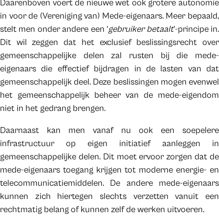
Daarenboven voert de nieuwe wet ook grotere autonomie
in voor de (Vereniging van) Mede-eigenaars. Meer bepaald,
stelt men onder andere een ‘
gebruiker betaalt
’-principe in
Dit wil zeggen dat het exclusief beslissingsrecht over
gemeenschappelijke delen zal rusten bij die mede-
eigenaars die effectief bijdragen in de lasten van dat
gemeenschappelijk deel. Deze beslissingen mogen evenwel
het gemeenschappelijk beheer van de mede-eigendom
niet in het gedrang brengen.
Daarnaast kan men vanaf nu ook een soepelere
infrastructuur op eigen initiatief aanleggen in
gemeenschappelijke delen. Dit moet ervoor zorgen dat de
mede-eigenaars toegang krijgen tot moderne energie- en
telecommunicatiemiddelen. De andere mede-eigenaars
kunnen zich hiertegen slechts verzetten vanuit een
rechtmatig belang of kunnen zelf de werken uitvoeren.