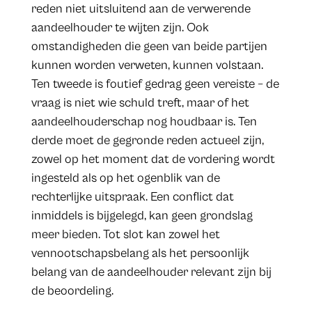
reden niet uitsluitend aan de verwerende
aandeelhouder te wijten zijn. Ook
omstandigheden die geen van beide partijen
kunnen worden verweten, kunnen volstaan.
Ten tweede is foutief gedrag geen vereiste – de
vraag is niet wie schuld treft, maar of het
aandeelhouderschap nog houdbaar is. Ten
derde moet de gegronde reden actueel zijn,
zowel op het moment dat de vordering wordt
ingesteld als op het ogenblik van de
rechterlijke uitspraak. Een conflict dat
inmiddels is bijgelegd, kan geen grondslag
meer bieden. Tot slot kan zowel het
vennootschapsbelang als het persoonlijk
belang van de aandeelhouder relevant zijn bij
de beoordeling.