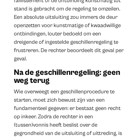
faillissement of de ontbinding kunstmatig tot
stand is gebracht om de regeling te omzeilen.
Een absolute uitsluiting zou immers de deur
openzetten voor kunstmatige of kwaadwillige
ontbindingen, louter bedoeld om een
dreigende of ingestelde geschillenregeling te
frustreren. De rechter beoordeelt dit geval per
geval.
Na de geschillenregeling: geen
weg terug
Wie overweegt een geschillenprocedure te
starten, moet zich bewust zijn van een
fundamenteel gegeven: er bestaat geen recht
op inkeer. Zodra de rechter in een
(tussen)vonnis heeft beslist over de
gegrondheid van de uitsluiting of uittreding, is