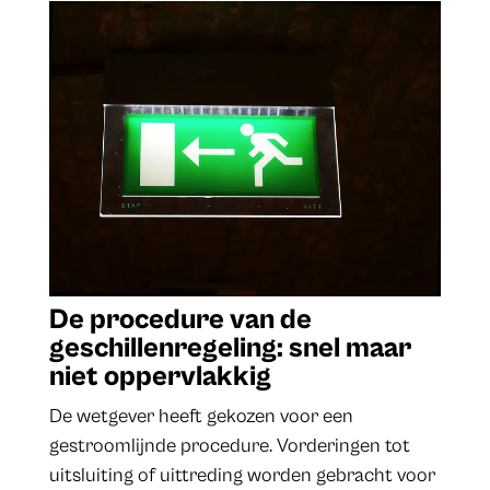
De procedure van de
geschillenregeling: snel maar
niet oppervlakkig
De wetgever heeft gekozen voor een
gestroomlijnde procedure. Vorderingen tot
uitsluiting of uittreding worden gebracht voor