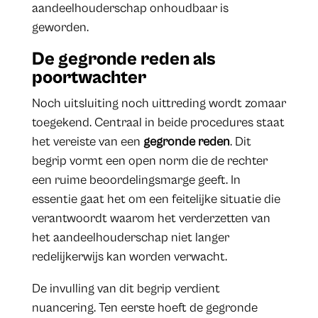
aandeelhouderschap onhoudbaar is
geworden.
De gegronde reden als
poortwachter
Noch uitsluiting noch uittreding wordt zomaar
toegekend. Centraal in beide procedures staat
het vereiste van een
gegronde reden
. Dit
begrip vormt een open norm die de rechter
een ruime beoordelingsmarge geeft. In
essentie gaat het om een feitelijke situatie die
verantwoordt waarom het verderzetten van
het aandeelhouderschap niet langer
redelijkerwijs kan worden verwacht.
De invulling van dit begrip verdient
nuancering. Ten eerste hoeft de gegronde