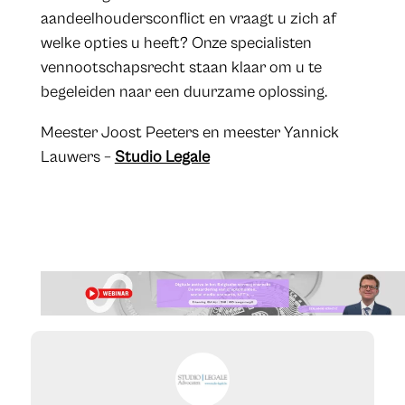
aandeelhoudersconflict en vraagt u zich af
welke opties u heeft? Onze specialisten
vennootschapsrecht staan klaar om u te
begeleiden naar een duurzame oplossing.
Meester Joost Peeters en meester Yannick
Lauwers –
Studio Legale