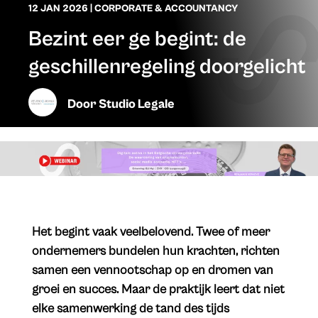
12 JAN 2026
|
CORPORATE & ACCOUNTANCY
Bezint eer ge begint: de
geschillenregeling doorgelicht
Door
Studio Legale
Het begint vaak veelbelovend. Twee of meer
ondernemers bundelen hun krachten, richten
samen een vennootschap op en dromen van
groei en succes. Maar de praktijk leert dat niet
elke samenwerking de tand des tijds