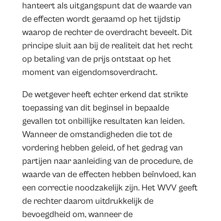
hanteert als uitgangspunt dat de waarde van
de effecten wordt geraamd op het tijdstip
waarop de rechter de overdracht beveelt. Dit
principe sluit aan bij de realiteit dat het recht
op betaling van de prijs ontstaat op het
moment van eigendomsoverdracht.
De wetgever heeft echter erkend dat strikte
toepassing van dit beginsel in bepaalde
gevallen tot onbillijke resultaten kan leiden.
Wanneer de omstandigheden die tot de
vordering hebben geleid, of het gedrag van
partijen naar aanleiding van de procedure, de
waarde van de effecten hebben beïnvloed, kan
een correctie noodzakelijk zijn. Het WVV geeft
de rechter daarom uitdrukkelijk de
bevoegdheid om, wanneer de