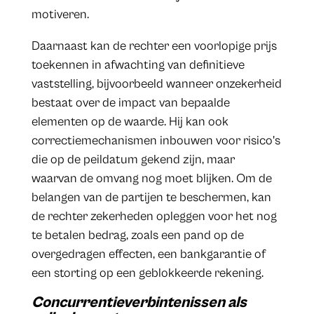
motiveren.
Daarnaast kan de rechter een voorlopige prijs
toekennen in afwachting van definitieve
vaststelling, bijvoorbeeld wanneer onzekerheid
bestaat over de impact van bepaalde
elementen op de waarde. Hij kan ook
correctiemechanismen inbouwen voor risico's
die op de peildatum gekend zijn, maar
waarvan de omvang nog moet blijken. Om de
belangen van de partijen te beschermen, kan
de rechter zekerheden opleggen voor het nog
te betalen bedrag, zoals een pand op de
overgedragen effecten, een bankgarantie of
een storting op een geblokkeerde rekening.
Concurrentieverbintenissen als