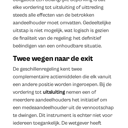
elke vordering tot uitsluiting of uittreding
steeds alle effecten van de betrokken
aandeelhouder moet omvatten. Gedeeltelijke
uitstap is niet mogelijk, wat logisch is gezien
de finaliteit van de regeling: het definitief
beëindigen van een onhoudbare situatie.
Twee wegen naar de exit
De geschillenregeling kent twee
complementaire actiemiddelen die elk vanuit
een andere positie worden ingeroepen. Bij de
vordering tot
uitsluiting
nemen een of
meerdere aandeelhouders het initiatief om
een medeaandeelhouder uit de vennootschap
te dwingen. Dit instrument is echter niet voor
iedereen toegankelijk. De wetgever heeft