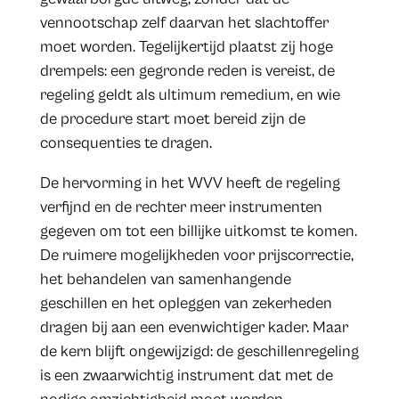
vennootschap zelf daarvan het slachtoffer
moet worden. Tegelijkertijd plaatst zij hoge
drempels: een gegronde reden is vereist, de
regeling geldt als ultimum remedium, en wie
de procedure start moet bereid zijn de
consequenties te dragen.
De hervorming in het WVV heeft de regeling
verfijnd en de rechter meer instrumenten
gegeven om tot een billijke uitkomst te komen.
De ruimere mogelijkheden voor prijscorrectie,
het behandelen van samenhangende
geschillen en het opleggen van zekerheden
dragen bij aan een evenwichtiger kader. Maar
de kern blijft ongewijzigd: de geschillenregeling
is een zwaarwichtig instrument dat met de