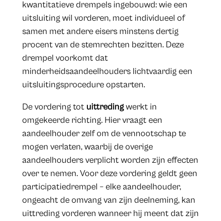
kwantitatieve drempels ingebouwd: wie een
uitsluiting wil vorderen, moet individueel of
samen met andere eisers minstens dertig
procent van de stemrechten bezitten. Deze
drempel voorkomt dat
minderheidsaandeelhouders lichtvaardig een
uitsluitingsprocedure opstarten.
De vordering tot
uittreding
werkt in
omgekeerde richting. Hier vraagt een
aandeelhouder zelf om de vennootschap te
mogen verlaten, waarbij de overige
aandeelhouders verplicht worden zijn effecten
over te nemen. Voor deze vordering geldt geen
participatiedrempel – elke aandeelhouder,
ongeacht de omvang van zijn deelneming, kan
uittreding vorderen wanneer hij meent dat zijn