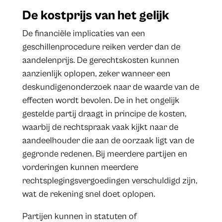
De kostprijs van het gelijk
De financiële implicaties van een
geschillenprocedure reiken verder dan de
aandelenprijs. De gerechtskosten kunnen
aanzienlijk oplopen, zeker wanneer een
deskundigenonderzoek naar de waarde van de
effecten wordt bevolen. De in het ongelijk
gestelde partij draagt in principe de kosten,
waarbij de rechtspraak vaak kijkt naar de
aandeelhouder die aan de oorzaak ligt van de
gegronde redenen. Bij meerdere partijen en
vorderingen kunnen meerdere
rechtsplegingsvergoedingen verschuldigd zijn,
wat de rekening snel doet oplopen.
Partijen kunnen in statuten of