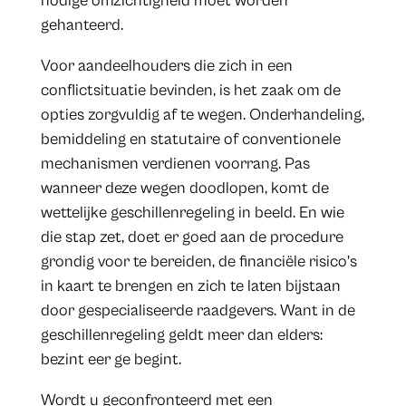
nodige omzichtigheid moet worden
gehanteerd.
Voor aandeelhouders die zich in een
conflictsituatie bevinden, is het zaak om de
opties zorgvuldig af te wegen. Onderhandeling,
bemiddeling en statutaire of conventionele
mechanismen verdienen voorrang. Pas
wanneer deze wegen doodlopen, komt de
wettelijke geschillenregeling in beeld. En wie
die stap zet, doet er goed aan de procedure
grondig voor te bereiden, de financiële risico's
in kaart te brengen en zich te laten bijstaan
door gespecialiseerde raadgevers. Want in de
geschillenregeling geldt meer dan elders:
bezint eer ge begint.
Wordt u geconfronteerd met een