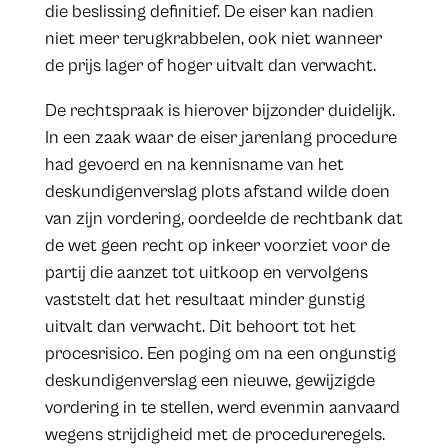
die beslissing definitief. De eiser kan nadien
niet meer terugkrabbelen, ook niet wanneer
de prijs lager of hoger uitvalt dan verwacht.
De rechtspraak is hierover bijzonder duidelijk.
In een zaak waar de eiser jarenlang procedure
had gevoerd en na kennisname van het
deskundigenverslag plots afstand wilde doen
van zijn vordering, oordeelde de rechtbank dat
de wet geen recht op inkeer voorziet voor de
partij die aanzet tot uitkoop en vervolgens
vaststelt dat het resultaat minder gunstig
uitvalt dan verwacht. Dit behoort tot het
procesrisico. Een poging om na een ongunstig
deskundigenverslag een nieuwe, gewijzigde
vordering in te stellen, werd evenmin aanvaard
wegens strijdigheid met de procedureregels.