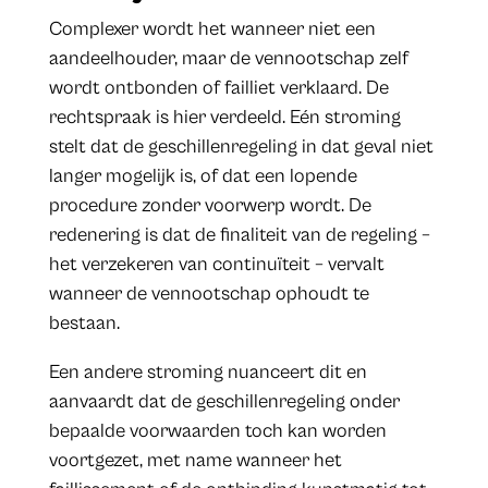
Complexer wordt het wanneer niet een
aandeelhouder, maar de vennootschap zelf
wordt ontbonden of failliet verklaard. De
rechtspraak is hier verdeeld. Eén stroming
stelt dat de geschillenregeling in dat geval niet
langer mogelijk is, of dat een lopende
procedure zonder voorwerp wordt. De
redenering is dat de finaliteit van de regeling –
het verzekeren van continuïteit – vervalt
wanneer de vennootschap ophoudt te
bestaan.
Een andere stroming nuanceert dit en
aanvaardt dat de geschillenregeling onder
bepaalde voorwaarden toch kan worden
voortgezet, met name wanneer het