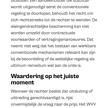
uitsluiten. Een aandeelhouder die statutair
wordt uitgenodigd eerst de conventionele
regeling te doorlopen, behoudt het recht om
zich rechtstreeks tot de rechter te wenden. De
dwingendrechtelijke bescherming kan niet
worden omzeild door contractuele
voorwaarden of vertragingsmanoeuvres. Dat
neemt niet weg dat het bestaan van werkbare
conventionele mechanismen relevant kan zijn
bij de beoordeling of de wettelijke regeling als
ultimum remedium wel aan de orde is.
Waardering op het juiste
moment
Wanneer de rechter beslist dat uitsluiting of
uittreding gerechtvaardigd is, rijst
onvermijdelijk de vraag naar de prijs. Het WVV