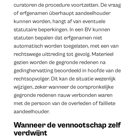
curatoren de procedure voortzetten. De vraag
of erfgenamen überhaupt aandeelhouder
kunnen worden, hangt af van eventuele
statutaire beperkingen. In een BV kunnen
statuten bepalen dat erfgenamen niet
automatisch worden toegelaten, met een van
rechtswege uittreding tot gevolg. Materieel
gezien worden de gegronde redenen na
gedinghervatting beoordeeld in hoofde van de
rechtsopvolger. Dit kan de situatie wezenlijk
wijzigen, zeker wanneer de oorspronkelijke
gegronde redenen nauw verbonden waren
met de persoon van de overleden of failliete
aandeelhouder.
Wanneer de vennootschap zelf
verdwijnt