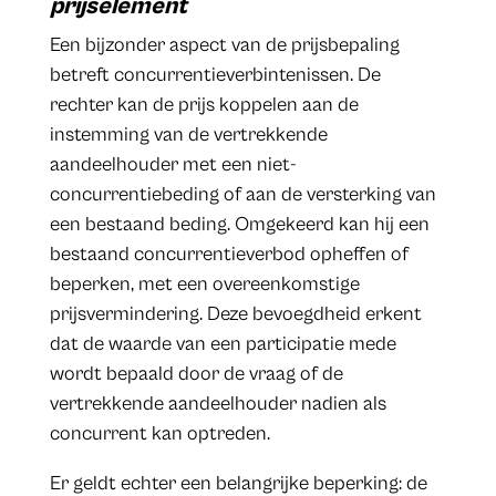
prijselement
Een bijzonder aspect van de prijsbepaling
betreft concurrentieverbintenissen. De
rechter kan de prijs koppelen aan de
instemming van de vertrekkende
aandeelhouder met een niet-
concurrentiebeding of aan de versterking van
een bestaand beding. Omgekeerd kan hij een
bestaand concurrentieverbod opheffen of
beperken, met een overeenkomstige
prijsvermindering. Deze bevoegdheid erkent
dat de waarde van een participatie mede
wordt bepaald door de vraag of de
vertrekkende aandeelhouder nadien als
concurrent kan optreden.
Er geldt echter een belangrijke beperking: de