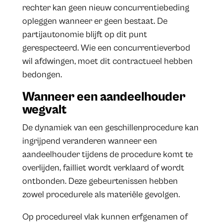
rechter kan geen nieuw concurrentiebeding
opleggen wanneer er geen bestaat. De
partijautonomie blijft op dit punt
gerespecteerd. Wie een concurrentieverbod
wil afdwingen, moet dit contractueel hebben
bedongen.
Wanneer een aandeelhouder
wegvalt
De dynamiek van een geschillenprocedure kan
ingrijpend veranderen wanneer een
aandeelhouder tijdens de procedure komt te
overlijden, failliet wordt verklaard of wordt
ontbonden. Deze gebeurtenissen hebben
zowel procedurele als materiële gevolgen.
Op procedureel vlak kunnen erfgenamen of