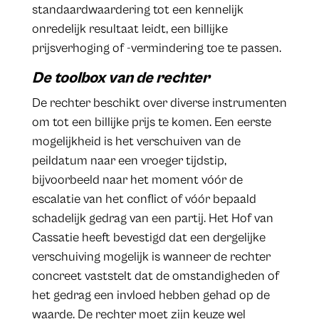
standaardwaardering tot een kennelijk
onredelijk resultaat leidt, een billijke
prijsverhoging of -vermindering toe te passen.
De toolbox van de rechter
De rechter beschikt over diverse instrumenten
om tot een billijke prijs te komen. Een eerste
mogelijkheid is het verschuiven van de
peildatum naar een vroeger tijdstip,
bijvoorbeeld naar het moment vóór de
escalatie van het conflict of vóór bepaald
schadelijk gedrag van een partij. Het Hof van
Cassatie heeft bevestigd dat een dergelijke
verschuiving mogelijk is wanneer de rechter
concreet vaststelt dat de omstandigheden of
het gedrag een invloed hebben gehad op de
waarde. De rechter moet zijn keuze wel