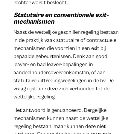
rechter wordt beslecht.
Statutaire en conventionele exit-
mechanismen
Naast de wettelijke geschillenregeling bestaan
in de praktijk vaak statutaire of contractuele
mechanismen die voorzien in een exit bij
bepaalde gebeurtenissen. Denk aan good
leaver- en bad leaver-bepalingen in
aandeelhoudersovereenkomsten, of aan
statutaire uittredingsregelingen in de bv. De
vraag rijst hoe deze zich verhouden tot de
wettelijke regeling.
Het antwoord is genuanceerd. Dergelijke
mechanismen kunnen naast de wettelijke
regeling bestaan, maar kunnen deze niet