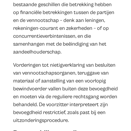
bestaande geschillen die betrekking hebben
op financiële betrekkingen tussen de partijen
en de vennootschap – denk aan leningen,
rekeningen-courant en zekerheden – of op
concurrentieverbintenissen, en die
samenhangen met de beëindiging van het
aandeelhouderschap.
Vorderingen tot nietigverklaring van besluiten
van vennootschapsorganen, teruggave van
materiaal of aanstelling van een voorlopig
bewindvoerder vallen buiten deze bevoegdheid
en moeten via de reguliere rechtsgang worden
behandeld. De voorzitter interpreteert zijn
bevoegdheid restrictief, zoals past bij een
uitzonderingsprocedure.