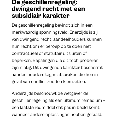
De geschillenregeling:
dwingend recht met een
subsidiair karakter
De geschillenregeling bevindt zich in een
merkwaardig spanningsveld. Enerzijds is zij
van dwingend recht: aandeelhouders kunnen
hun recht om er beroep op te doen niet
contractueel of statutair uitsluiten of
beperken. Bepalingen die dit toch proberen,
zijn nietig. Dit dwingende karakter beschermt
aandeelhouders tegen afspraken die hen in
geval van conflict zouden klemzetten.
Anderzijds beschouwt de wetgever de
geschillenregeling als een ultimum remedium –
een laatste redmiddel dat pas in beeld komt
wanneer andere oplossingen hebben gefaald.