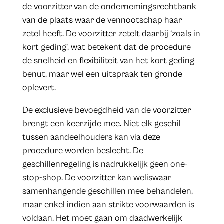
de voorzitter van de ondernemingsrechtbank
van de plaats waar de vennootschap haar
zetel heeft. De voorzitter zetelt daarbij ‘zoals in
kort geding’, wat betekent dat de procedure
de snelheid en flexibiliteit van het kort geding
benut, maar wel een uitspraak ten gronde
oplevert.
De exclusieve bevoegdheid van de voorzitter
brengt een keerzijde mee. Niet elk geschil
tussen aandeelhouders kan via deze
procedure worden beslecht. De
geschillenregeling is nadrukkelijk geen one-
stop-shop. De voorzitter kan weliswaar
samenhangende geschillen mee behandelen,
maar enkel indien aan strikte voorwaarden is
voldaan. Het moet gaan om daadwerkelijk