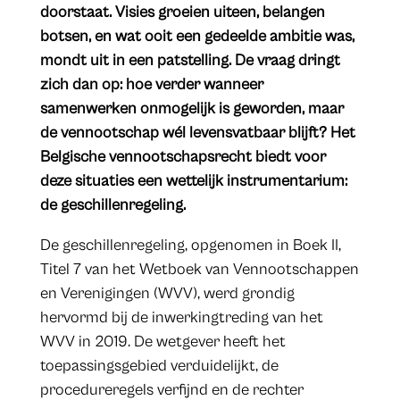
doorstaat. Visies groeien uiteen, belangen
botsen, en wat ooit een gedeelde ambitie was,
mondt uit in een patstelling. De vraag dringt
zich dan op: hoe verder wanneer
samenwerken onmogelijk is geworden, maar
de vennootschap wél levensvatbaar blijft? Het
Belgische vennootschapsrecht biedt voor
deze situaties een wettelijk instrumentarium:
de geschillenregeling.
De geschillenregeling, opgenomen in Boek II,
Titel 7 van het Wetboek van Vennootschappen
en Verenigingen (WVV), werd grondig
hervormd bij de inwerkingtreding van het
WVV in 2019. De wetgever heeft het
toepassingsgebied verduidelijkt, de
procedureregels verfijnd en de rechter