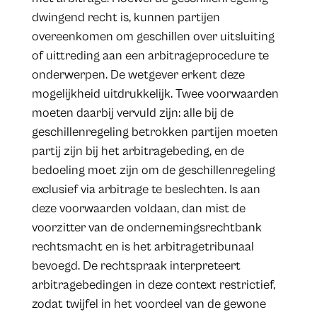
dwingend recht is, kunnen partijen
overeenkomen om geschillen over uitsluiting
of uittreding aan een arbitrageprocedure te
onderwerpen. De wetgever erkent deze
mogelijkheid uitdrukkelijk. Twee voorwaarden
moeten daarbij vervuld zijn: alle bij de
geschillenregeling betrokken partijen moeten
partij zijn bij het arbitragebeding, en de
bedoeling moet zijn om de geschillenregeling
exclusief via arbitrage te beslechten. Is aan
deze voorwaarden voldaan, dan mist de
voorzitter van de ondernemingsrechtbank
rechtsmacht en is het arbitragetribunaal
bevoegd. De rechtspraak interpreteert
arbitragebedingen in deze context restrictief,
zodat twijfel in het voordeel van de gewone