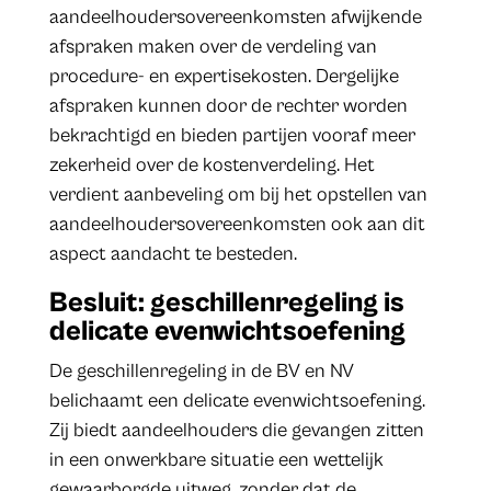
aandeelhoudersovereenkomsten afwijkende
afspraken maken over de verdeling van
procedure- en expertisekosten. Dergelijke
afspraken kunnen door de rechter worden
bekrachtigd en bieden partijen vooraf meer
zekerheid over de kostenverdeling. Het
verdient aanbeveling om bij het opstellen van
aandeelhoudersovereenkomsten ook aan dit
aspect aandacht te besteden.
Besluit: geschillenregeling is
delicate evenwichtsoefening
De geschillenregeling in de BV en NV
belichaamt een delicate evenwichtsoefening.
Zij biedt aandeelhouders die gevangen zitten
in een onwerkbare situatie een wettelijk
gewaarborgde uitweg, zonder dat de