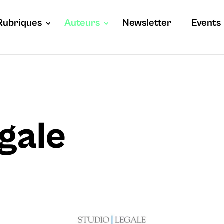
Rubriques
Auteurs
Newsletter
Events
gale