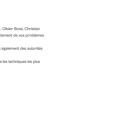
Olivier Boes, Christian
pidement de vos problèmes
s également des autorités
 les techniques les plus
»