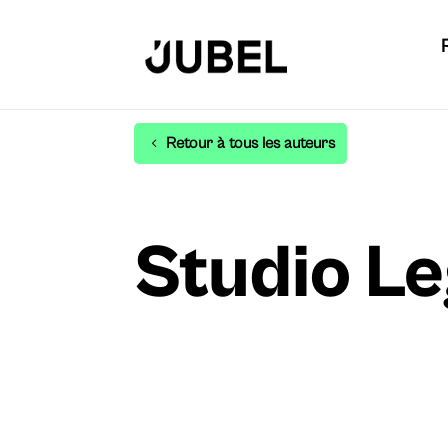
Retour à tous les auteurs
Studio Le