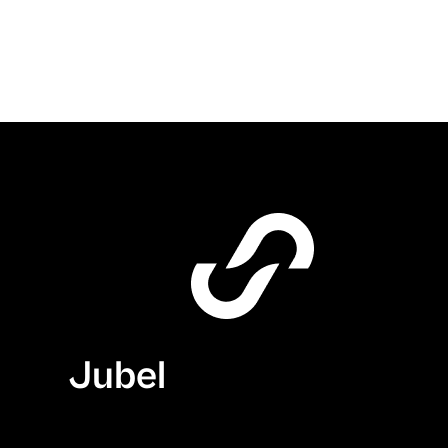
Jubel