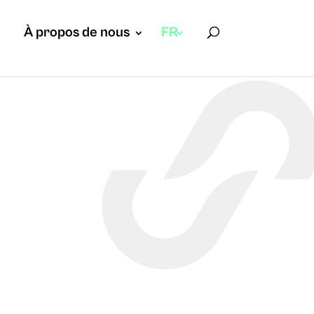
À propos de nous
FR