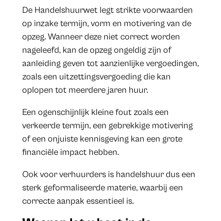
De Handelshuurwet legt strikte voorwaarden
op inzake termijn, vorm en motivering van de
opzeg. Wanneer deze niet correct worden
nageleefd, kan de opzeg ongeldig zijn of
aanleiding geven tot aanzienlijke vergoedingen,
zoals een uitzettingsvergoeding die kan
oplopen tot meerdere jaren huur.
Een ogenschijnlijk kleine fout zoals een
verkeerde termijn, een gebrekkige motivering
of een onjuiste kennisgeving kan een grote
financiële impact hebben.
Ook voor verhuurders is handelshuur dus een
sterk geformaliseerde materie, waarbij een
correcte aanpak essentieel is.