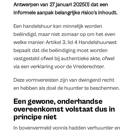
Antwerpen van 27 januari 2025[1] dat een
informele aanpak belangrijke risico’s inhoudt.
Een handelshuur kan minnelijk worden
beëindigd, maar niet zomaar op om het even
welke manier. Artikel 3, lid 4 Handelshuurwet
bepaalt dat die beëindiging moet worden
vastgesteld ofwel bij authentieke akte, ofwel
via een verklaring voor de Vrederechter.
Deze vormvereisten zijn van dwingend recht
en hebben als doel de huurder te beschermen.
Een gewone, onderhandse
overeenkomst volstaat dus in
principe niet
In bovenvermeld vonnis hadden verhuurder en