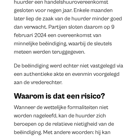
huurder een handelshuurovereenkomst
gesloten voor negen jaar. Enkele maanden
later liep de zaak van de huurder minder goed
dan verwacht. Partijen sloten daarom op 9
februari 2024 een overeenkomst van
minnelijke beëindiging, waarbij de sleutels
meteen werden teruggegeven.
De beëindiging werd echter niet vastgelegd via
een authentieke akte en evenmin voorgelegd
aan de vrederechter.
Waarom is dat een risico?
Wanneer de wettelijke formaliteiten niet
worden nageleefd, kan de huurder zich
beroepen op de relatieve nietigheid van de
beëindiging. Met andere woorden: hij kan