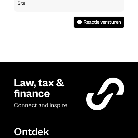
Reactie versturen
Law, tax &
finance
Connect and inspire
Ontdek