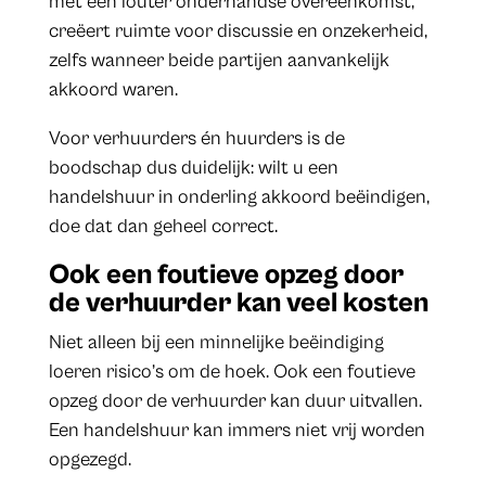
met een louter onderhandse overeenkomst,
creëert ruimte voor discussie en onzekerheid,
zelfs wanneer beide partijen aanvankelijk
akkoord waren.
Voor verhuurders én huurders is de
boodschap dus duidelijk: wilt u een
handelshuur in onderling akkoord beëindigen,
doe dat dan geheel correct.
Ook een foutieve opzeg door
de verhuurder kan veel kosten
Niet alleen bij een minnelijke beëindiging
loeren risico’s om de hoek. Ook een foutieve
opzeg door de verhuurder kan duur uitvallen.
Een handelshuur kan immers niet vrij worden
opgezegd.