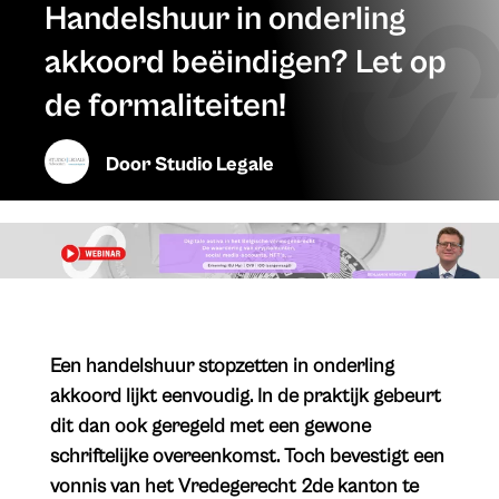
Handelshuur in onderling
akkoord beëindigen? Let op
de formaliteiten!
Door
Studio Legale
​Een handelshuur stopzetten in onderling
akkoord lijkt eenvoudig. In de praktijk gebeurt
dit dan ook geregeld met een gewone
schriftelijke overeenkomst. Toch bevestigt een
vonnis van het Vredegerecht 2de kanton te