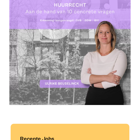
Recente Jobs