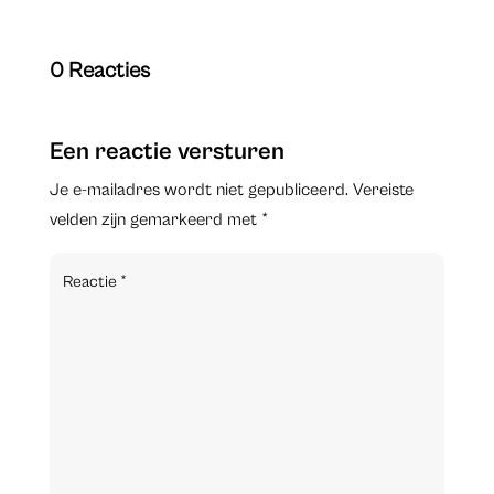
0 Reacties
Een reactie versturen
Je e-mailadres wordt niet gepubliceerd.
Vereiste
velden zijn gemarkeerd met
*