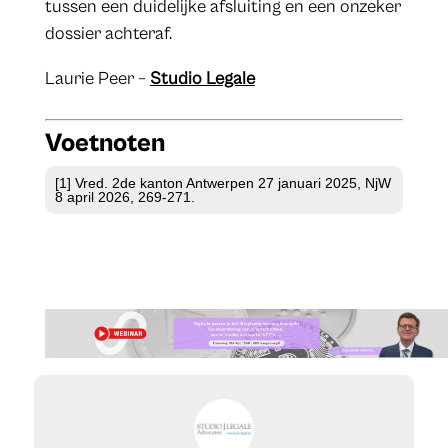
tussen een duidelijke afsluiting en een onzeker
dossier achteraf.
Laurie Peer –
Studio Legale
Voetnoten
[1] Vred. 2de kanton Antwerpen 27 januari 2025, NjW
8 april 2026, 269-271.