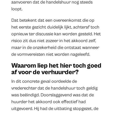
aanvoeren dat de handelshuur nog steeds
loopt.
Dat betekent dat een overeenkomst die op
het eerste gezicht duidelijk lijkt, achteraf toch
opnieuw ter discussie kan worden gesteld. Het
risico zit dus niet zozeer in het akkoord zelf,
maar in de onzekerheid die ontstaat wanneer
de vormvereisten niet worden nageleefd.
Waarom liep het hier toch goed
af voor de verhuurder?
In dit concrete geval oordeelde de
vrederechter dat de handelshuur toch geldig
was beëindigd. Doorslaggevend was dat de
huurder het akkoord ook effectief had
uitgevoerd. Hij had de uitbating stopgezet, de