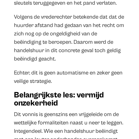
sleutels teruggegeven en het pand verlaten.
Volgens de vrederechter betekende dat dat de
huurder afstand had gedaan van het recht om
zich nog op de ongeldigheid van de
beëindiging te beroepen. Daarom werd de
handelshuur in dit concrete geval toch geldig
beëindigd geacht.
Echter, dit is geen automatisme en zeker geen
veilige strategie.
Belangrijkste les: vermijd
onzekerheid
Dit vonnis is geenszins een vrijgeleide om de
wettelijke formaliteiten naast u neer te leggen.
Integendeel. Wie een handelshuur beëindigt