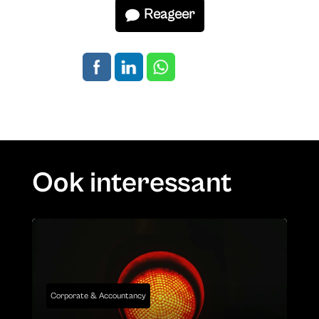
Reageer
Ook interessant
Corporate & Accountancy