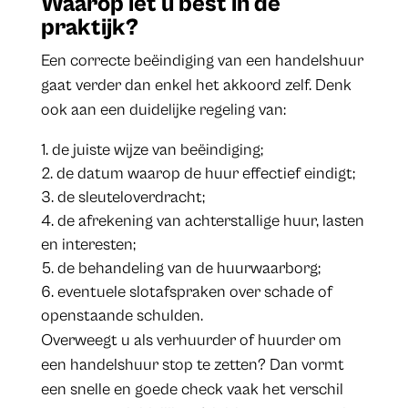
Waarop let u best in de
praktijk?
Een correcte beëindiging van een handelshuur
gaat verder dan enkel het akkoord zelf. Denk
ook aan een duidelijke regeling van:
de juiste wijze van beëindiging;
de datum waarop de huur effectief eindigt;
de sleuteloverdracht;
de afrekening van achterstallige huur, lasten
en interesten;
de behandeling van de huurwaarborg;
eventuele slotafspraken over schade of
openstaande schulden.
​Overweegt u als verhuurder of huurder om
een handelshuur stop te zetten? Dan vormt
een snelle en goede check vaak het verschil