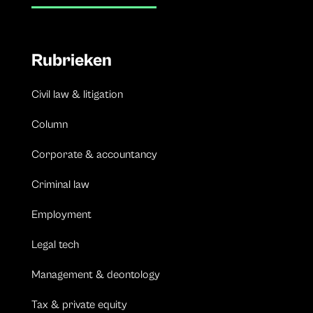
Rubrieken
Civil law & litigation
Column
Corporate & accountancy
Criminal law
Employment
Legal tech
Management & deontology
Tax & private equity