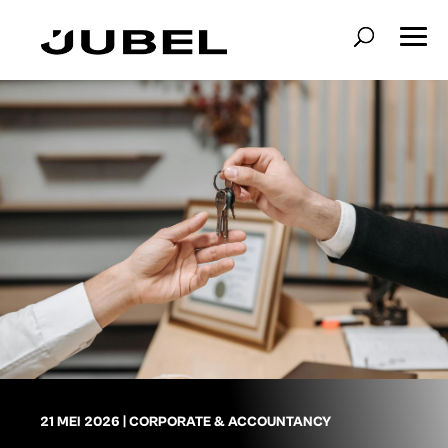
21 MEI 2026
|
CORPORATE & ACCOUNTANCY