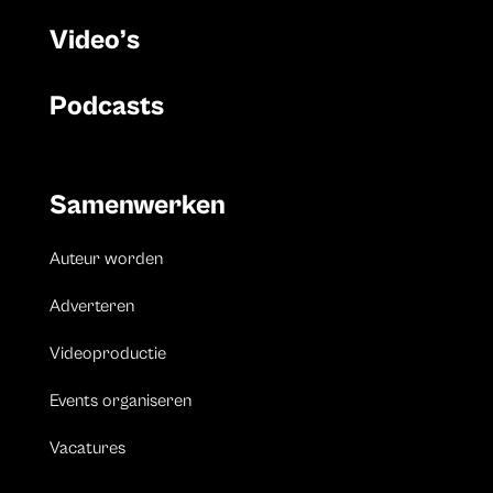
Video’s
Podcasts
Samenwerken
Auteur worden
Adverteren
Videoproductie
Events organiseren
Vacatures