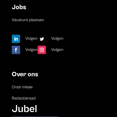
Jobs
Vacature plaatsen
Volgen
Volgen
Volgen
Volgen
Over ons
Onze missie
Redactieraad
Jubel