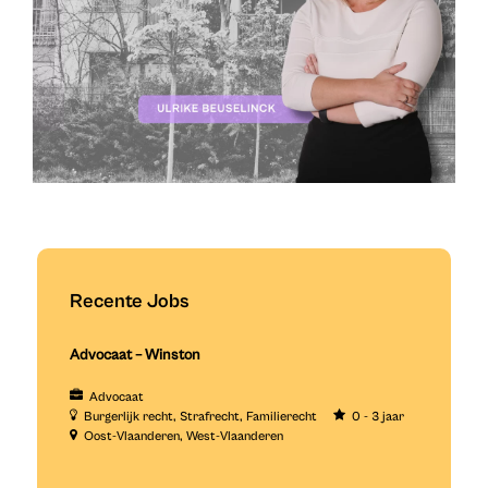
Recente Jobs
Advocaat – Winston
Advocaat
Burgerlijk recht
Strafrecht
Familierecht
0 - 3 jaar
Oost-Vlaanderen
West-Vlaanderen