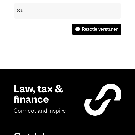
Reactie versturen
Law, tax &
finance
Connect and inspire