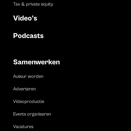
Tax & private equity
Video’s
Podcasts
Samenwerken
Auteur worden
Adverteren
Videoproductie
Events organiseren
Vacatures