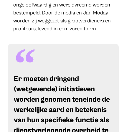
ongeloofwaardig en wereldvreemd worden
bestempeld. Door de media en Jan Modaal
worden zij weggezet als grootverdieners en
profiteurs, levend in een ivoren toren.
Er moeten dringend
(wetgevende) initiatieven
worden genomen teneinde de
werkelijke aard en betekenis
van hun specifieke functie als
dienstverlenende overheid te