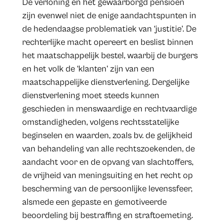
De verloning en het gewaarborgd pensioen
zijn evenwel niet de enige aandachtspunten in
de hedendaagse problematiek van ‘justitie’. De
rechterlijke macht opereert en beslist binnen
het maatschappelijk bestel, waarbij de burgers
en het volk de ‘klanten’ zijn van een
maatschappelijke dienstverlening. Dergelijke
dienstverlening moet steeds kunnen
geschieden in menswaardige en rechtvaardige
omstandigheden, volgens rechtsstatelijke
beginselen en waarden, zoals bv. de gelijkheid
van behandeling van alle rechtszoekenden, de
aandacht voor en de opvang van slachtoffers,
de vrijheid van meningsuiting en het recht op
bescherming van de persoonlijke levenssfeer,
alsmede een gepaste en gemotiveerde
beoordeling bij bestraffing en straftoemeting.