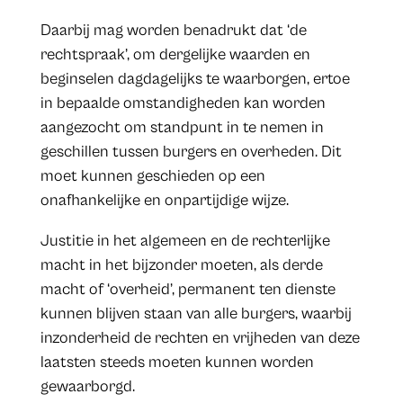
Daarbij mag worden benadrukt dat ‘de
rechtspraak’, om dergelijke waarden en
beginselen dagdagelijks te waarborgen, ertoe
in bepaalde omstandigheden kan worden
aangezocht om standpunt in te nemen in
geschillen tussen burgers en overheden. Dit
moet kunnen geschieden op een
onafhankelijke en onpartijdige wijze.
Justitie in het algemeen en de rechterlijke
macht in het bijzonder moeten, als derde
macht of ‘overheid’, permanent ten dienste
kunnen blijven staan van alle burgers, waarbij
inzonderheid de rechten en vrijheden van deze
laatsten steeds moeten kunnen worden
gewaarborgd.