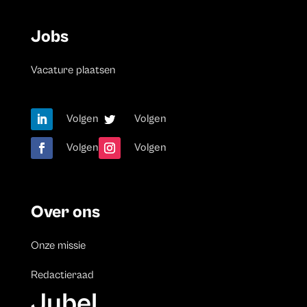
Jobs
Vacature plaatsen
Volgen
Volgen
Volgen
Volgen
Over ons
Onze missie
Redactieraad
Jubel