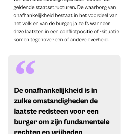
geldende staatsstructuren. De waarborg van
onafhankelijkheid bestaat in het voordeel van
het volk en van de burger, ja zelfs wanneer
deze laatsten in een conflictpositie of -situatie
komen tegenover één of andere overheid.
De onafhankelijkheid is in
zulke omstandigheden de
laatste redsteen voor een
burger om zijn fundamentele
rechten en vrijheden