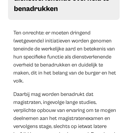
benadrukken
Ten onrechte: er moeten dringend
(wetgevende) initiatieven worden genomen
teneinde de werkelijke aard en betekenis van
hun specifieke functie als dienstverlenende
overheid te benadrukken en duidelijk te
maken, dit in het belang van de burger en het
volk.
Daarbij mag worden benadrukt dat
magistraten, ingevolge lange studies,
verplichte opbouw van ervaring om te mogen
deelnemen aan het magistratenexamen en
vervolgens stage, slechts op ietwat latere