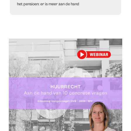
het pensioen: er is meer aan de hand