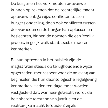
De burger en het volk moeten er evenwel
kunnen op rekenen dat de rechterlijke macht
op evenwichtige wijze conflicten tussen
burgers onderling, doch ook conflicten tussen
de overheden en de burger, kan oplossen en
beslechten, binnen de normen die een ‘eerlijk
proces’, in gelijk welk staatsbestel, moeten
kenmerken.
Bij hun optreden in het publiek zijn de
magistraten steeds op terughoudende wijze
opgetreden, met respect voor de naleving van
beginselen die hun deontologische regelgeving
kenmerken. Heden ten dage moet worden
vastgesteld dat, wanneer getracht wordt de
belabberde toestand van justitie en de
rechterlijke macht te ‘duiden’, zij als