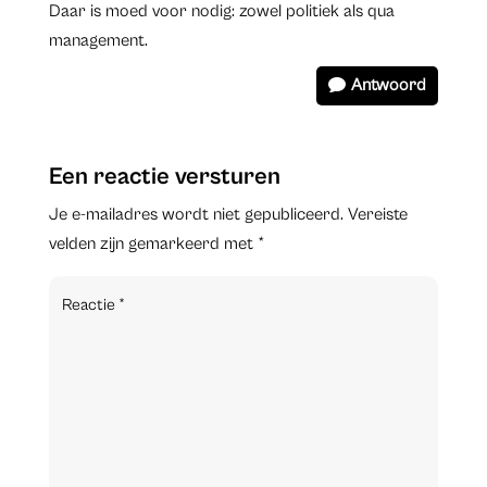
Daar is moed voor nodig: zowel politiek als qua
management.
Antwoord
Een reactie versturen
Je e-mailadres wordt niet gepubliceerd.
Vereiste
velden zijn gemarkeerd met
*