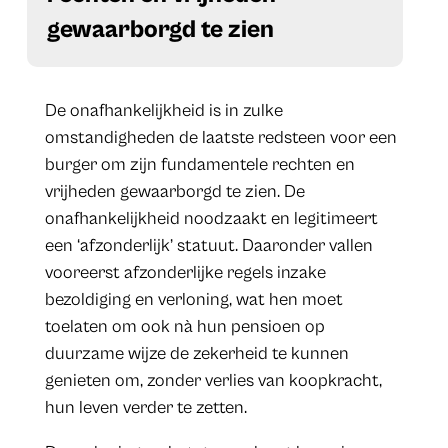
gewaarborgd te zien
De onafhankelijkheid is in zulke
omstandigheden de laatste redsteen voor een
burger om zijn fundamentele rechten en
vrijheden gewaarborgd te zien. De
onafhankelijkheid noodzaakt en legitimeert
een ‘afzonderlijk’ statuut. Daaronder vallen
vooreerst afzonderlijke regels inzake
bezoldiging en verloning, wat hen moet
toelaten om ook nà hun pensioen op
duurzame wijze de zekerheid te kunnen
genieten om, zonder verlies van koopkracht,
hun leven verder te zetten.