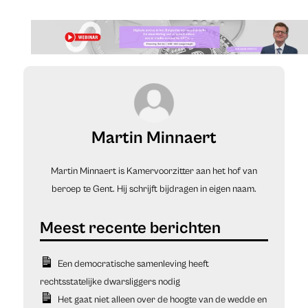
Martin Minnaert
Martin Minnaert is Kamervoorzitter aan het hof van
beroep te Gent. Hij schrijft bijdragen in eigen naam.
Een democratische samenleving heeft
rechtsstatelijke dwarsliggers nodig
Het gaat niet alleen over de hoogte van de wedde en