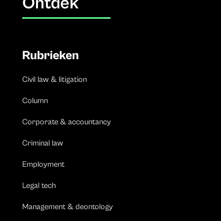
Ontdek
Rubrieken
Civil law & litigation
Column
Corporate & accountancy
Criminal law
Employment
Legal tech
Management & deontology