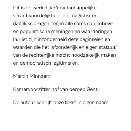
Dit is de werkelijke ‘maatschappelijke
verantwoordelijkheid’ die magistraten
dagelijks dragen, tegen alle soms subjectieve
en populistische meningen en waarderingen
in. Het zijn inzonderheid deze beginselen en
waarden die het ‘afzonderlijk en eigen statuut’
van de rechterlijke macht noodzakelijk maken
en democratisch legitimeren.
Martin Minnaert
Kamervoorzitter hof van beroep Gent
De auteur schrijft deze tekst in eigen naam