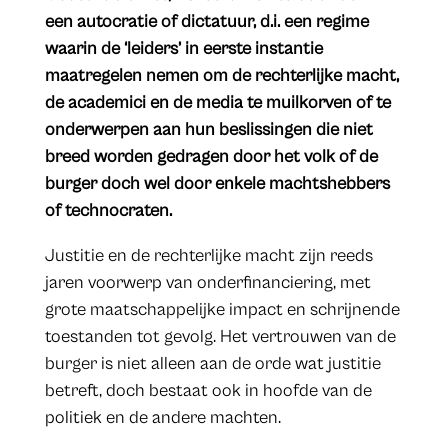
een autocratie of dictatuur, d.i. een regime
waarin de ‘leiders’ in eerste instantie
maatregelen nemen om de rechterlijke macht,
de academici en de media te muilkorven of te
onderwerpen aan hun beslissingen die niet
breed worden gedragen door het volk of de
burger doch wel door enkele machtshebbers
of technocraten.
Justitie en de rechterlijke macht zijn reeds
jaren voorwerp van onderfinanciering, met
grote maatschappelijke impact en schrijnende
toestanden tot gevolg. Het vertrouwen van de
burger is niet alleen aan de orde wat justitie
betreft, doch bestaat ook in hoofde van de
politiek en de andere machten.