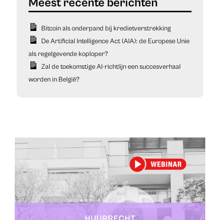
Bitcoin als onderpand bij kredietverstrekking
De Artificial Intelligence Act (AIA): de Europese Unie
als regelgevende koploper?
Zal de toekomstige AI-richtlijn een succesverhaal
worden in België?