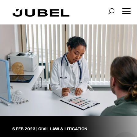
6 FEB 2023
|
CIVIL LAW & LITIGATION