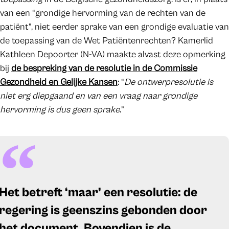
van een “grondige hervorming van de rechten van de
patiënt”, niet eerder sprake van een grondige evaluatie van
de toepassing van de Wet Patiëntenrechten? Kamerlid
Kathleen Depoorter (N-VA) maakte alvast deze opmerking
bij
de bespreking van de resolutie in de Commissie
Gezondheid en Gelijke Kansen
: “
De ontwerpresolutie is
niet erg diepgaand en van een vraag naar grondige
hervorming is dus geen sprake
.”
Het betreft ‘maar’ een resolutie: de
regering is geenszins gebonden door
het document. Bovendien is de