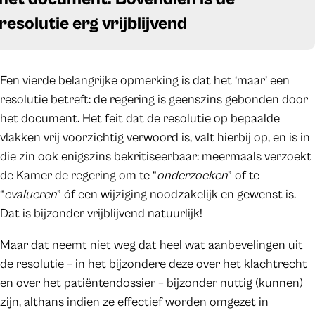
resolutie erg vrijblijvend
Een vierde belangrijke opmerking is dat het ‘maar’ een
resolutie betreft: de regering is geenszins gebonden door
het document. Het feit dat de resolutie op bepaalde
vlakken vrij voorzichtig verwoord is, valt hierbij op, en is in
die zin ook enigszins bekritiseerbaar: meermaals verzoekt
de Kamer de regering om te “
onderzoeken
” of te
“
evalueren
” óf een wijziging noodzakelijk en gewenst is.
Dat is bijzonder vrijblijvend natuurlijk!
Maar dat neemt niet weg dat heel wat aanbevelingen uit
de resolutie – in het bijzondere deze over het klachtrecht
en over het patiëntendossier – bijzonder nuttig (kunnen)
zijn, althans indien ze effectief worden omgezet in