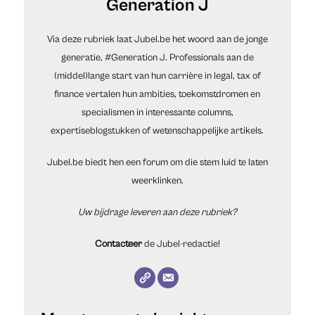
Generation J
Via deze rubriek laat Jubel.be het woord aan de jonge
generatie, #Generation J. Professionals aan de
(middel)lange start van hun carrière in legal, tax of
finance vertalen hun ambities, toekomstdromen en
specialismen in interessante columns,
expertiseblogstukken of wetenschappelijke artikels.
Jubel.be biedt hen een forum om die stem luid te laten
weerklinken.
Uw bijdrage leveren aan deze rubriek?
Contacteer
de Jubel-redactie!