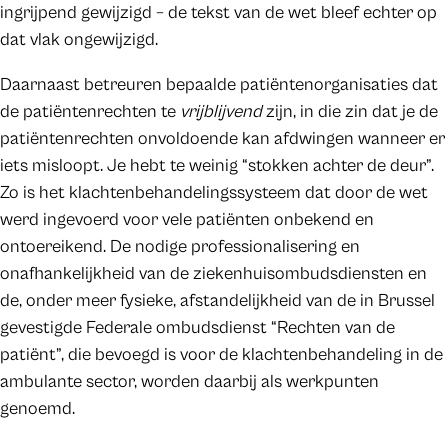
ingrijpend gewijzigd – de tekst van de wet bleef echter op
dat vlak ongewijzigd.
Daarnaast betreuren bepaalde patiëntenorganisaties dat
de patiëntenrechten te
vrijblijvend
zijn, in die zin dat je de
patiëntenrechten onvoldoende kan afdwingen wanneer er
iets misloopt. Je hebt te weinig “stokken achter de deur”.
Zo is het klachtenbehandelingssysteem dat door de wet
werd ingevoerd voor vele patiënten onbekend en
ontoereikend. De nodige professionalisering en
onafhankelijkheid van de ziekenhuisombudsdiensten en
de, onder meer fysieke, afstandelijkheid van de in Brussel
gevestigde Federale ombudsdienst “Rechten van de
patiënt”, die bevoegd is voor de klachtenbehandeling in de
ambulante sector, worden daarbij als werkpunten
genoemd.