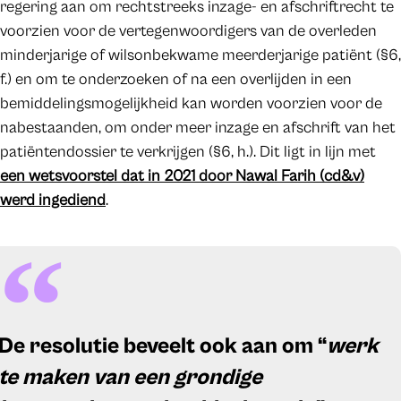
regering aan om rechtstreeks inzage- en afschriftrecht te
voorzien voor de vertegenwoordigers van de overleden
minderjarige of wilsonbekwame meerderjarige patiënt (§6,
f.) en om te onderzoeken of na een overlijden in een
bemiddelingsmogelijkheid kan worden voorzien voor de
nabestaanden, om onder meer inzage en afschrift van het
patiëntendossier te verkrijgen (§6, h.). Dit ligt in lijn met
een wetsvoorstel dat in 2021 door Nawal Farih (cd&v)
werd ingediend
.
De resolutie beveelt ook aan om “
werk
te maken van een grondige