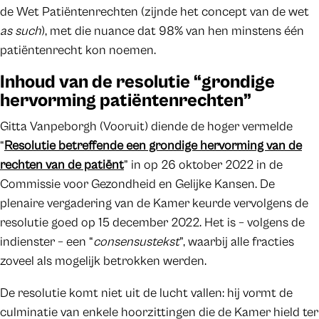
de Wet Patiëntenrechten (zijnde het concept van de wet
as such
), met die nuance dat 98% van hen minstens één
patiëntenrecht kon noemen.
Inhoud van de resolutie “grondige
hervorming patiëntenrechten”
Gitta Vanpeborgh (Vooruit) diende de hoger vermelde
“
Resolutie betreffende een grondige hervorming van de
rechten van de patiënt
” in op 26 oktober 2022 in de
Commissie voor Gezondheid en Gelijke Kansen. De
plenaire vergadering van de Kamer keurde vervolgens de
resolutie goed op 15 december 2022. Het is – volgens de
indienster – een “
consensustekst
”, waarbij alle fracties
zoveel als mogelijk betrokken werden.
De resolutie komt niet uit de lucht vallen: hij vormt de
culminatie van enkele hoorzittingen die de Kamer hield ter