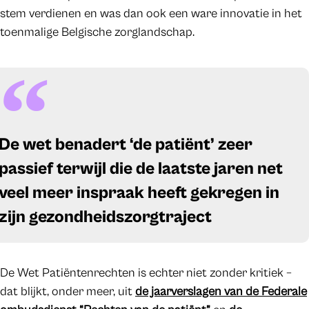
stem verdienen en was dan ook een ware innovatie in het
toenmalige Belgische zorglandschap.
De wet benadert ‘de patiënt’ zeer
passief terwijl die de laatste jaren net
veel meer inspraak heeft gekregen in
zijn gezondheidszorgtraject
De Wet Patiëntenrechten is echter niet zonder kritiek –
dat blijkt, onder meer, uit
de jaarverslagen van de Federale