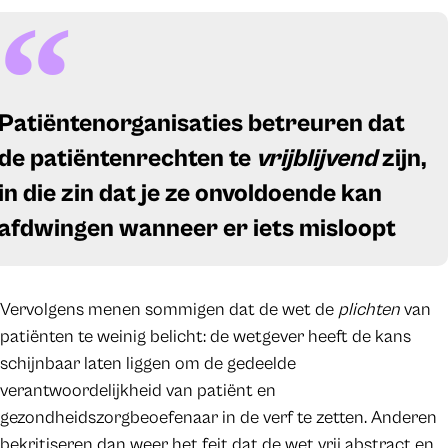
Patiëntenorganisaties betreuren dat
de patiëntenrechten te
vrijblijvend
zijn,
in die zin dat je ze onvoldoende kan
afdwingen wanneer er iets misloopt
Vervolgens menen sommigen dat de wet de
plichten
van
patiënten te weinig belicht: de wetgever heeft de kans
schijnbaar laten liggen om de gedeelde
verantwoordelijkheid van patiënt en
gezondheidszorgbeoefenaar in de verf te zetten. Anderen
bekritiseren dan weer het feit dat de wet vrij abstract en