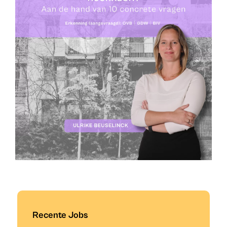
Recente Jobs