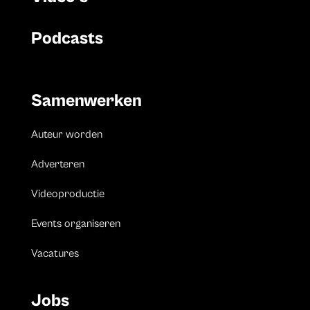
Podcasts
Samenwerken
Auteur worden
Adverteren
Videoproductie
Events organiseren
Vacatures
Jobs