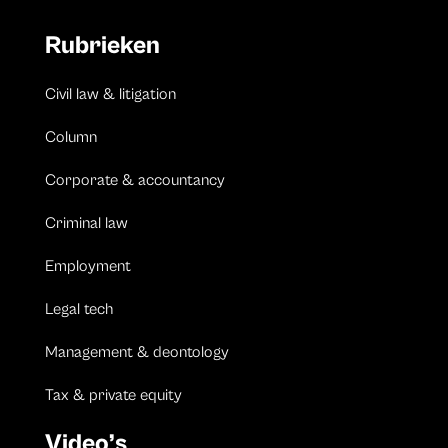
Rubrieken
Civil law & litigation
Column
Corporate & accountancy
Criminal law
Employment
Legal tech
Management & deontology
Tax & private equity
Video’s