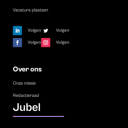
Vacature plaatsen
Volgen
Volgen
Volgen
Volgen
Over ons
Onze missie
Redactieraad
Jubel