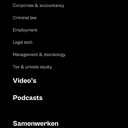
Corporate & accountancy
Criminal law
Employment
Legal tech
Management & deontology
Tax & private equity
Video’s
Podcasts
Samenwerken