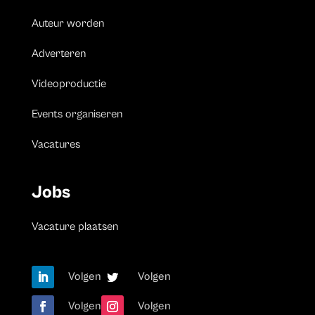
Auteur worden
Adverteren
Videoproductie
Events organiseren
Vacatures
Jobs
Vacature plaatsen
Volgen
Volgen
Volgen
Volgen