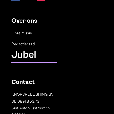
Over ons
Onze missie
Redactieraad
Jubel
Contact
KNOPSPUBLISHING BV
BE 0891.853.731
Sint-Antoniusstraat 22