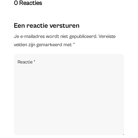
0 Reacties
Een reactie versturen
Je e-mailadres wordt niet gepubliceerd.
Vereiste
velden zijn gemarkeerd met
*