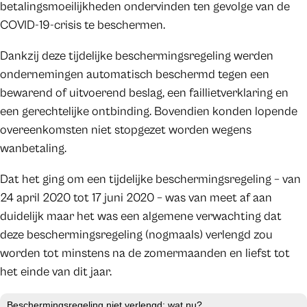
betalingsmoeilijkheden ondervinden ten gevolge van de
COVID-19-crisis te beschermen.
Dankzij deze tijdelijke beschermingsregeling werden
ondernemingen automatisch beschermd tegen een
bewarend of uitvoerend beslag, een faillietverklaring en
een gerechtelijke ontbinding. Bovendien konden lopende
overeenkomsten niet stopgezet worden wegens
wanbetaling.
Dat het ging om een tijdelijke beschermingsregeling – van
24 april 2020 tot 17 juni 2020 – was van meet af aan
duidelijk maar het was een algemene verwachting dat
deze beschermingsregeling (nogmaals) verlengd zou
worden tot minstens na de zomermaanden en liefst tot
het einde van dit jaar.
Beschermingsregeling niet verlengd: wat nu?