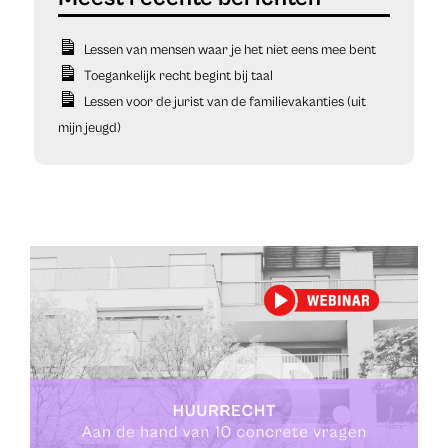
Lessen van mensen waar je het niet eens mee bent
Toegankelijk recht begint bij taal
Lessen voor de jurist van de familievakanties (uit
mijn jeugd)