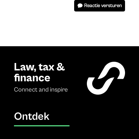
Reactie versturen
Law, tax &
finance
Connect and inspire
Ontdek