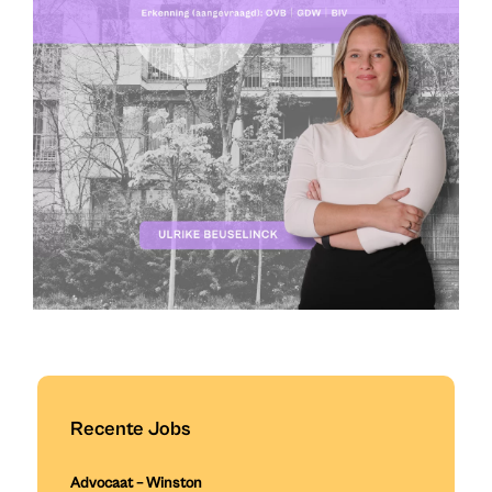
Recente Jobs
Advocaat – Winston