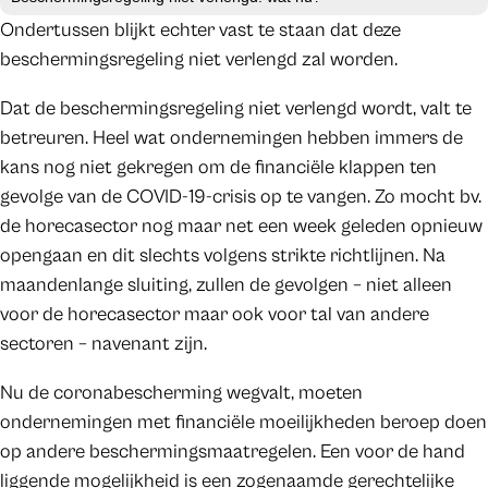
Ondertussen blijkt echter vast te staan dat deze
beschermingsregeling niet verlengd zal worden.
Dat de beschermingsregeling niet verlengd wordt, valt te
betreuren. Heel wat ondernemingen hebben immers de
kans nog niet gekregen om de financiële klappen ten
gevolge van de COVID-19-crisis op te vangen. Zo mocht bv.
de horecasector nog maar net een week geleden opnieuw
opengaan en dit slechts volgens strikte richtlijnen. Na
maandenlange sluiting, zullen de gevolgen – niet alleen
voor de horecasector maar ook voor tal van andere
sectoren – navenant zijn.
Nu de coronabescherming wegvalt, moeten
ondernemingen met financiële moeilijkheden beroep doen
op andere beschermingsmaatregelen. Een voor de hand
liggende mogelijkheid is een zogenaamde gerechtelijke