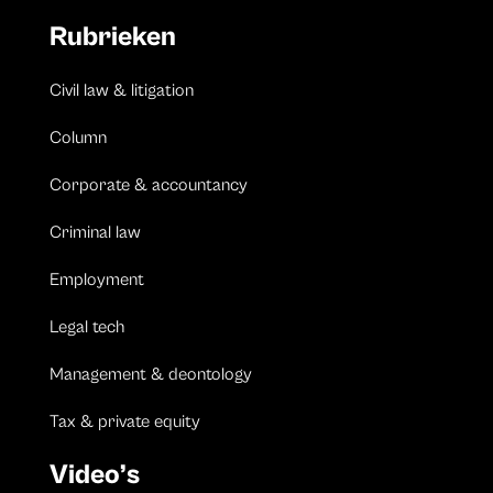
Rubrieken
Civil law & litigation
Column
Corporate & accountancy
Criminal law
Employment
Legal tech
Management & deontology
Tax & private equity
Video’s