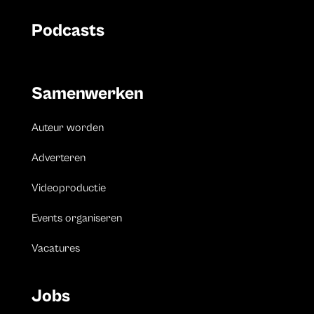
Podcasts
Samenwerken
Auteur worden
Adverteren
Videoproductie
Events organiseren
Vacatures
Jobs