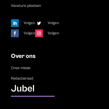
Vacature plaatsen
Volgen
Volgen
Volgen
Volgen
Over ons
Onze missie
Redactieraad
Jubel