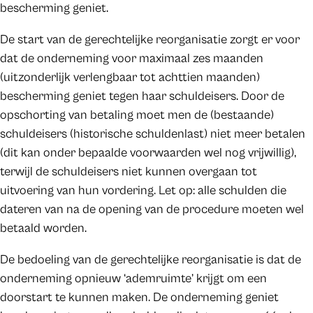
bescherming geniet.
De start van de gerechtelijke reorganisatie zorgt er voor
dat de onderneming voor maximaal zes maanden
(uitzonderlijk verlengbaar tot achttien maanden)
bescherming geniet tegen haar schuldeisers. Door de
opschorting van betaling moet men de (bestaande)
schuldeisers (historische schuldenlast) niet meer betalen
(dit kan onder bepaalde voorwaarden wel nog vrijwillig),
terwijl de schuldeisers niet kunnen overgaan tot
uitvoering van hun vordering. Let op: alle schulden die
dateren van na de opening van de procedure moeten wel
betaald worden.
De bedoeling van de gerechtelijke reorganisatie is dat de
onderneming opnieuw ‘ademruimte’ krijgt om een
doorstart te kunnen maken. De onderneming geniet