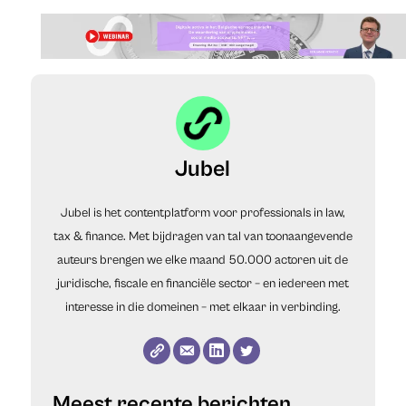
Jubel
Jubel is het contentplatform voor professionals in law,
tax & finance. Met bijdragen van tal van toonaangevende
auteurs brengen we elke maand 50.000 actoren uit de
juridische, fiscale en financiële sector – en iedereen met
interesse in die domeinen – met elkaar in verbinding.