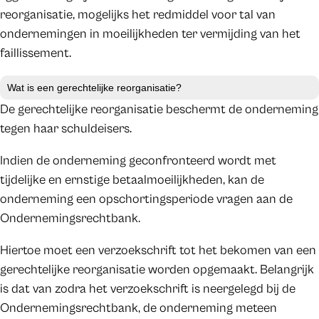
reorganisatie, mogelijks het redmiddel voor tal van
ondernemingen in moeilijkheden ter vermijding van het
faillissement.
Wat is een gerechtelijke reorganisatie?
De gerechtelijke reorganisatie beschermt de onderneming
tegen haar schuldeisers.
Indien de onderneming geconfronteerd wordt met
tijdelijke en ernstige betaalmoeilijkheden, kan de
onderneming een opschortingsperiode vragen aan de
Ondernemingsrechtbank.
Hiertoe moet een verzoekschrift tot het bekomen van een
gerechtelijke reorganisatie worden opgemaakt. Belangrijk
is dat van zodra het verzoekschrift is neergelegd bij de
Ondernemingsrechtbank, de onderneming meteen