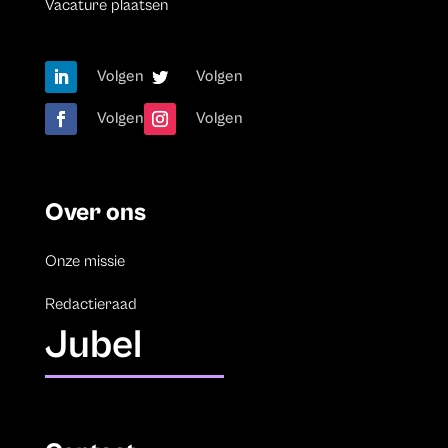
Vacature plaatsen
Volgen
Volgen
Volgen
Volgen
Over ons
Onze missie
Redactieraad
Jubel