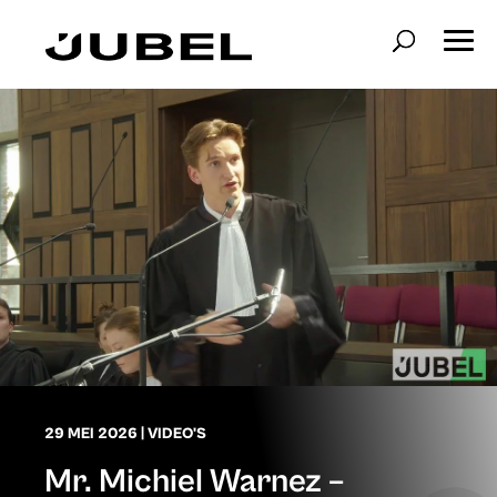
29 MEI 2026
|
VIDEO'S
Mr. Michiel Warnez –