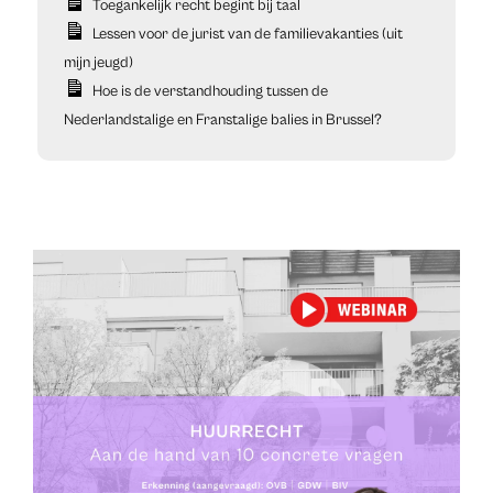
Toegankelijk recht begint bij taal
Lessen voor de jurist van de familievakanties (uit
mijn jeugd)
Hoe is de verstandhouding tussen de
Nederlandstalige en Franstalige balies in Brussel?