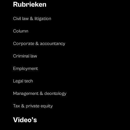
Rubrieken
Civil law & litigation
Column
Corporate & accountancy
Criminal law
Employment
Legal tech
Management & deontology
Tax & private equity
Video’s