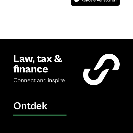
Law, tax &
finance
Connect and inspire
Ontdek