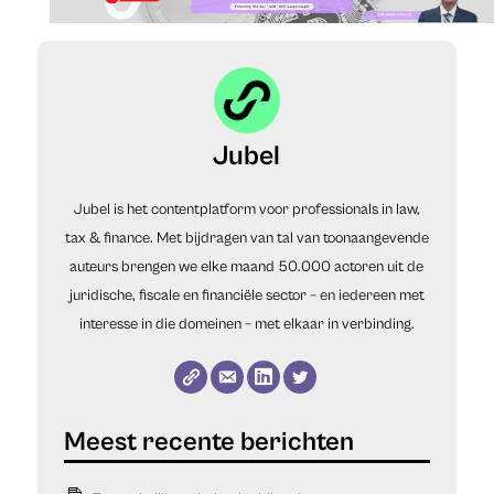
Jubel
Jubel is het contentplatform voor professionals in law,
tax & finance. Met bijdragen van tal van toonaangevende
auteurs brengen we elke maand 50.000 actoren uit de
juridische, fiscale en financiële sector – en iedereen met
interesse in die domeinen – met elkaar in verbinding.