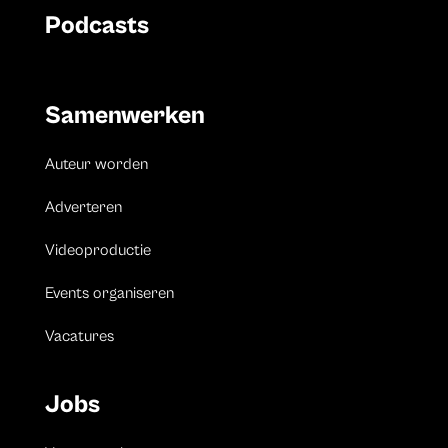
Podcasts
Samenwerken
Auteur worden
Adverteren
Videoproductie
Events organiseren
Vacatures
Jobs