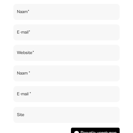
Reactie versturen