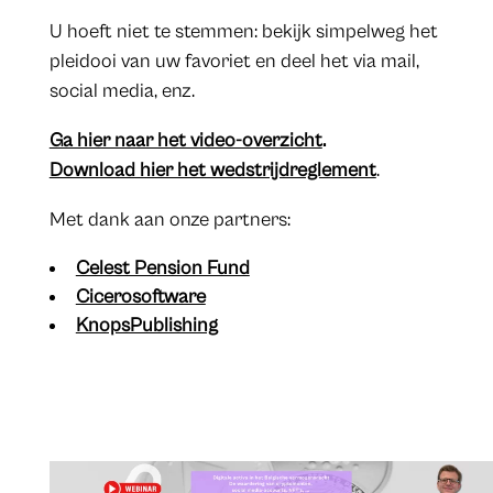
U hoeft niet te stemmen: bekijk simpelweg het
pleidooi van uw favoriet en deel het via mail,
social media, enz.
Ga hier naar het video-overzicht
.
Download hier het wedstrijdreglement
.
Met dank aan onze partners:
Celest Pension Fund
Cicerosoftware
KnopsPublishing