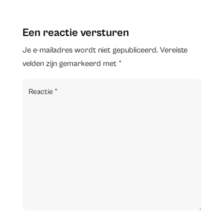
Een reactie versturen
Je e-mailadres wordt niet gepubliceerd.
Vereiste
velden zijn gemarkeerd met
*