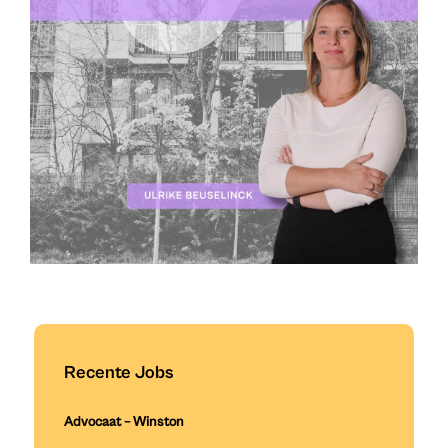
Recente Jobs
Advocaat – Winston