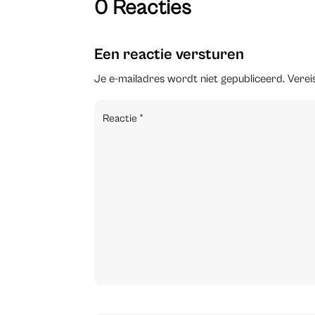
0 Reacties
Een reactie versturen
Je e-mailadres wordt niet gepubliceerd.
Verei