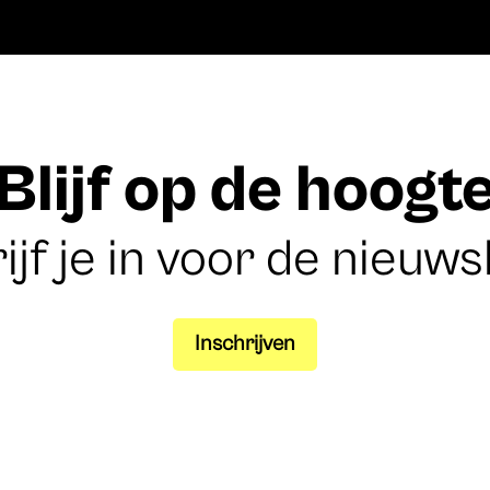
Blijf op de hoogt
ijf je in voor de nieuws
Inschrijven