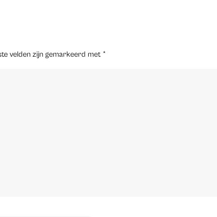
ste velden zijn gemarkeerd met
*