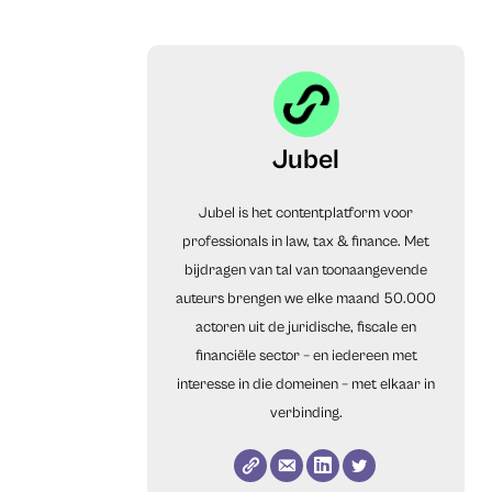
Jubel
Jubel is het contentplatform voor
professionals in law, tax & finance. Met
bijdragen van tal van toonaangevende
auteurs brengen we elke maand 50.000
actoren uit de juridische, fiscale en
financiële sector – en iedereen met
interesse in die domeinen – met elkaar in
verbinding.