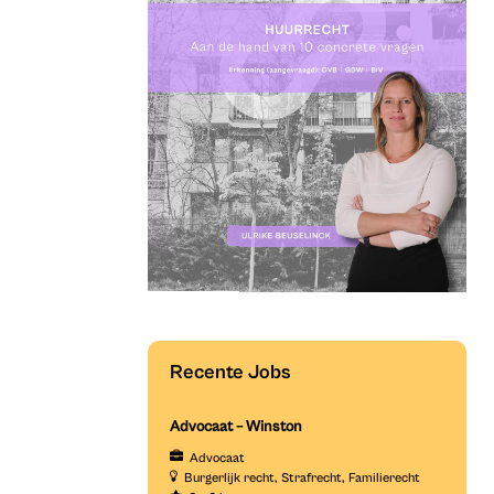
Recente Jobs
Advocaat – Winston
Advocaat
Burgerlijk recht
Strafrecht
Familierecht