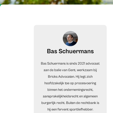
Bas Schuermans
Bas Schuermans is sinds 2021 advocaat
aan de balie van Gent, werkzaam bij
Bricks Advocaten. Hij legt zich
hoofdzakelijk toe op procesvoering
binnen het ondernemingsrecht,
aansprakelijkheidsrecht en algemeen
burgerlijk recht. Buiten de rechtbank is
hij een fervent sportliefhebber.