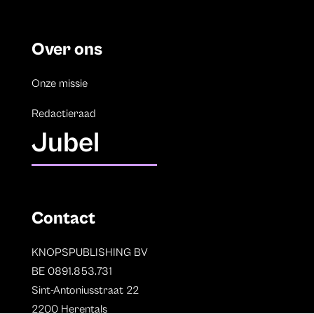
Over ons
Onze missie
Redactieraad
Jubel
Contact
KNOPSPUBLISHING BV
BE 0891.853.731
Sint-Antoniusstraat 22
2200 Herentals