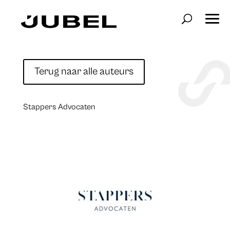
Terug naar alle auteurs
Stappers Advocaten