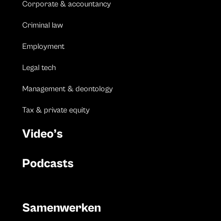
Corporate & accountancy
Criminal law
Employment
Legal tech
Management & deontology
Tax & private equity
Video’s
Podcasts
Samenwerken