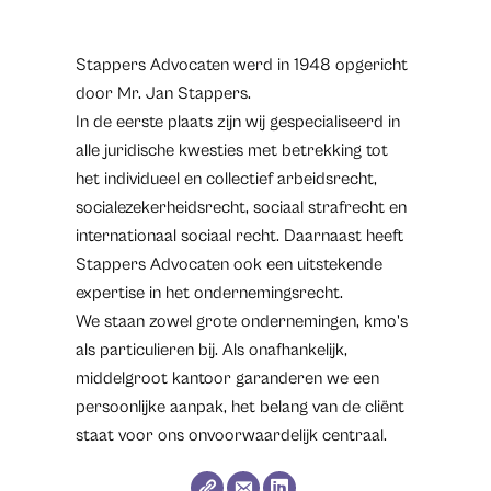
Stappers Advocaten werd in 1948 opgericht
door Mr. Jan Stappers.
In de eerste plaats zijn wij gespecialiseerd in
alle juridische kwesties met betrekking tot
het individueel en collectief arbeidsrecht,
socialezekerheidsrecht, sociaal strafrecht en
internationaal sociaal recht. Daarnaast heeft
Stappers Advocaten ook een uitstekende
expertise in het ondernemingsrecht.
We staan zowel grote ondernemingen, kmo's
als particulieren bij. Als onafhankelijk,
middelgroot kantoor garanderen we een
persoonlijke aanpak, het belang van de cliënt
staat voor ons onvoorwaardelijk centraal.