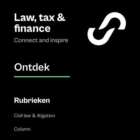
Law, tax &
finance
Connect and inspire
Ontdek
Rubrieken
Civil law & litigation
Column