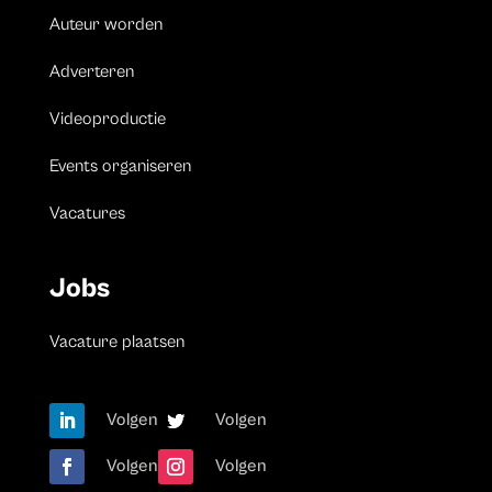
Auteur worden
Adverteren
Videoproductie
Events organiseren
Vacatures
Jobs
Vacature plaatsen
Volgen
Volgen
Volgen
Volgen