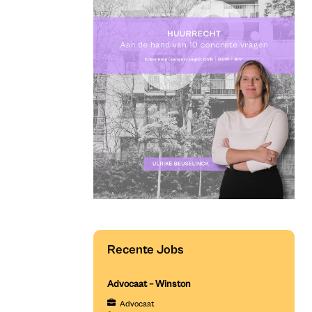
Recente Jobs
Advocaat – Winston
Advocaat