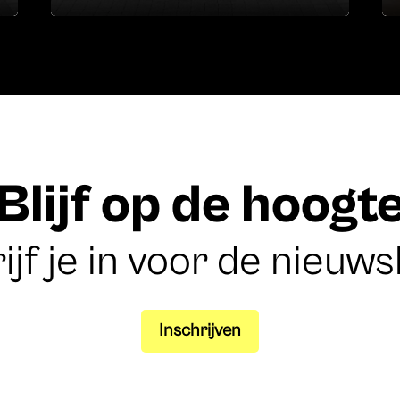
Blijf op de hoogt
ijf je in voor de nieuws
Inschrijven