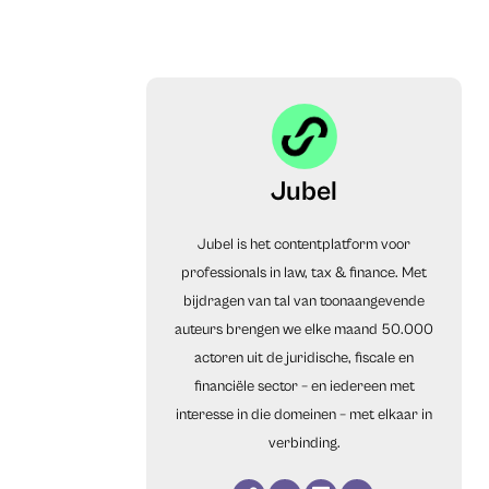
Jubel
Jubel is het contentplatform voor
professionals in law, tax & finance. Met
bijdragen van tal van toonaangevende
auteurs brengen we elke maand 50.000
actoren uit de juridische, fiscale en
financiële sector – en iedereen met
interesse in die domeinen – met elkaar in
verbinding.