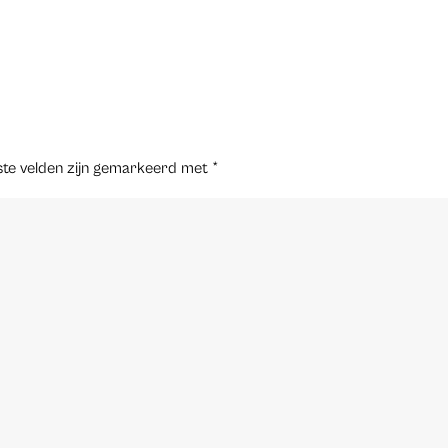
ste velden zijn gemarkeerd met
*