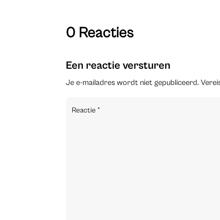
0 Reacties
Een reactie versturen
Je e-mailadres wordt niet gepubliceerd.
Verei