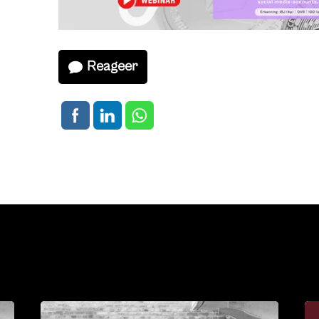
Reageer