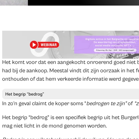
Het komt voor dat een aangekocht onroerend goed niet 
had bij de aankoop. Meestal vindt dit zijn oorzaak in het
onthouden of dat hem verkeerde informatie werd gegeve
Het begrip “bedrog”
In zo’n geval claimt de koper soms “
bedrogen te zijn”
of
“z
Het begrip “bedrog” is een specifiek begrip uit het Burgerl
mag niet licht in de mond genomen worden.