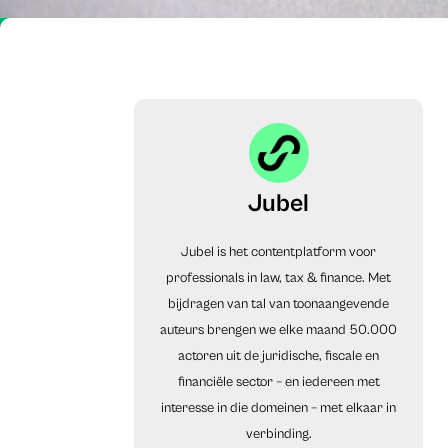
Jubel
Jubel is het contentplatform voor
professionals in law, tax & finance. Met
bijdragen van tal van toonaangevende
auteurs brengen we elke maand 50.000
actoren uit de juridische, fiscale en
financiële sector – en iedereen met
interesse in die domeinen – met elkaar in
verbinding.