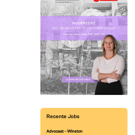
Recente Jobs
Advocaat – Winston