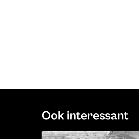
Ook interessant