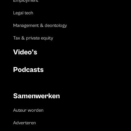
Employment
Legal tech
Management & deontology
Tax & private equity
Video’s
Podcasts
Samenwerken
Auteur worden
Adverteren