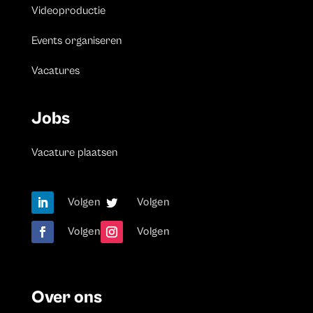
Videoproductie
Events organiseren
Vacatures
Jobs
Vacature plaatsen
Volgen
Volgen
Volgen
Volgen
Over ons