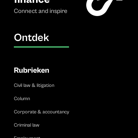
Connect and inspire
Ontdek
Rubrieken
Civil law & litigation
Column
Corporate & accountancy
Criminal law