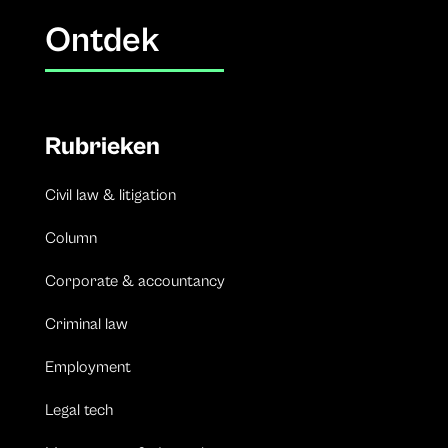
Ontdek
Rubrieken
Civil law & litigation
Column
Corporate & accountancy
Criminal law
Employment
Legal tech