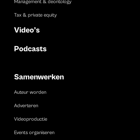
Management & deontology
Tax & private equity
Video’s
Podcasts
Samenwerken
Auteur worden
Adverteren
Videoproductie
Events organiseren