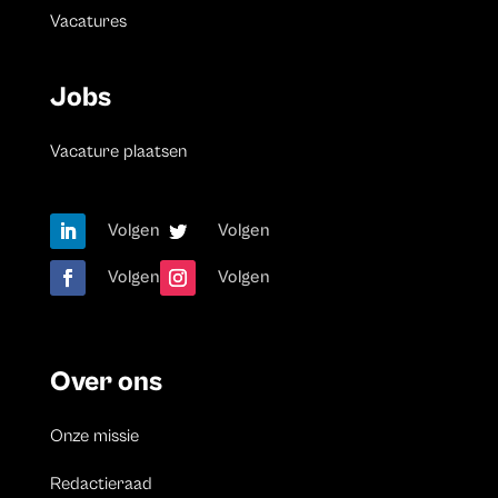
Vacatures
Jobs
Vacature plaatsen
Volgen
Volgen
Volgen
Volgen
Over ons
Onze missie
Redactieraad