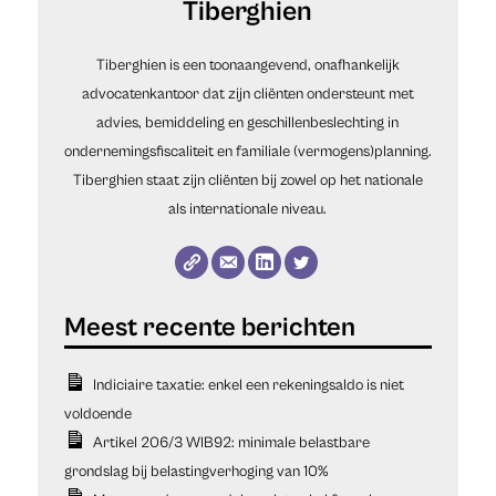
Tiberghien
Tiberghien is een toonaangevend, onafhankelijk
advocatenkantoor dat zijn cliënten ondersteunt met
advies, bemiddeling en geschillenbeslechting in
ondernemingsfiscaliteit en familiale (vermogens)planning.
Tiberghien staat zijn cliënten bij zowel op het nationale
als internationale niveau.
Indiciaire taxatie: enkel een rekeningsaldo is niet
voldoende
Artikel 206/3 WIB92: minimale belastbare
grondslag bij belastingverhoging van 10%