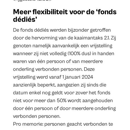
Meer flexibiliteit voor de ‘fonds
dédiés’
De fonds dédiés werden bijzonder getroffen
door de hervorming van de kaaimantaks 2.1. Zij
genoten namelijk aanvankelijk een vrijstelling
wanneer zij niet volledig (100% dus) in handen
waren van één persoon of van meerdere
onderling verbonden personen. Deze
vrijstelling werd vanaf 1 januari 2024
aanzienlijk beperkt, aangezien zij sinds die
datum enkel nog geldt voor zover het fonds
niet voor meer dan 50% wordt aangehouden
door één persoon of door meerdere onderling
verbonden personen.
Pro memorie: personen geacht verbonden te