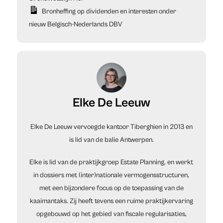
Bronheffing op dividenden en interesten onder
nieuw Belgisch-Nederlands DBV
Elke De Leeuw
Elke De Leeuw vervoegde kantoor Tiberghien in 2013 en
is lid van de balie Antwerpen.
Elke is lid van de praktijkgroep Estate Planning, en werkt
in dossiers met (inter)nationale vermogensstructuren,
met een bijzondere focus op de toepassing van de
kaaimantaks. Zij heeft tevens een ruime praktijkervaring
opgebouwd op het gebied van fiscale regularisaties,