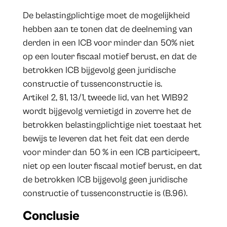
De belastingplichtige moet de mogelijkheid
hebben aan te tonen dat de deelneming van
derden in een ICB voor minder dan 50% niet
op een louter fiscaal motief berust, en dat de
betrokken ICB bijgevolg geen juridische
constructie of tussenconstructie is.
Artikel 2, §1, 13/1, tweede lid, van het WIB92
wordt bijgevolg vernietigd in zoverre het de
betrokken belastingplichtige niet toestaat het
bewijs te leveren dat het feit dat een derde
voor minder dan 50 % in een ICB participeert,
niet op een louter fiscaal motief berust, en dat
de betrokken ICB bijgevolg geen juridische
constructie of tussenconstructie is (B.96).
Conclusie