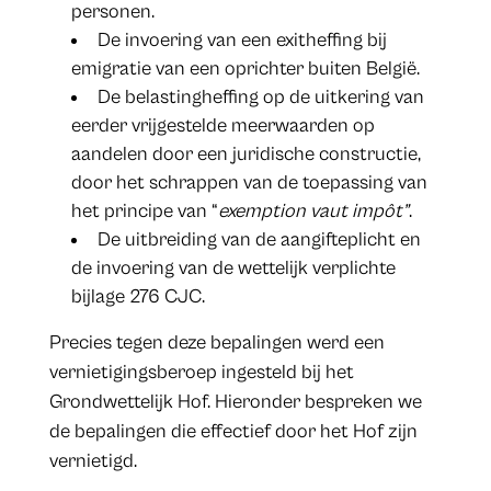
personen.
De invoering van een exitheffing bij
emigratie van een oprichter buiten België.
De belastingheffing op de uitkering van
eerder vrijgestelde meerwaarden op
aandelen door een juridische constructie,
door het schrappen van de toepassing van
het principe van “
exemption vaut impôt”
.
De uitbreiding van de aangifteplicht en
de invoering van de wettelijk verplichte
bijlage 276 CJC.
Precies tegen deze bepalingen werd een
vernietigingsberoep ingesteld bij het
Grondwettelijk Hof. Hieronder bespreken we
de bepalingen die effectief door het Hof zijn
vernietigd.