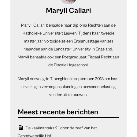
Maryll Callari
Maryll Callari behaalde haar diploma Rechten aan de
Katholieke Universiteit Leuven. Tijdens haar tweede
masterjaar voltooide ze een Erasmusstage van zes
maanden aan de Lancaster University in Engeland.
Maryll behaalde ook een Postgraduaat Fiscaal Recht aan
de Fiscale Hogeschool.
Maryll vervoegde Tiberghien in september 2018 om haar
ervaring in vermogensplanning en personenbelasting
verder uit te bouwen.
De kaaimantaks 2.1 door de zeef van het
Grondwettelijk Hof