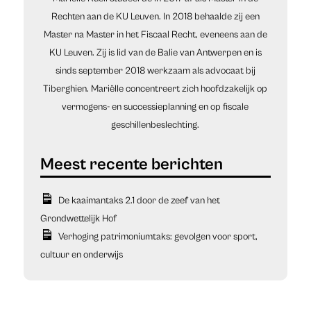
Rechten aan de KU Leuven. In 2018 behaalde zij een
Master na Master in het Fiscaal Recht, eveneens aan de
KU Leuven. Zij is lid van de Balie van Antwerpen en is
sinds september 2018 werkzaam als advocaat bij
Tiberghien. Mariëlle concentreert zich hoofdzakelijk op
vermogens- en successieplanning en op fiscale
geschillenbeslechting.
De kaaimantaks 2.1 door de zeef van het
Grondwettelijk Hof
Verhoging patrimoniumtaks: gevolgen voor sport,
cultuur en onderwijs