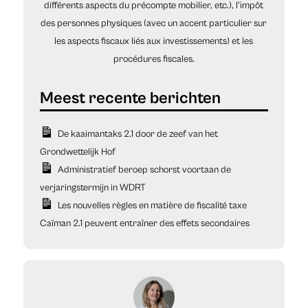
différents aspects du précompte mobilier, etc.), l'impôt
des personnes physiques (avec un accent particulier sur
les aspects fiscaux liés aux investissements) et les
procédures fiscales.
De kaaimantaks 2.1 door de zeef van het
Grondwettelijk Hof
Administratief beroep schorst voortaan de
verjaringstermijn in WDRT
Les nouvelles règles en matière de fiscalité taxe
Caïman 2.1 peuvent entraîner des effets secondaires