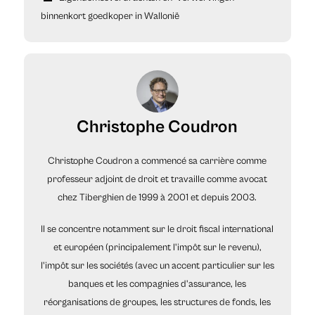
binnenkort goedkoper in Wallonië
Christophe Coudron
Christophe Coudron a commencé sa carrière comme
professeur adjoint de droit et travaille comme avocat
chez Tiberghien de 1999 à 2001 et depuis 2003.
Il se concentre notamment sur le droit fiscal international
et européen (principalement l'impôt sur le revenu),
l'impôt sur les sociétés (avec un accent particulier sur les
banques et les compagnies d'assurance, les
réorganisations de groupes, les structures de fonds, les