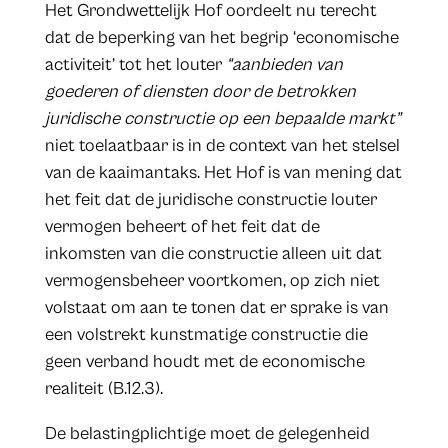
Het Grondwettelijk Hof oordeelt nu terecht
dat de beperking van het begrip ‘economische
activiteit’ tot het louter
“aanbieden van
goederen of diensten door de betrokken
juridische constructie op een bepaalde markt”
niet toelaatbaar is in de context van het stelsel
van de kaaimantaks. Het Hof is van mening dat
het feit dat de juridische constructie louter
vermogen beheert of het feit dat de
inkomsten van die constructie alleen uit dat
vermogensbeheer voortkomen, op zich niet
volstaat om aan te tonen dat er sprake is van
een volstrekt kunstmatige constructie die
geen verband houdt met de economische
realiteit (B.12.3).
De belastingplichtige moet de gelegenheid