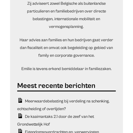
Zij adviseert zowel Belgische als buitenlandse
particulieren en familiebedrijven over directe
belastingen, internationale mobiliteit en
vermogensplanning.
Haar advies aan families en hun bedrijven gaat verder
dan fiscaliteit en omvat ook begeleiding op gebied van
family en corporate governance.
Emilie is tevens erkend bemiddelaar in familiezaken.
Meerwaardebelasting bij verdeling na schenking,
echtscheiding of overlijden?
De kaaimantaks 2.1 door de zeef van het
Grondwettelijk Hof
Eigendomsoverdrachten en -verwervingen