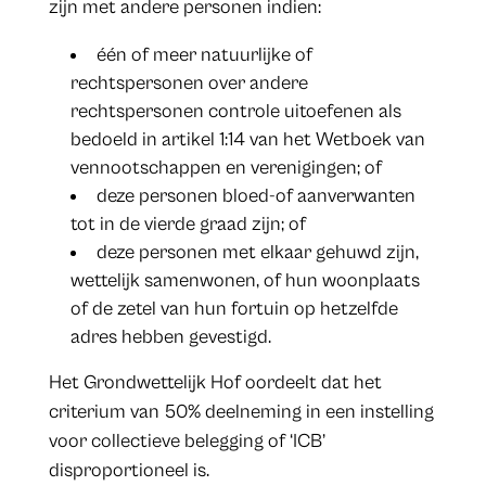
zijn met andere personen indien:
één of meer natuurlijke of
rechtspersonen over andere
rechtspersonen controle uitoefenen als
bedoeld in artikel 1:14 van het Wetboek van
vennootschappen en verenigingen; of
deze personen bloed-of aanverwanten
tot in de vierde graad zijn; of
deze personen met elkaar gehuwd zijn,
wettelijk samenwonen, of hun woonplaats
of de zetel van hun fortuin op hetzelfde
adres hebben gevestigd.
Het Grondwettelijk Hof oordeelt dat het
criterium van 50% deelneming in een instelling
voor collectieve belegging of ‘ICB’
disproportioneel is.