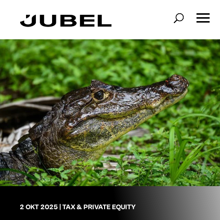
2 OKT 2025
|
TAX & PRIVATE EQUITY