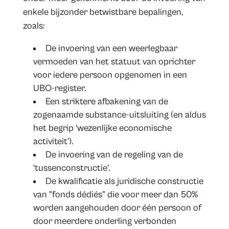
enkele bijzonder betwistbare bepalingen,
zoals:
De invoering van een weerlegbaar
vermoeden van het statuut van oprichter
voor iedere persoon opgenomen in een
UBO-register.
Een striktere afbakening van de
zogenaamde substance-uitsluiting (en aldus
het begrip ‘wezenlijke economische
activiteit’).
De invoering van de regeling van de
‘tussenconstructie’.
De kwalificatie als juridische constructie
van "fonds dédiés" die voor meer dan 50%
worden aangehouden door één persoon of
door meerdere onderling verbonden