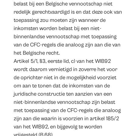
belast bij een Belgische vennootschap niet
redelijk gerechtvaardigd is en dat deze ook van
toepassing zou moeten zijn wanneer de
inkomsten worden belast bij een niet-
binnenlandse vennootschap met toepassing
van de CFC-regels die analoog zijn aan die van
het Belgische recht.
Artikel 5/1, §3, eerste lid, c) van het WIB92
wordt daarom vernietigd in zoverre het voor
de oprichter niet in de mogelijkheid voorziet
om aan te tonen dat de inkomsten van de
juridische constructie ten aanzien van een
niet-binnenlandse vennootschap zijn belast
met toepassing van de CFC-regels die analoog
zijn aan die waarin is voorzien in artikel 185/2
van het WIB92, en bijgevolg te worden
vrijgesteld (B.68).