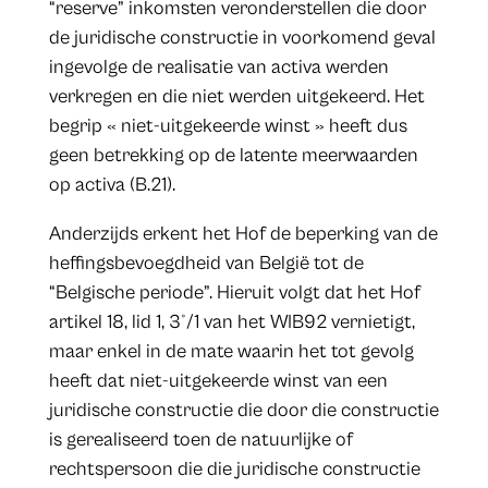
“reserve” inkomsten veronderstellen die door
de juridische constructie in voorkomend geval
ingevolge de realisatie van activa werden
verkregen en die niet werden uitgekeerd. Het
begrip « niet-uitgekeerde winst » heeft dus
geen betrekking op de latente meerwaarden
op activa (B.21).
Anderzijds erkent het Hof de beperking van de
heffingsbevoegdheid van België tot de
“Belgische periode”. Hieruit volgt dat het Hof
artikel 18, lid 1, 3°/1 van het WIB92 vernietigt,
maar enkel in de mate waarin het tot gevolg
heeft dat niet-uitgekeerde winst van een
juridische constructie die door die constructie
is gerealiseerd toen de natuurlijke of
rechtspersoon die die juridische constructie