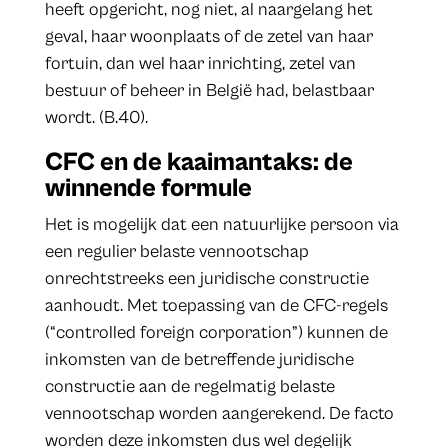
heeft opgericht, nog niet, al naargelang het
geval, haar woonplaats of de zetel van haar
fortuin, dan wel haar inrichting, zetel van
bestuur of beheer in België had, belastbaar
wordt. (B.40).
CFC en de kaaimantaks: de
winnende formule
Het is mogelijk dat een natuurlijke persoon via
een regulier belaste vennootschap
onrechtstreeks een juridische constructie
aanhoudt. Met toepassing van de CFC-regels
(“controlled foreign corporation”) kunnen de
inkomsten van de betreffende juridische
constructie aan de regelmatig belaste
vennootschap worden aangerekend. De facto
worden deze inkomsten dus wel degelijk