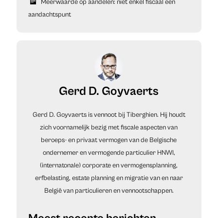
Meerwaarde op aandelen: niet enkel fiscaal een
aandachtspunt
Gerd D. Goyvaerts
Gerd D. Goyvaerts is vennoot bij Tiberghien. Hij houdt
zich voornamelijk bezig met fiscale aspecten van
beroeps- en privaat vermogen van de Belgische
ondernemer en vermogende particulier HNWI,
(internatonale) corporate en vermogensplanning,
erfbelasting, estate planning en migratie van en naar
België van particulieren en vennootschappen.