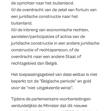
de oprichter naar het buitenland.
(ii) de overdracht van de zetel van fortuin van
een juridische constructie naar het
buitenland.
(iii) de inbreng van economische rechten,
aandelen/participaties of activa van de
juridische constructie in een andere juridische
constructie of rechtspersoon, of de
overdracht naar een andere Staat of
rechtsgebied dan België.
Het toepassingsgebied van deze exittax is niet
beperkt tot de “Belgische periode” en gold
voor de “niet-uitgekeerde winst”.
Tijdens de parlementaire voorbereidingen
verduidelijkte de Minister dat dit nieuwe