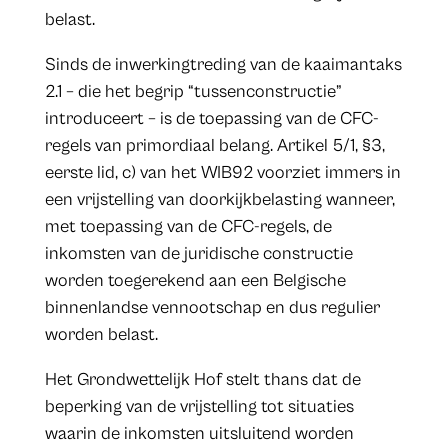
belast.
Sinds de inwerkingtreding van de kaaimantaks
2.1 – die het begrip “tussenconstructie”
introduceert – is de toepassing van de CFC-
regels van primordiaal belang. Artikel 5/1, §3,
eerste lid, c) van het WIB92 voorziet immers in
een vrijstelling van doorkijkbelasting wanneer,
met toepassing van de CFC-regels, de
inkomsten van de juridische constructie
worden toegerekend aan een Belgische
binnenlandse vennootschap en dus regulier
worden belast.
Het Grondwettelijk Hof stelt thans dat de
beperking van de vrijstelling tot situaties
waarin de inkomsten uitsluitend worden