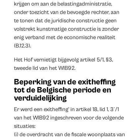
krijgen om aan de belastingadministratie,
onder toezicht van de bevoegde rechter, aan
te tonen dat de juridische constructie geen
volstrekt kunstmatige constructie is zonder
enig verband met de economische realiteit
(B.12.3).
Het Hof vernietigt bijgevolg artikel 5/1, §3,
tweede lid van het WIB92.
Beperking van de exitheffing
tot de Belgische periode en
verduidelijking
Er werd een exitheffing’ in artikel 18, lid 1, 3°/1
van het WIB92 ingeschreven voor de volgende
situaties:
(i) de overdracht van de fiscale woonplaats van