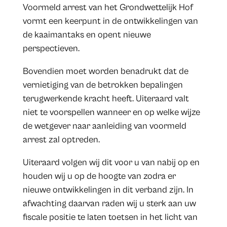
Voormeld arrest van het Grondwettelijk Hof
vormt een keerpunt in de ontwikkelingen van
de kaaimantaks en opent nieuwe
perspectieven.
Bovendien moet worden benadrukt dat de
vernietiging van de betrokken bepalingen
terugwerkende kracht heeft. Uiteraard valt
niet te voorspellen wanneer en op welke wijze
de wetgever naar aanleiding van voormeld
arrest zal optreden.
Uiteraard volgen wij dit voor u van nabij op en
houden wij u op de hoogte van zodra er
nieuwe ontwikkelingen in dit verband zijn. In
afwachting daarvan raden wij u sterk aan uw
fiscale positie te laten toetsen in het licht van