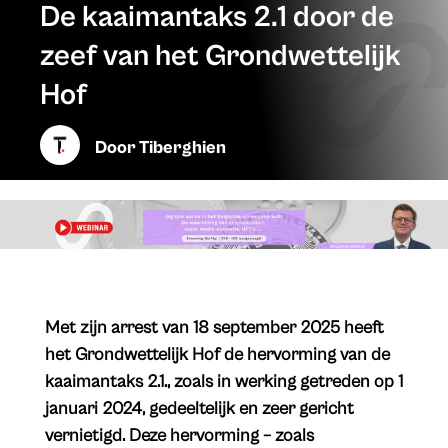
De kaaimantaks 2.1 door de
zeef van het Grondwettelijk
Hof
Door
Tiberghien
​Met zijn arrest van 18 september 2025 heeft
het Grondwettelijk Hof de hervorming van de
kaaimantaks 2.1., zoals in werking getreden op 1
januari 2024, gedeeltelijk en zeer gericht
vernietigd. Deze hervorming – zoals