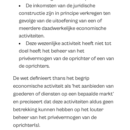
De inkomsten van de juridische
constructie zijn in principe verkregen ten
gevolge van de uitoefening van een of
meerdere daadwerkelijke economische
activiteiten.
Deze wezenlijke activiteit heeft niet tot
doel heeft het beheer van het
privévermogen van de oprichter of een van
de oprichters.
De wet definieert thans het begrip
economische activiteit als ‘het aanbieden van
goederen of diensten op een bepaalde markt’
en preciseert dat deze activiteiten aldus geen
betrekking kunnen hebben op het louter
beheer van het privévermogen van de
oprichter(s).