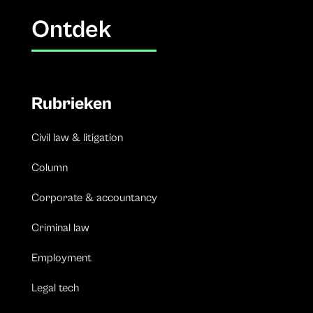
Ontdek
Rubrieken
Civil law & litigation
Column
Corporate & accountancy
Criminal law
Employment
Legal tech