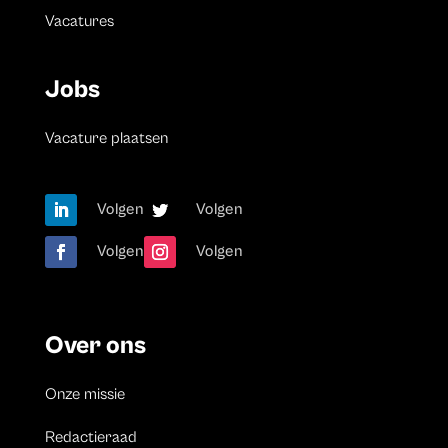
Vacatures
Jobs
Vacature plaatsen
Volgen
Volgen
Volgen
Volgen
Over ons
Onze missie
Redactieraad