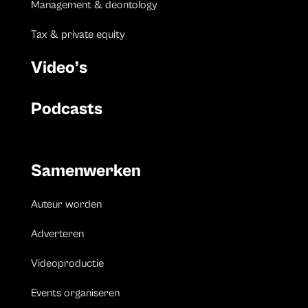
Management & deontology
Tax & private equity
Video’s
Podcasts
Samenwerken
Auteur worden
Adverteren
Videoproductie
Events organiseren