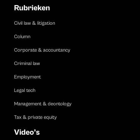
Rubrieken
Civil law & litigation
Column
Corporate & accountancy
Criminal law
Employment
Legal tech
Management & deontology
Tax & private equity
Video’s