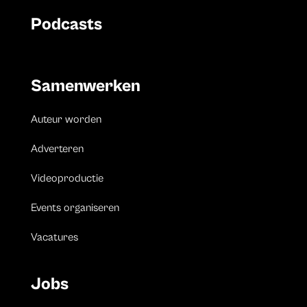
Podcasts
Samenwerken
Auteur worden
Adverteren
Videoproductie
Events organiseren
Vacatures
Jobs