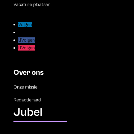
Vacature plaatsen
Volgen
Volgen
Volgen
Volgen
Volgen
Volgen
Volgen
Volgen
Over ons
Onze missie
Redactieraad
Jubel