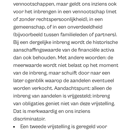
vennootschappen, maar geldt ons inziens ook
voor het inbrengen in een vennootschap (met
of zonder rechtspersoonlijkheid), in een
gemeenschap, of in een onverdeeldheid
(bijvoorbeeld tussen familieleden of partners).
Bij een dergelijke inbreng wordt de historische
aanschaffingswaarde van de financiële activa
dan ook behouden. Met andere woorden: de
meerwaarde wordt niet belast op het moment
van de inbreng, maar schuift door naar een
later ogenblik waarop de aandelen eventueel
worden verkocht. Aandachtspunt: alleen de
inbreng van aandelen is vrijgesteld; inbreng
van obligaties geniet niet van deze vrijstelling.
Dat is merkwaardig en ons inziens
discriminatoir.
Een tweede vrijstelling is geregeld voor