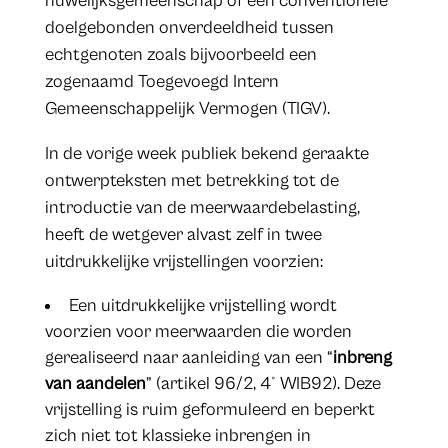
huwelijksgemeenschap of een conventionele
doelgebonden onverdeeldheid tussen
echtgenoten zoals bijvoorbeeld een
zogenaamd Toegevoegd Intern
Gemeenschappelijk Vermogen (TIGV).
In de vorige week publiek bekend geraakte
ontwerpteksten met betrekking tot de
introductie van de meerwaardebelasting,
heeft de wetgever alvast zelf in twee
uitdrukkelijke vrijstellingen voorzien:
Een uitdrukkelijke vrijstelling wordt
voorzien voor meerwaarden die worden
gerealiseerd naar aanleiding van een “
inbreng
van aandelen
” (artikel 96/2, 4° WIB92). Deze
vrijstelling is ruim geformuleerd en beperkt
zich niet tot klassieke inbrengen in