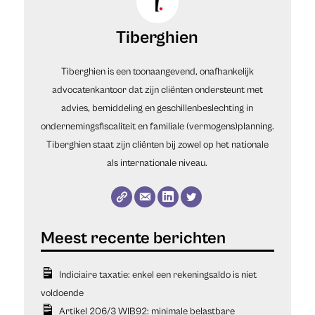
Tiberghien
Tiberghien is een toonaangevend, onafhankelijk
advocatenkantoor dat zijn cliënten ondersteunt met
advies, bemiddeling en geschillenbeslechting in
ondernemingsfiscaliteit en familiale (vermogens)planning.
Tiberghien staat zijn cliënten bij zowel op het nationale
als internationale niveau.
Indiciaire taxatie: enkel een rekeningsaldo is niet
voldoende
Artikel 206/3 WIB92: minimale belastbare