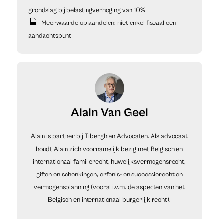
grondslag bij belastingverhoging van 10%
Meerwaarde op aandelen: niet enkel fiscaal een
aandachtspunt
Alain Van Geel
Alain is partner bij Tiberghien Advocaten. Als advocaat
houdt Alain zich voornamelijk bezig met Belgisch en
internationaal familierecht, huwelijksvermogensrecht,
giften en schenkingen, erfenis- en successierecht en
vermogensplanning (vooral i.v.m. de aspecten van het
Belgisch en internationaal burgerlijk recht).