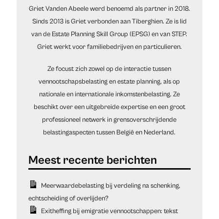
Griet Vanden Abeele werd benoemd als partner in 2018.
Sinds 2013 is Griet verbonden aan Tiberghien. Ze is lid
van de Estate Planning Skill Group (EPSG) en van STEP.
Griet werkt voor familiebedrijven en particulieren.
Ze focust zich zowel op de interactie tussen
vennootschapsbelasting en estate planning, als op
nationale en internationale inkomstenbelasting. Ze
beschikt over een uitgebreide expertise en een groot
professioneel netwerk in grensoverschrijdende
belastingaspecten tussen België en Nederland.
Meerwaardebelasting bij verdeling na schenking,
echtscheiding of overlijden?
Exitheffing bij emigratie vennootschappen: tekst