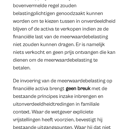
bovenvermelde regel zouden
belastingplichtigen genoodzaakt kunnen
worden om te kiezen tussen in onverdeeldheid
blijven of de activa te verkopen indien ze de
financiële last van de meerwaardebelasting
niet zouden kunnen dragen. Er is namelijk
niets verkocht en geen prijs ontvangen die kan
dienen om de meerwaardebelasting te
betalen.
De invoering van de meerwaardebelasting op
financiële activa brengt
geen breuk
met de
bestaande principes inzake inbrengen en
uitonverdeeldheidtredingen in familiale
context. Waar de wetgever expliciete
vrijstellingen heeft voorzien, bevestigt hij
bestaande uitgangspunten. Waar hij dat niet