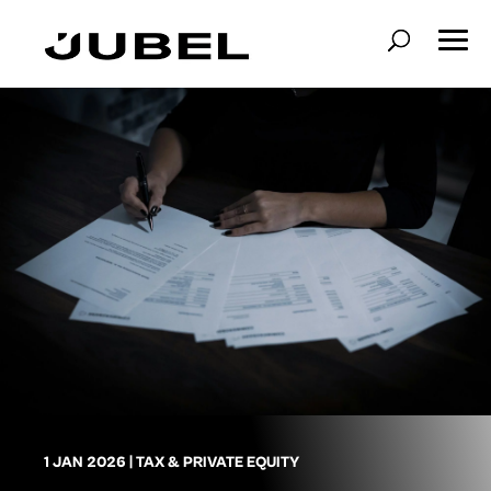
1 JAN 2026
|
TAX & PRIVATE EQUITY