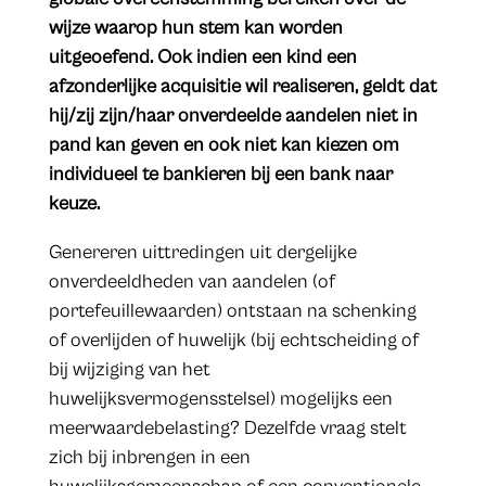
wijze waarop hun stem kan worden
uitgeoefend. Ook indien een kind een
afzonderlijke acquisitie wil realiseren, geldt dat
hij/zij zijn/haar onverdeelde aandelen niet in
pand kan geven en ook niet kan kiezen om
individueel te bankieren bij een bank naar
keuze.
Genereren uittredingen uit dergelijke
onverdeeldheden van aandelen (of
portefeuillewaarden) ontstaan na schenking
of overlijden of huwelijk (bij echtscheiding of
bij wijziging van het
huwelijksvermogensstelsel) mogelijks een
meerwaardebelasting? Dezelfde vraag stelt
zich bij inbrengen in een