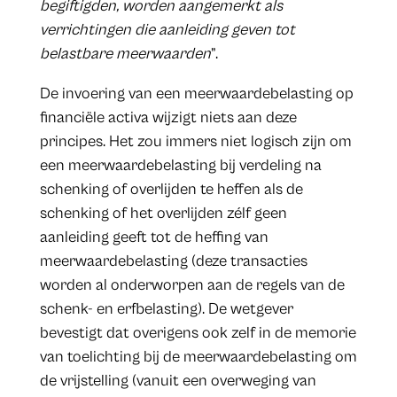
begiftigden, worden aangemerkt als
verrichtingen die aanleiding geven tot
belastbare meerwaarden
”.
De invoering van een meerwaardebelasting op
financiële activa wijzigt niets aan deze
principes. Het zou immers niet logisch zijn om
een meerwaardebelasting bij verdeling na
schenking of overlijden te heffen als de
schenking of het overlijden zélf geen
aanleiding geeft tot de heffing van
meerwaardebelasting (deze transacties
worden al onderworpen aan de regels van de
schenk- en erfbelasting). De wetgever
bevestigt dat overigens ook zelf in de memorie
van toelichting bij de meerwaardebelasting om
de vrijstelling (vanuit een overweging van