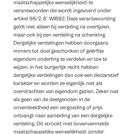
maatschappelijke wenselijkheid) te
verantwoorden die wordt ingevoerd onder
artikel 96/2, 8° WIB92. Deze verantwoording
geldt niet alleen bij verdeling na overlijden,
maar ook bij een verdeling na schenking.
Dergelijke verdelingen hebben doorgaans
immers tot doel geschonken of geërfde
eigendom onderling te verdelen en toe te
wijzen. In het burgerlijk recht hebben
dergelijke verdelingen dan ook een declaratief
karakter en worden ze eigenlijk niet als
overdrachten van eigendom gezien. Zeker niet
als geen van de deelgenoten in de
onverdeeldheid een vergoeding of prijs
ontvangt naar aanleiding van een dergelijke
verdeling. Dit strookt met bovenvermelde
maatschappelijke wenselijkheid: zonder