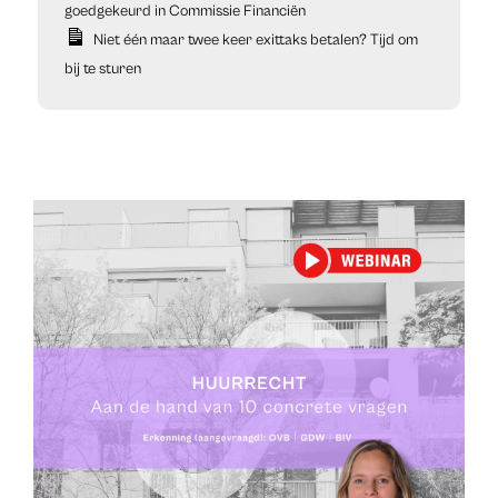
goedgekeurd in Commissie Financiën
Niet één maar twee keer exittaks betalen? Tijd om
bij te sturen