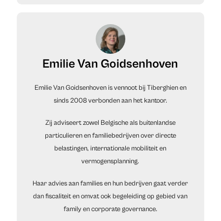
Emilie Van Goidsenhoven
Emilie Van Goidsenhoven is vennoot bij Tiberghien en
sinds 2008 verbonden aan het kantoor.
Zij adviseert zowel Belgische als buitenlandse
particulieren en familiebedrijven over directe
belastingen, internationale mobiliteit en
vermogensplanning.
Haar advies aan families en hun bedrijven gaat verder
dan fiscaliteit en omvat ook begeleiding op gebied van
family en corporate governance.