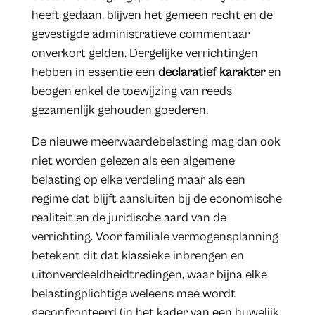
heeft gedaan, blijven het gemeen recht en de
gevestigde administratieve commentaar
onverkort gelden. Dergelijke verrichtingen
hebben in essentie een
declaratief karakter
en
beogen enkel de toewijzing van reeds
gezamenlijk gehouden goederen.
De nieuwe meerwaardebelasting mag dan ook
niet worden gelezen als een algemene
belasting op elke verdeling maar als een
regime dat blijft aansluiten bij de economische
realiteit en de juridische aard van de
verrichting. Voor familiale vermogensplanning
betekent dit dat klassieke inbrengen en
uitonverdeeldheidtredingen, waar bijna elke
belastingplichtige weleens mee wordt
geconfronteerd (in het kader van een huwelijk,