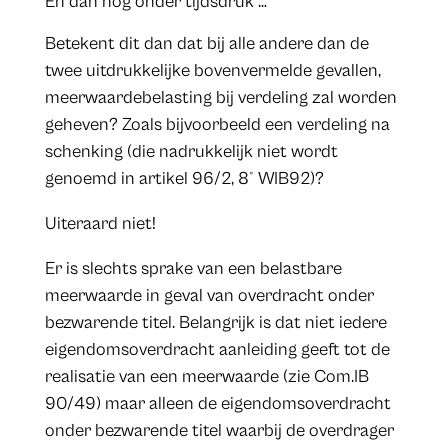
En dan nog onder tijdsdruk …
Betekent dit dan dat bij alle andere dan de
twee uitdrukkelijke bovenvermelde gevallen,
meerwaardebelasting bij verdeling zal worden
geheven? Zoals bijvoorbeeld een verdeling na
schenking (die nadrukkelijk niet wordt
genoemd in artikel 96/2, 8° WIB92)?
Uiteraard niet!
Er is slechts sprake van een belastbare
meerwaarde in geval van overdracht onder
bezwarende titel. Belangrijk is dat niet iedere
eigendomsoverdracht aanleiding geeft tot de
realisatie van een meerwaarde (zie Com.IB
90/49) maar alleen de eigendomsoverdracht
onder bezwarende titel waarbij de overdrager