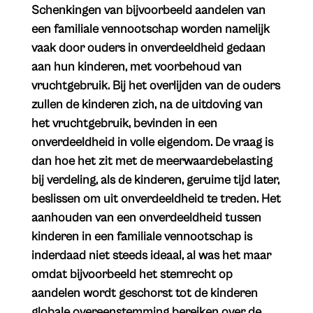
Schenkingen van bijvoorbeeld aandelen van
een familiale vennootschap worden namelijk
vaak door ouders in onverdeeldheid gedaan
aan hun kinderen, met voorbehoud van
vruchtgebruik. Bij het overlijden van de ouders
zullen de kinderen zich, na de uitdoving van
het vruchtgebruik, bevinden in een
onverdeeldheid in volle eigendom. De vraag is
dan hoe het zit met de meerwaardebelasting
bij verdeling, als de kinderen, geruime tijd later,
beslissen om uit onverdeeldheid te treden. Het
aanhouden van een onverdeeldheid tussen
kinderen in een familiale vennootschap is
inderdaad niet steeds ideaal, al was het maar
omdat bijvoorbeeld het stemrecht op
aandelen wordt geschorst tot de kinderen
globale overeenstemming bereiken over de