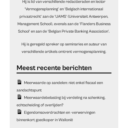
Hij is lid van verschillende redactieraden en lector
‘Vermogensplanning’ en ‘Belgisch internationaal
privaatrecht’ aan de ‘UAMS’ (Universiteit Antwerpen,
Management School), evenals aan de ‘Flanders Business
School’ en aan de ‘Belgian Private Banking Association’.
Hij is geregeld spreker op seminaries en auteur van
verschillende artikels omtrent vermogensplanning.
Meerwaarde op aandelen: niet enkel fiscaal een
aandachtspunt
Meerwaardebelasting bij verdeling na schenking,
echtscheiding of overlijden?
Eigendomsoverdrachten en -verwervingen
binnenkort goedkoper in Wallonië