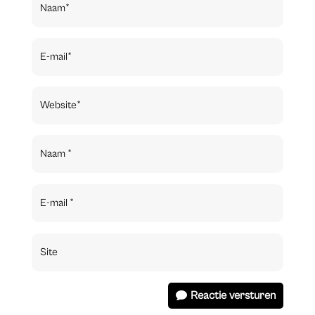
Reactie versturen