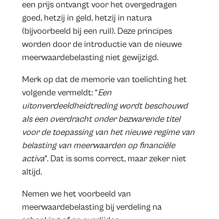
een prijs ontvangt voor het overgedragen
goed, hetzij in geld, hetzij in natura
(bijvoorbeeld bij een ruil). Deze principes
worden door de introductie van de nieuwe
meerwaardebelasting niet gewijzigd.
Merk op dat de memorie van toelichting het
volgende vermeldt: “
Een
uitonverdeeldheidtreding wordt beschouwd
als een overdracht onder bezwarende titel
voor de toepassing van het nieuwe regime van
belasting van meerwaarden op financiële
activa
”. Dat is soms correct, maar zeker niet
altijd.
Nemen we het voorbeeld van
meerwaardebelasting bij verdeling na