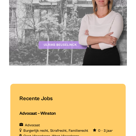
Recente Jobs
Advocaat – Winston
Advocaat
Burgerlijk recht
Strafrecht
Familierecht
0 - 3 jaar