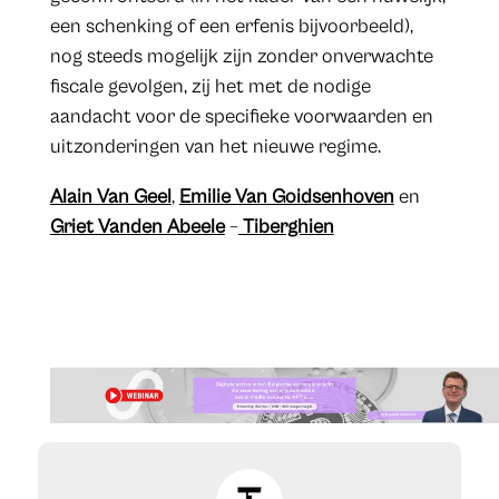
een schenking of een erfenis bijvoorbeeld),
nog steeds mogelijk zijn zonder onverwachte
fiscale gevolgen, zij het met de nodige
aandacht voor de specifieke voorwaarden en
uitzonderingen van het nieuwe regime.
Alain Van Geel
,
Emilie Van Goidsenhoven
en
Griet Vanden Abeele
–
Tiberghien