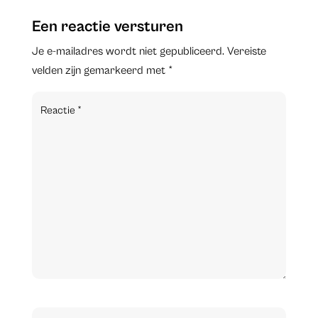
Een reactie versturen
Je e-mailadres wordt niet gepubliceerd.
Vereiste
velden zijn gemarkeerd met
*