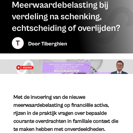
Meerwaardebelasting bij
verdeling na schenking,
echtscheiding of overlijden?
Door
Tiberghien
Met de invoering van de nieuwe
meerwaardebelasting op financiële activa,
rijzen in de praktijk vragen over bepaalde
courante overdrachten in familiale context die
te maken hebben met onverdeeldheden.