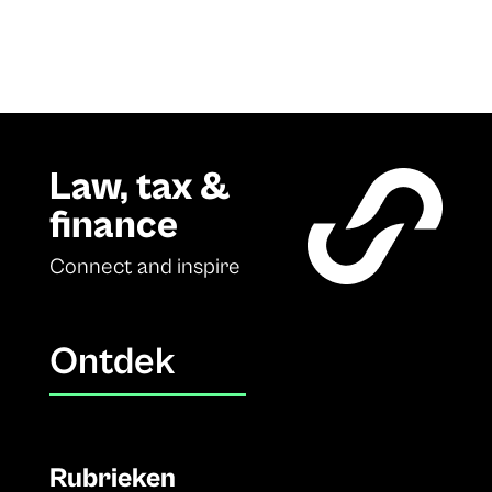
Law, tax &
finance
Connect and inspire
Ontdek
Rubrieken