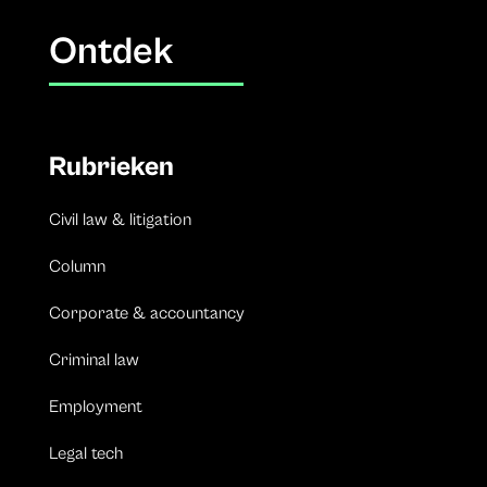
Ontdek
Rubrieken
Civil law & litigation
Column
Corporate & accountancy
Criminal law
Employment
Legal tech