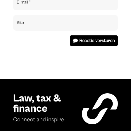
Reactie versturen
Law, tax &
finance
Connect and inspire