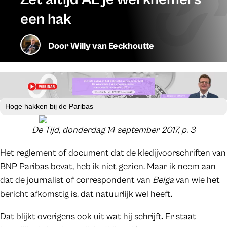
een hak
Door
Willy van Eeckhoutte
Hoge hakken bij de Paribas
De Tijd, donderdag 14 september 2017, p. 3
Het reglement of document dat de kledijvoorschriften van
BNP Paribas bevat, heb ik niet gezien. Maar ik neem aan
dat de journalist of correspondent van
Belga
van wie het
bericht afkomstig is, dat natuurlijk wel heeft.
Dat blijkt overigens ook uit wat hij schrijft. Er staat