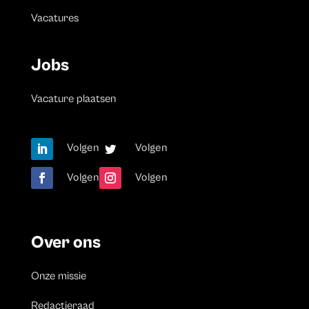
Vacatures
Jobs
Vacature plaatsen
Volgen
Volgen
Volgen
Volgen
Over ons
Onze missie
Redactieraad