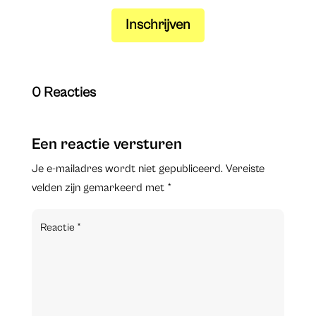
Inschrijven
0 Reacties
Een reactie versturen
Je e-mailadres wordt niet gepubliceerd.
Vereiste
velden zijn gemarkeerd met
*