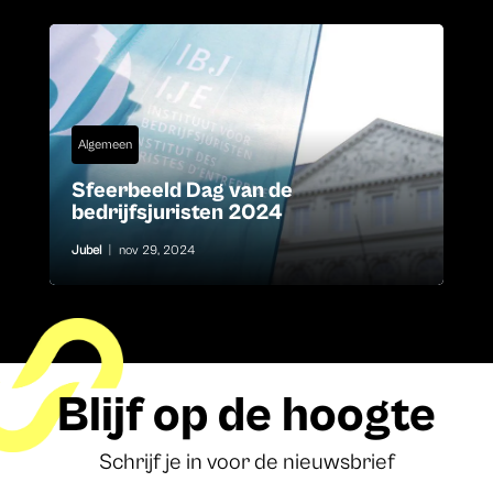
Algemeen
Sfeerbeeld Dag van de
bedrijfsjuristen 2024
Jubel
|
nov 29, 2024
Blijf op de hoogte
Schrijf je in voor de nieuwsbrief