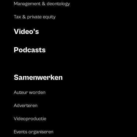
Management & deontology
Tax & private equity
Video’s
Podcasts
Samenwerken
Auteur worden
Adverteren
Videoproductie
Events organiseren