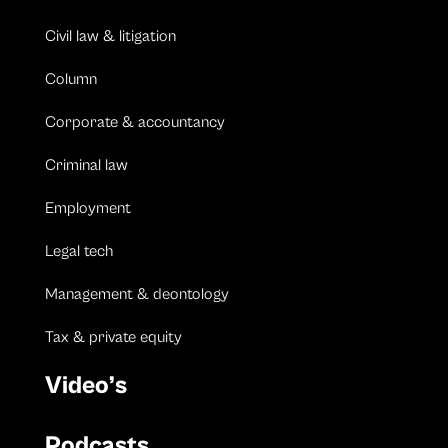
Civil law & litigation
Column
Corporate & accountancy
Criminal law
Employment
Legal tech
Management & deontology
Tax & private equity
Video’s
Podcasts