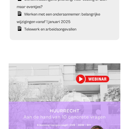
maar eventjes?
Werken met een onderaannemer: belangrijke
wijzigingen vanaf 1 januari 2025
Telewerk en arbeidsongevallen