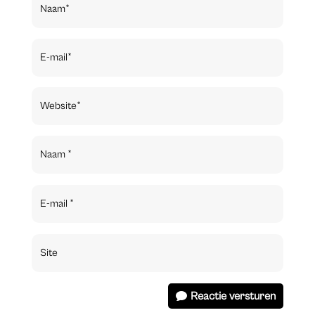
Reactie versturen