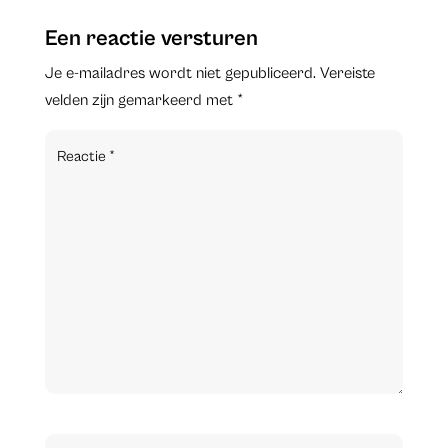
Een reactie versturen
Je e-mailadres wordt niet gepubliceerd.
Vereiste
velden zijn gemarkeerd met
*