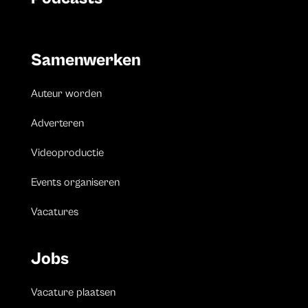
Samenwerken
Auteur worden
Adverteren
Videoproductie
Events organiseren
Vacatures
Jobs
Vacature plaatsen