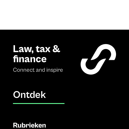
Law, tax &
finance
Connect and inspire
Ontdek
Rubrieken