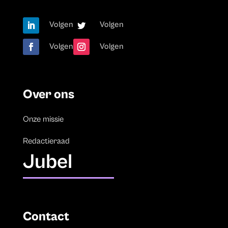
Volgen
Volgen
Volgen
Volgen
Over ons
Onze missie
Redactieraad
Jubel
Contact