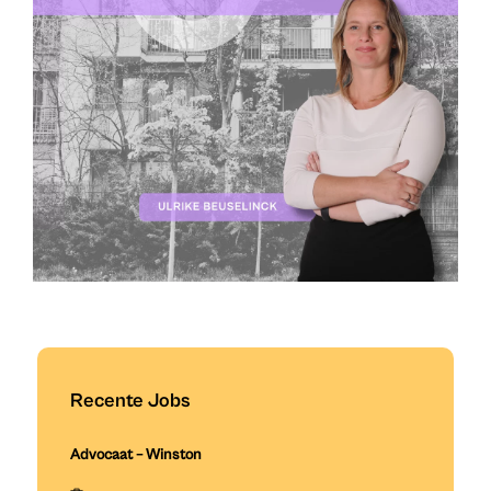
Recente Jobs
Advocaat – Winston