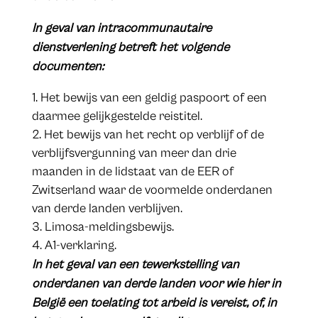
In geval van intracommunautaire
dienstverlening betreft het volgende
documenten:
Het bewijs van een geldig paspoort of een
daarmee gelijkgestelde reistitel.
Het bewijs van het recht op verblijf of de
verblijfsvergunning van meer dan drie
maanden in de lidstaat van de EER of
Zwitserland waar de voormelde onderdanen
van derde landen verblijven.
Limosa-meldingsbewijs.
A1-verklaring.
In het geval van een tewerkstelling van
onderdanen van derde landen voor wie hier in
België een toelating tot arbeid is vereist, of, in