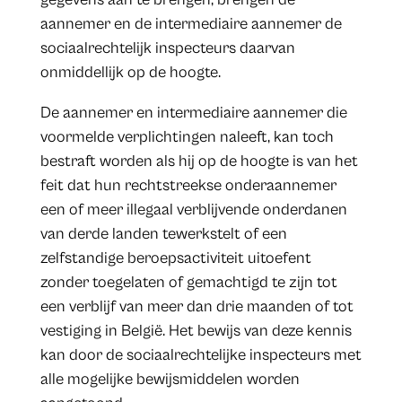
aannemer en de intermediaire aannemer de
sociaalrechtelijk inspecteurs daarvan
onmiddellijk op de hoogte.
De aannemer en intermediaire aannemer die
voormelde verplichtingen naleeft, kan toch
bestraft worden als hij op de hoogte is van het
feit dat hun rechtstreekse onderaannemer
een of meer illegaal verblijvende onderdanen
van derde landen tewerkstelt of een
zelfstandige beroepsactiviteit uitoefent
zonder toegelaten of gemachtigd te zijn tot
een verblijf van meer dan drie maanden of tot
vestiging in België. Het bewijs van deze kennis
kan door de sociaalrechtelijke inspecteurs met
alle mogelijke bewijsmiddelen worden