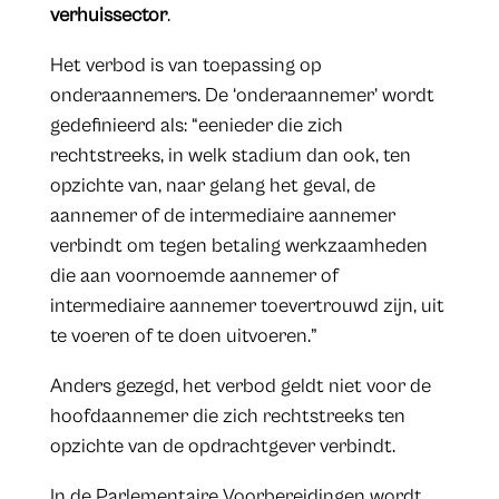
verhuissector
.
Het verbod is van toepassing op
onderaannemers. De ‘onderaannemer’ wordt
gedefinieerd als: “eenieder die zich
rechtstreeks, in welk stadium dan ook, ten
opzichte van, naar gelang het geval, de
aannemer of de intermediaire aannemer
verbindt om tegen betaling werkzaamheden
die aan voornoemde aannemer of
intermediaire aannemer toevertrouwd zijn, uit
te voeren of te doen uitvoeren.”
Anders gezegd, het verbod geldt niet voor de
hoofdaannemer die zich rechtstreeks ten
opzichte van de opdrachtgever verbindt.
In de Parlementaire Voorbereidingen wordt