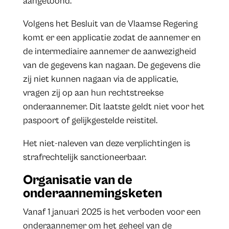
aangetoond.
Volgens het Besluit van de Vlaamse Regering
komt er een applicatie zodat de aannemer en
de intermediaire aannemer de aanwezigheid
van de gegevens kan nagaan. De gegevens die
zij niet kunnen nagaan via de applicatie,
vragen zij op aan hun rechtstreekse
onderaannemer. Dit laatste geldt niet voor het
paspoort of gelijkgestelde reistitel.
Het niet-naleven van deze verplichtingen is
strafrechtelijk sanctioneerbaar.
Organisatie van de
onderaannemingsketen
Vanaf 1 januari 2025 is het verboden voor een
onderaannemer om het geheel van de