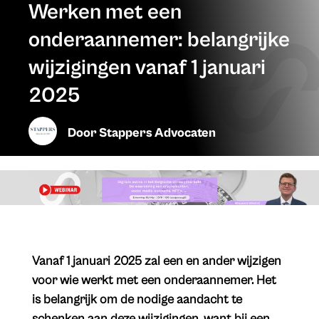
Werken met een
onderaannemer: belangrijke
wijzigingen vanaf 1 januari
2025
Door
Stappers Advocaten
Vanaf 1 januari 2025 zal een en ander wijzigen
voor wie werkt met een onderaannemer. Het
is belangrijk om de nodige aandacht te
schenken aan deze wijzigingen, want bij een