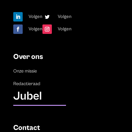
Volgen
Volgen
Volgen
Volgen
Over ons
Onze missie
Redactieraad
Jubel
Contact