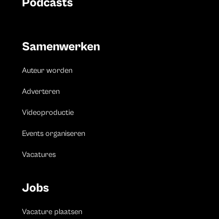
Podcasts
Samenwerken
Auteur worden
Adverteren
Videoproductie
Events organiseren
Vacatures
Jobs
Vacature plaatsen