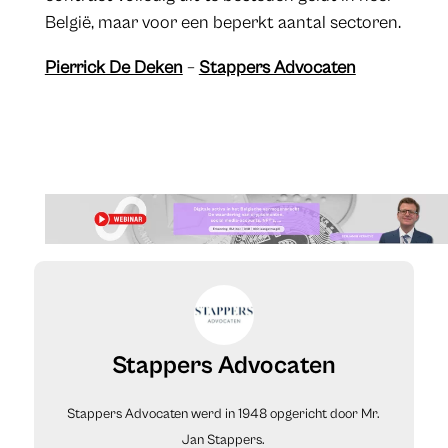
België, maar voor een beperkt aantal sectoren.
Pierrick De Deken
–
Stappers Advocaten
Stappers Advocaten
Stappers Advocaten werd in 1948 opgericht door Mr.
Jan Stappers.