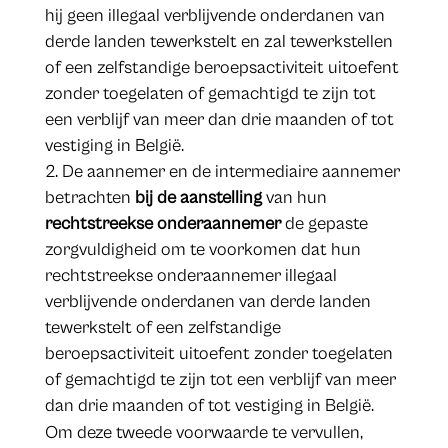
hij geen illegaal verblijvende onderdanen van
derde landen tewerkstelt en zal tewerkstellen
of een zelfstandige beroepsactiviteit uitoefent
zonder toegelaten of gemachtigd te zijn tot
een verblijf van meer dan drie maanden of tot
vestiging in België.
De aannemer en de intermediaire aannemer
betrachten
bij de aanstelling
van hun
rechtstreekse onderaannemer
de gepaste
zorgvuldigheid om te voorkomen dat hun
rechtstreekse onderaannemer illegaal
verblijvende onderdanen van derde landen
tewerkstelt of een zelfstandige
beroepsactiviteit uitoefent zonder toegelaten
of gemachtigd te zijn tot een verblijf van meer
dan drie maanden of tot vestiging in België.
Om deze tweede voorwaarde te vervullen,