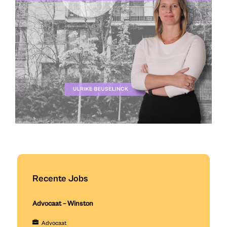
Recente Jobs
Advocaat – Winston
Advocaat