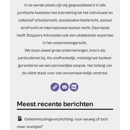
In de eerste plaats zijn wij gespecialiseerd in alle
juridische kwesties met betrekking tot het individueel en
collectief arbeidsrecht, socialezekerheidsrecht, sociaal
strafrecht en internationaal sociaal recht. Daarnaast
heeft Stappers Advocaten ook een uitstekende expertise
in het ondernemingsrecht.
We staan zowel grote ondernemingen, kmo's als
particulieren bij. Als onafhankelijk, middelgroot kantoor
garanderen we een persoonlijke aanpak, het belang van
de cliënt staat voor ons onvoorwaardelijk centraal.
Geheimhoudingsverplichting: voor eeuwig of toch
maar eventjes?