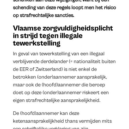
schending van deze regels loopt men het risico
op strafrechtelijke sancties.
Vlaamse zorgvuldigheidsplicht
in strijd tegen illegale
tewerkstelling
In geval van tewerkstelling van een illegaal
verblijvende derdelander (= nationaliteit buiten
de EER of Zwitserland) is niet enkel de
betrokken (onder)aannemer aansprakelijk,
maar ook de (hoofd)aannemer die beroep
doet op deze (onder)aannemer riskeert een
eigen strafrechtelijke aansprakelijkheid.
De (hoofd)aannemer kan deze
ketenaansprakelijkheid thans vermijden mits
een schriftelijke verklaring van zijn