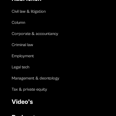
Civil law & litigation
Column
Corporate & accountancy
Criminal law
Employment
Legal tech
Management & deontology
Tax & private equity
Video’s