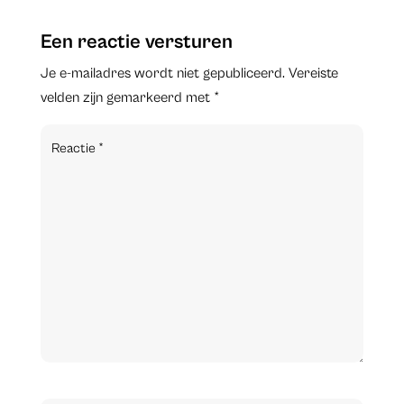
Een reactie versturen
Je e-mailadres wordt niet gepubliceerd.
Vereiste
velden zijn gemarkeerd met
*