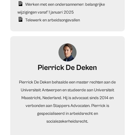
Werken met een onderaannemer: belangrijke
wijzigingen vanaf 1 januari 2025
Telewerk en arbeidsongevallen
Pierrick De Deken
Pierrick De Deken behaalde een master rechten aan de
Universiteit Antwerpen en studeerde aan Universiteit
Maastricht, Nederland. Hij is advocaat sinds 2014 en
verbonden aan Stappers Advocaten. Pierrick is
gespecialiseerd in arbeidsrecht en
socialezekerheidsrecht.