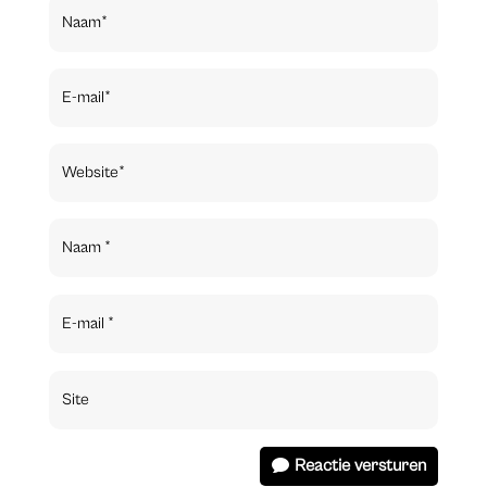
Reactie versturen