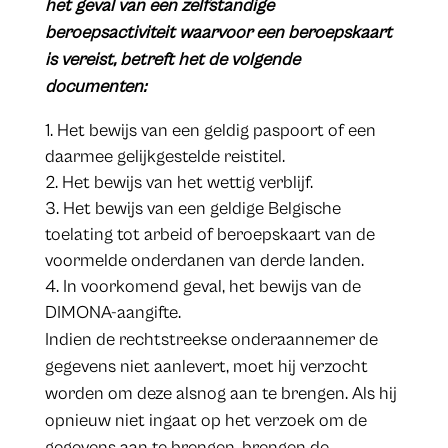
het geval van een zelfstandige
beroepsactiviteit waarvoor een beroepskaart
is vereist, betreft het de volgende
documenten:
Het bewijs van een geldig paspoort of een
daarmee gelijkgestelde reistitel.
Het bewijs van het wettig verblijf.
Het bewijs van een geldige Belgische
toelating tot arbeid of beroepskaart van de
voormelde onderdanen van derde landen.
In voorkomend geval, het bewijs van de
DIMONA-aangifte.
Indien de rechtstreekse onderaannemer de
gegevens niet aanlevert, moet hij verzocht
worden om deze alsnog aan te brengen. Als hij
opnieuw niet ingaat op het verzoek om de
gegevens aan te brengen, brengen de