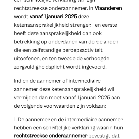
rechtstreekse onderaannemer. In
Vlaanderen
wordt
vanaf 1 januari 2025
deze
ketenaansprakelijkheid strenger. Ten eerste
heeft deze aansprakelijkheid dan ook
betrekking op onderdanen van derdelanden
die een zelfstandige beroepsactiviteit
uitoefenen, en ten tweede de verhoogde
zorgvuldigheidsplicht wordt ingevoerd.
Indien de aannemer of intermediaire
aannemer deze ketenaansprakelijkheid wil
vermijden dan moet vanaf 1 januari 2025 aan
de volgende voorwaarden zijn voldaan:
De aannemer en de intermediaire aannemer
hebben een schriftelijke verklaring waarin hun
rechtstreekse onderaannemer
bevestigt dat