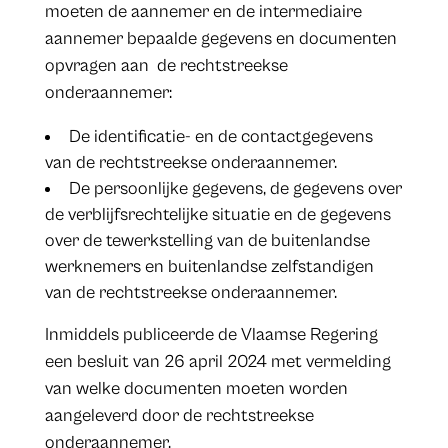
moeten de aannemer en de intermediaire
aannemer bepaalde gegevens en documenten
opvragen aan de rechtstreekse
onderaannemer:
De identificatie- en de contactgegevens
van de rechtstreekse onderaannemer.
De persoonlijke gegevens, de gegevens over
de verblijfsrechtelijke situatie en de gegevens
over de tewerkstelling van de buitenlandse
werknemers en buitenlandse zelfstandigen
van de rechtstreekse onderaannemer.
Inmiddels publiceerde de Vlaamse Regering
een besluit van 26 april 2024 met vermelding
van welke documenten moeten worden
aangeleverd door de rechtstreekse
onderaannemer.