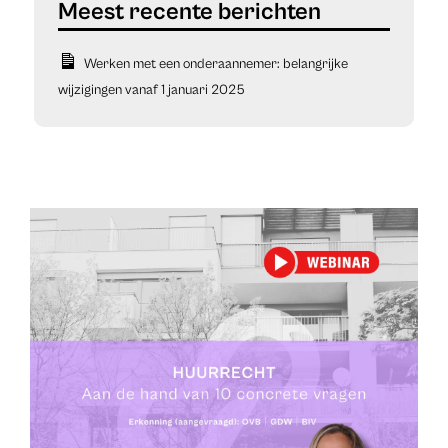
Werken met een onderaannemer: belangrijke
wijzigingen vanaf 1 januari 2025