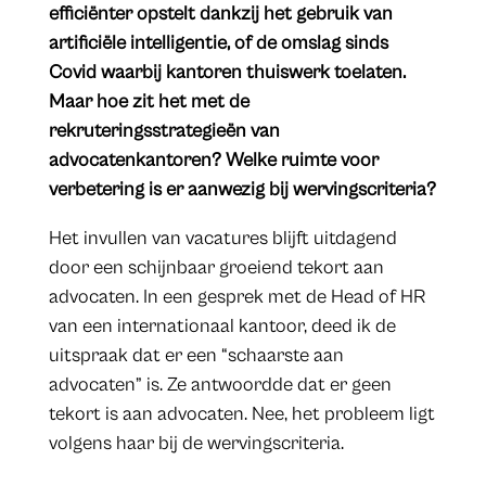
efficiënter opstelt dankzij het gebruik van
artificiële intelligentie, of de omslag sinds
Covid waarbij kantoren thuiswerk toelaten.
Maar hoe zit het met de
rekruteringsstrategieën van
advocatenkantoren? Welke ruimte voor
verbetering is er aanwezig bij wervingscriteria?
Het invullen van vacatures blijft uitdagend
door een schijnbaar groeiend tekort aan
advocaten. In een gesprek met de Head of HR
van een internationaal kantoor, deed ik de
uitspraak dat er een “schaarste aan
advocaten” is. Ze antwoordde dat er geen
tekort is aan advocaten. Nee, het probleem ligt
volgens haar bij de wervingscriteria.