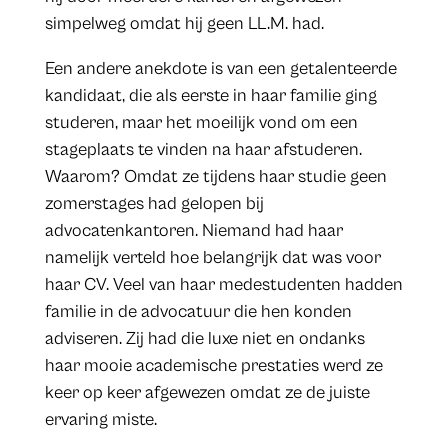
simpelweg omdat hij geen LL.M. had.
Een andere anekdote is van een getalenteerde
kandidaat, die als eerste in haar familie ging
studeren, maar het moeilijk vond om een
stageplaats te vinden na haar afstuderen.
Waarom? Omdat ze tijdens haar studie geen
zomerstages had gelopen bij
advocatenkantoren. Niemand had haar
namelijk verteld hoe belangrijk dat was voor
haar CV. Veel van haar medestudenten hadden
familie in de advocatuur die hen konden
adviseren. Zij had die luxe niet en ondanks
haar mooie academische prestaties werd ze
keer op keer afgewezen omdat ze de juiste
ervaring miste.