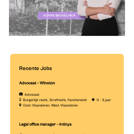
Recente Jobs
Advocaat – Winston
Advocaat
Burgerlijk recht
Strafrecht
Familierecht
0 - 3 jaar
Oost-Vlaanderen
West-Vlaanderen
Legal office manager – Intinya