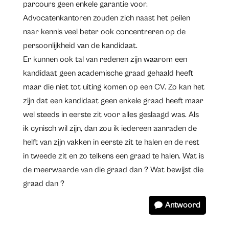
parcours geen enkele garantie voor.
Advocatenkantoren zouden zich naast het peilen
naar kennis veel beter ook concentreren op de
persoonlijkheid van de kandidaat.
Er kunnen ook tal van redenen zijn waarom een
kandidaat geen academische graad gehaald heeft
maar die niet tot uiting komen op een CV. Zo kan het
zijn dat een kandidaat geen enkele graad heeft maar
wel steeds in eerste zit voor alles geslaagd was. Als
ik cynisch wil zijn, dan zou ik iedereen aanraden de
helft van zijn vakken in eerste zit te halen en de rest
in tweede zit en zo telkens een graad te halen. Wat is
de meerwaarde van die graad dan ? Wat bewijst die
graad dan ?
Antwoord