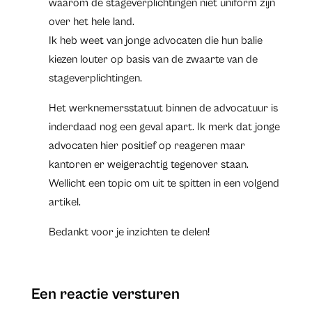
waarom de stageverplichtingen niet uniform zijn
over het hele land.
Ik heb weet van jonge advocaten die hun balie
kiezen louter op basis van de zwaarte van de
stageverplichtingen.
Het werknemersstatuut binnen de advocatuur is
inderdaad nog een geval apart. Ik merk dat jonge
advocaten hier positief op reageren maar
kantoren er weigerachtig tegenover staan.
Wellicht een topic om uit te spitten in een volgend
artikel.
Bedankt voor je inzichten te delen!
Een reactie versturen