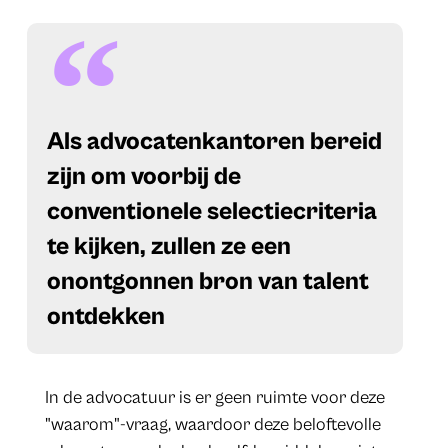
Als advocatenkantoren bereid
zijn om voorbij de
conventionele selectiecriteria
te kijken, zullen ze een
onontgonnen bron van talent
ontdekken
In de advocatuur is er geen ruimte voor deze
"waarom"-vraag, waardoor deze beloftevolle