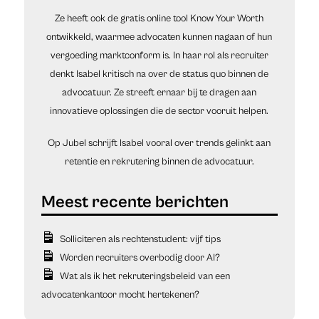
Ze heeft ook de gratis online tool Know Your Worth
ontwikkeld, waarmee advocaten kunnen nagaan of hun
vergoeding marktconform is. In haar rol als recruiter
denkt Isabel kritisch na over de status quo binnen de
advocatuur. Ze streeft ernaar bij te dragen aan
innovatieve oplossingen die de sector vooruit helpen.
Op Jubel schrijft Isabel vooral over trends gelinkt aan
retentie en rekrutering binnen de advocatuur.
Solliciteren als rechtenstudent: vijf tips
Worden recruiters overbodig door AI?
Wat als ik het rekruteringsbeleid van een
advocatenkantoor mocht hertekenen?