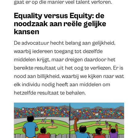
gaat er op die manier veel talent verloren.
Equality versus Equity: de
noodzaak aan reële gelijke
kansen
De advocatuur hecht belang aan gelijkheid,
waarbij iedereen toegang tot dezelfde
middelen krijgt, maar dreigen daardoor het
bereikte resultaat uit het oog te verliezen. Er is
nood aan billijkheid, waarbij we kijken naar wat
elk individu nodig heeft aan middelen om
hetzelfde resultaat te behalen.