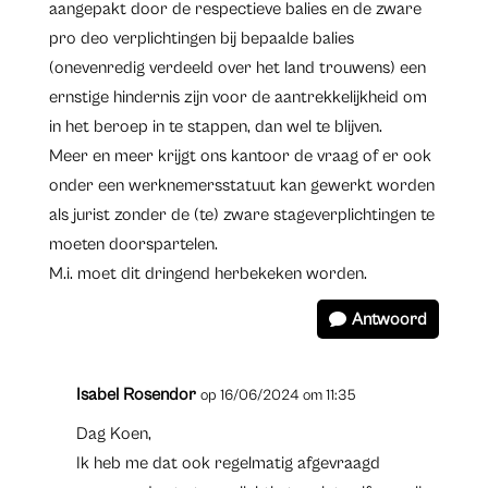
aangepakt door de respectieve balies en de zware
pro deo verplichtingen bij bepaalde balies
(onevenredig verdeeld over het land trouwens) een
ernstige hindernis zijn voor de aantrekkelijkheid om
in het beroep in te stappen, dan wel te blijven.
Meer en meer krijgt ons kantoor de vraag of er ook
onder een werknemersstatuut kan gewerkt worden
als jurist zonder de (te) zware stageverplichtingen te
moeten doorspartelen.
M.i. moet dit dringend herbekeken worden.
Antwoord
Isabel Rosendor
op 16/06/2024 om 11:35
Dag Koen,
Ik heb me dat ook regelmatig afgevraagd