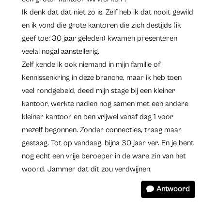
Ik denk dat dat niet zo is. Zelf heb ik dat nooit gewild
en ik vond die grote kantoren die zich destijds (ik
geef toe: 30 jaar geleden) kwamen presenteren
veelal nogal aanstellerig.
Zelf kende ik ook niemand in mijn familie of
kennissenkring in deze branche, maar ik heb toen
veel rondgebeld, deed mijn stage bij een kleiner
kantoor, werkte nadien nog samen met een andere
kleiner kantoor en ben vrijwel vanaf dag 1 voor
mezelf begonnen. Zonder connecties, traag maar
gestaag. Tot op vandaag, bijna 30 jaar ver. En je bent
nog echt een vrije beroeper in de ware zin van het
woord. Jammer dat dit zou verdwijnen.
Antwoord