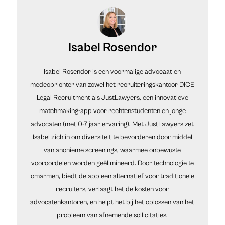
Isabel Rosendor
Isabel Rosendor is een voormalige advocaat en
medeoprichter van zowel het recruiteringskantoor DICE
Legal Recruitment als JustLawyers, een innovatieve
matchmaking-app voor rechtenstudenten en jonge
advocaten (met 0-7 jaar ervaring). Met JustLawyers zet
Isabel zich in om diversiteit te bevorderen door middel
van anonieme screenings, waarmee onbewuste
vooroordelen worden geëlimineerd. Door technologie te
omarmen, biedt de app een alternatief voor traditionele
recruiters, verlaagt het de kosten voor
advocatenkantoren, en helpt het bij het oplossen van het
probleem van afnemende sollicitaties.