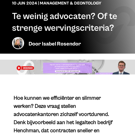
10 JUN 2024
|
MANAGEMENT & DEONTOLOGY
Te weinig advocaten? Of te
strenge wervingscriteria?
Door
Isabel Rosendor
Hoe kunnen we efficiënter en slimmer
werken? Deze vraag stellen
advocatenkantoren zichzelf voortdurend.
Denk bijvoorbeeld aan het legaltech bedrijf
Henchman, dat contracten sneller en