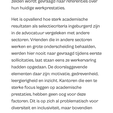
zelden wordt gevraagd naar referenties over
hun huidige werkprestaties.
Het is opvallend hoe sterk academische
resultaten als selectiecriteria ingeburgerd zijn
in de advocatuur vergeleken met andere
sectoren. Vrienden die in andere sectoren
werken en grote onderscheiding behaalden,
werden hier nooit naar gevraagd tijdens eerste
sollicitaties, laat staan eens ze werkervaring
hadden opgedaan. De doorslaggevende
elementen daar zijn: motivatie, gedrevenheid,
leergierigheid en inzicht. Kantoren die een te
sterke focus leggen op academische
prestaties, hebben geen oog voor deze
factoren. Dit is op zich al problematisch voor
diversiteit en inclusiviteit, maar bovendien