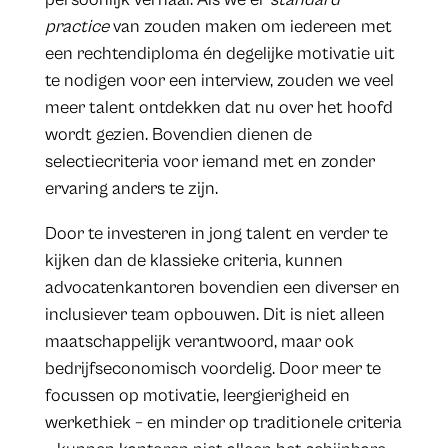
practice
van zouden maken om iedereen met
een rechtendiploma én degelijke motivatie uit
te nodigen voor een interview, zouden we veel
meer talent ontdekken dat nu over het hoofd
wordt gezien. Bovendien dienen de
selectiecriteria voor iemand met en zonder
ervaring anders te zijn.
Door te investeren in jong talent en verder te
kijken dan de klassieke criteria, kunnen
advocatenkantoren bovendien een diverser en
inclusiever team opbouwen. Dit is niet alleen
maatschappelijk verantwoord, maar ook
bedrijfseconomisch voordelig. Door meer te
focussen op motivatie, leergierigheid en
werkethiek – en minder op traditionele criteria