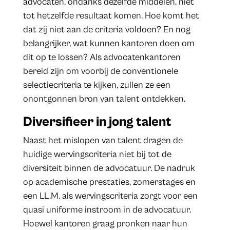
advocaten, ondanks dezelfde middelen, niet
tot hetzelfde resultaat komen. Hoe komt het
dat zij niet aan de criteria voldoen? En nog
belangrijker, wat kunnen kantoren doen om
dit op te lossen? Als advocatenkantoren
bereid zijn om voorbij de conventionele
selectiecriteria te kijken, zullen ze een
onontgonnen bron van talent ontdekken.
Diversifieer in jong talent
Naast het mislopen van talent dragen de
huidige wervingscriteria niet bij tot de
diversiteit binnen de advocatuur. De nadruk
op academische prestaties, zomerstages en
een LL.M. als wervingscriteria zorgt voor een
quasi uniforme instroom in de advocatuur.
Hoewel kantoren graag pronken naar hun