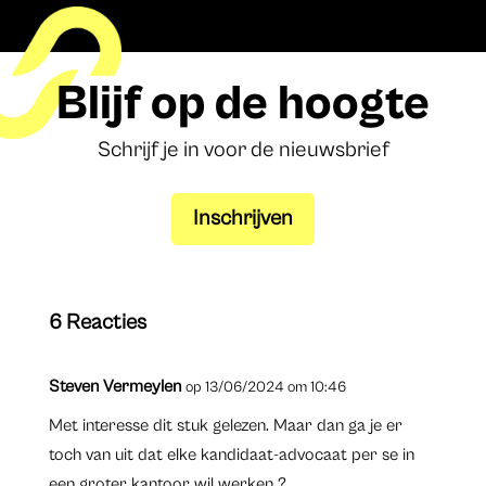
Blijf op de hoogte
Schrijf je in voor de nieuwsbrief
Inschrijven
6 Reacties
Steven Vermeylen
op 13/06/2024 om 10:46
Met interesse dit stuk gelezen. Maar dan ga je er
toch van uit dat elke kandidaat-advocaat per se in
een groter kantoor wil werken ?