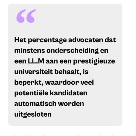
Het percentage advocaten dat
minstens onderscheiding en
een LL.M aan een prestigieuze
universiteit behaalt, is
beperkt, waardoor veel
potentiële kandidaten
automatisch worden
uitgesloten