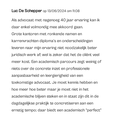
Luc De Schepper
op 13/06/2024 om 11:08
Als advocaat met nagenoeg 40 jaar ervaring kan ik
daar enkel volmondig mee akkoord gaan.
Grote kantoren met ronkende namen en
karrenvrachten diploma’s en onderscheidingen
leveren naar mijn ervaring niet noodzakelijk beter
juridisch werk af; wel is zeker dat het de cliënt veel
meer kost. Een academisch parcours zegt weinig of
niets over de concrete inzet en professionele
aanpasbaarheid en leergierigheid van een
toekomstige advocaat. Je moet kennis hebben en
hoe meer hoe beter maar je moet niet in het
academische blijven steken en in staat zijn dit in de
dagdagelijkse praktijk te concretiseren aan een
ernstig tempo; daar biedt een academisch “perfect”