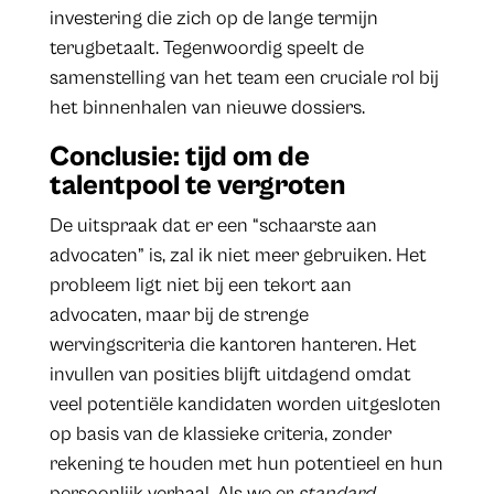
investering die zich op de lange termijn
terugbetaalt. Tegenwoordig speelt de
samenstelling van het team een cruciale rol bij
het binnenhalen van nieuwe dossiers.
Conclusie: tijd om de
talentpool te vergroten
De uitspraak dat er een “schaarste aan
advocaten” is, zal ik niet meer gebruiken. Het
probleem ligt niet bij een tekort aan
advocaten, maar bij de strenge
wervingscriteria die kantoren hanteren. Het
invullen van posities blijft uitdagend omdat
veel potentiële kandidaten worden uitgesloten
op basis van de klassieke criteria, zonder
rekening te houden met hun potentieel en hun
persoonlijk verhaal. Als we er
standard