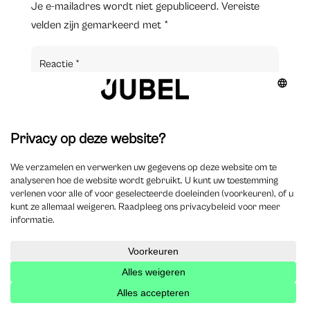
Je e-mailadres wordt niet gepubliceerd.
Vereiste
velden zijn gemarkeerd met
*