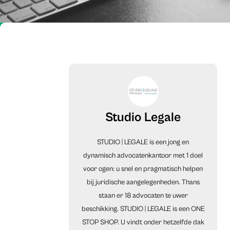
Studio Legale
STUDIO | LEGALE is een jong en
dynamisch advocatenkantoor met 1 doel
voor ogen: u snel en pragmatisch helpen
bij juridische aangelegenheden. Thans
staan er 18 advocaten te uwer
beschikking. STUDIO | LEGALE is een ONE
STOP SHOP. U vindt onder hetzelfde dak