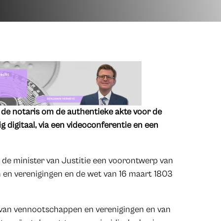
gs de notaris om de authentieke akte voor de
g digitaal, via een videoconferentie en een
 de minister van Justitie een voorontwerp van
 en verenigingen en de wet van 16 maart 1803
k van vennootschappen en verenigingen en van