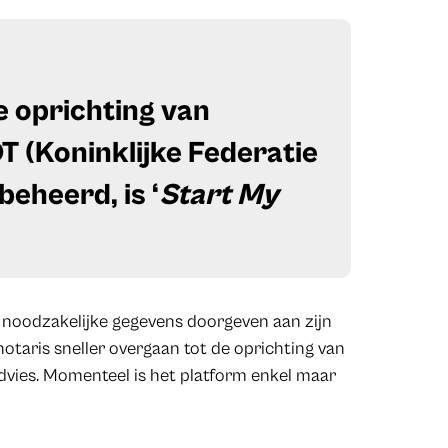
e oprichting van
 (Koninklijke Federatie
beheerd, is ‘
Start My
e noodzakelijke gegevens doorgeven aan zijn
otaris sneller overgaan tot de oprichting van
vies. Momenteel is het platform enkel maar