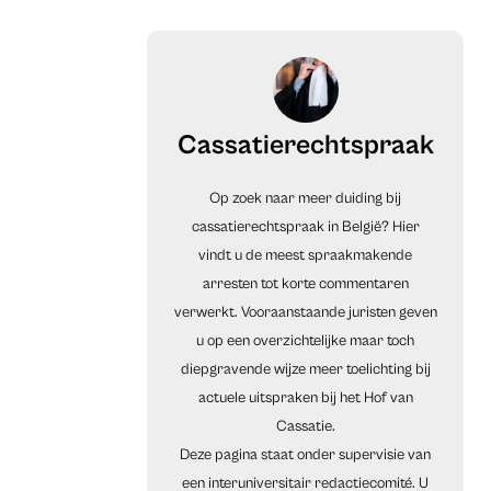
Cassatierechtspraak
Op zoek naar meer duiding bij
cassatierechtspraak in België? Hier
vindt u de meest spraakmakende
arresten tot korte commentaren
verwerkt. Vooraanstaande juristen geven
u op een overzichtelijke maar toch
diepgravende wijze meer toelichting bij
actuele uitspraken bij het Hof van
Cassatie.
Deze pagina staat onder supervisie van
een interuniversitair redactiecomité. U