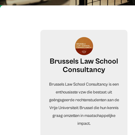
Brussels Law School
Consultancy
Brussels Law School Consultancy is een
enthousiaste vzw die bestaat uit
geëngageerde rechtenstudenten aan de
Vrije Universiteit Brussel die hun kennis
graag omzetten in maatschappelijke
impact.