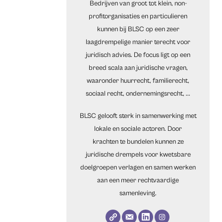
Bedrijven van groot tot klein, non-
profitorganisaties en particulieren
kunnen bij BLSC op een zeer
laagdrempelige manier terecht voor
juridisch advies. De focus ligt op een
breed scala aan juridische vragen,
waaronder huurrecht, familierecht,
sociaal recht, ondernemingsrecht, ...
BLSC gelooft sterk in samenwerking met
lokale en sociale actoren. Door
krachten te bundelen kunnen ze
juridische drempels voor kwetsbare
doelgroepen verlagen en samen werken
aan een meer rechtvaardige
samenleving.