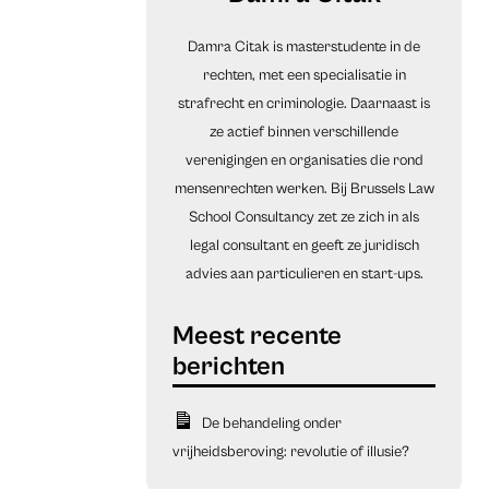
Damra Citak is masterstudente in de
rechten, met een specialisatie in
strafrecht en criminologie. Daarnaast is
ze actief binnen verschillende
verenigingen en organisaties die rond
mensenrechten werken. Bij Brussels Law
School Consultancy zet ze zich in als
legal consultant en geeft ze juridisch
advies aan particulieren en start-ups.
De behandeling onder
vrijheidsberoving: revolutie of illusie?