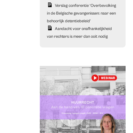
Verslag conferentie ‘Overbevolking
in de Belgische gevangenissen: naar een
behoorlijk detentiebeleid’
Aandacht voor onafhankelijkheid
van rechters is meer dan ooit nodig