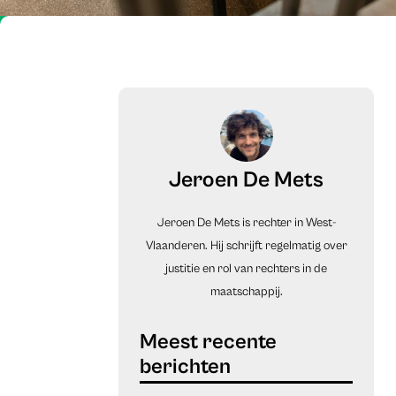
Jeroen De Mets
Jeroen De Mets is rechter in West-
Vlaanderen. Hij schrijft regelmatig over
justitie en rol van rechters in de
maatschappij.