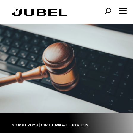
20 MRT 2023
|
CIVIL LAW & LITIGATION