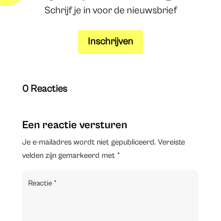
Schrijf je in voor de nieuwsbrief
Inschrijven
0 Reacties
Een reactie versturen
Je e-mailadres wordt niet gepubliceerd.
Vereiste
velden zijn gemarkeerd met
*