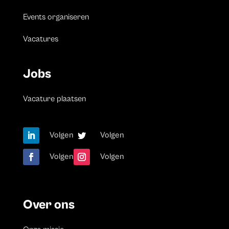
Events organiseren
Vacatures
Jobs
Vacature plaatsen
Volgen
Volgen
Volgen
Volgen
Over ons