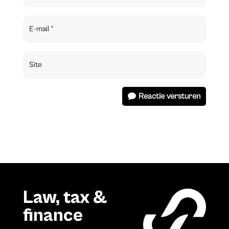
Reactie versturen
Law, tax &
finance