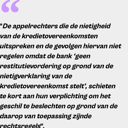
“
De appelrechters die de nietigheid
van de kredietovereenkomsten
uitspreken en de gevolgen hiervan niet
regelen omdat de bank ‘geen
restitutievordering op grond van de
nietigverklaring van de
kredietovereenkomst stelt’, schieten
te kort aan hun verplichting om het
geschil te beslechten op grond van de
daarop van toepassing zijnde
rechtsregels
“.