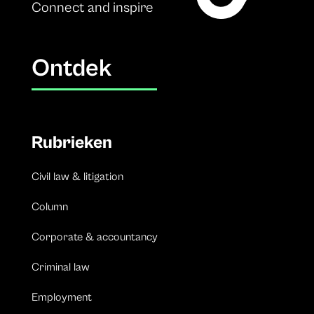
Connect and inspire
Ontdek
Rubrieken
Civil law & litigation
Column
Corporate & accountancy
Criminal law
Employment