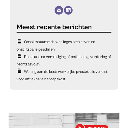
Onsplitsbaarheid: over ingesloten erven en
onsplitsbare geschillen
Restitutie na vernietiging of ontbinding: vordering of
rechtsgevolg?
Woning aan de kust: werkelijke prestatie is vereist
voor aftrekbare beroepskost