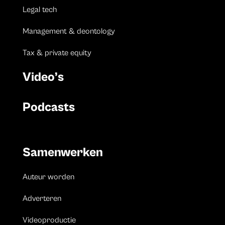
Legal tech
Management & deontology
Tax & private equity
Video’s
Podcasts
Samenwerken
Auteur worden
Adverteren
Videoproductie