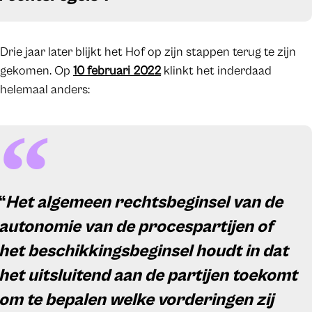
Drie jaar later blijkt het Hof op zijn stappen terug te zijn
gekomen. Op
10 februari 2022
klinkt het inderdaad
helemaal anders:
“
Het algemeen rechtsbeginsel van de
autonomie van de procespartijen of
het beschikkingsbeginsel houdt in dat
het uitsluitend aan de partijen toekomt
om te bepalen welke vorderingen zij