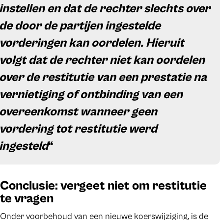
instellen en dat de rechter slechts over
de door de partijen ingestelde
vorderingen kan oordelen. Hieruit
volgt dat de rechter niet kan oordelen
over de restitutie van een prestatie na
vernietiging of ontbinding van een
overeenkomst wanneer geen
vordering tot restitutie werd
ingesteld
“
Conclusie: vergeet niet om restitutie
te vragen
Onder voorbehoud van een nieuwe koerswijziging, is de