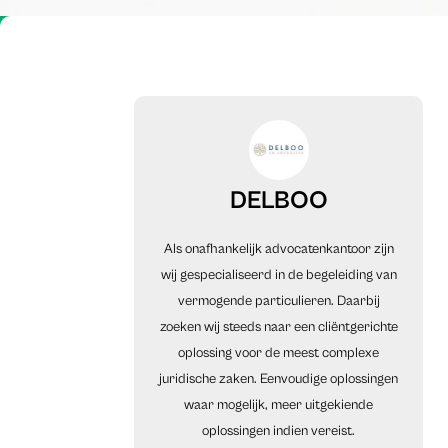
DELBOO
Als onafhankelijk advocatenkantoor zijn
wij gespecialiseerd in de begeleiding van
vermogende particulieren. Daarbij
zoeken wij steeds naar een cliëntgerichte
oplossing voor de meest complexe
juridische zaken. Eenvoudige oplossingen
waar mogelijk, meer uitgekiende
oplossingen indien vereist.